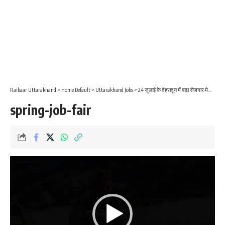
Raibaar Uttarakhand
>
Home Default
>
Uttarakhand Jobs
>
24 जुलाई के देहरादून में बड़ा रोजगार मेला, 600 को मिलेगी नौकरी, 12 वीं पास के लिए 300 पद
spring-job-fair
Video
Player