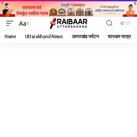
Aa
Font
Home
Uttarakhand News
उत्तराखंड पर्यटन
चारधाम यात्रा
Resizer