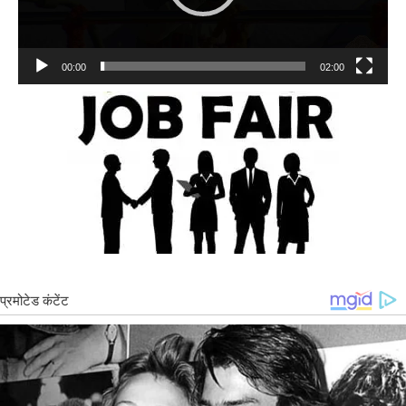
00:00
02:00