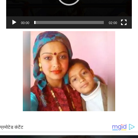
00:00
02:00