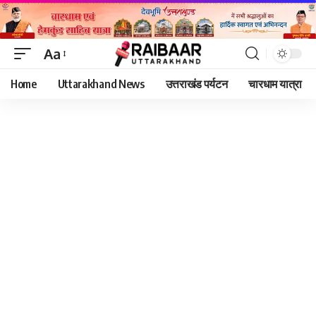
Aa
Font
Home
Uttarakhand News
उत्तराखंड पर्यटन
चारधाम यात्रा
Resizer