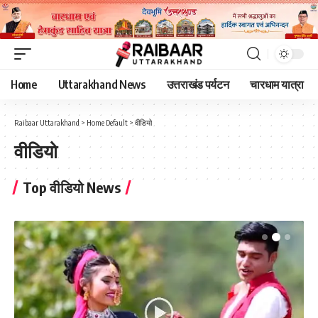
Home
Uttarakhand News
उत्तराखंड पर्यटन
चारधाम यात्रा
Raibaar Uttarakhand
>
Home Default
>
वीडियो
वीडियो
Top वीडियो News