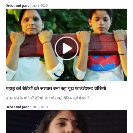
Debanand pant
June 5, 2020
पहाड़ की बेटियों को सशक्त बना रहा यूथ फाउंडेशन: वीडियो
उत्तराखंड के गांवों की बेटियां, सेना और अर्द्ध सैनिक बलों में अपनी…
Debanand pant
June 5, 2020