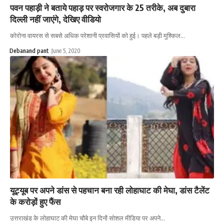
पवन पहाड़ी ने बताये पहाड़ पर स्वरोजगार के 25 तरीके, अब दुबारा
दिल्ली नहीं जाएंगे, देखिए वीडियो
कोरोना वायरस से सबसे अधिक परेशानी प्रवासियों को हुई। पहले बड़ी मुश्किल…
Debanand pant
June 5, 2020
यूट्यूब पर अपने डांस से पहचान बना रही लोहाघाट की मेघा, डांस टैलेंट
के करोड़ों हुए फैंस
उत्तराखंड के लोहाघाट की मेघा चौबे इन दिनों सोशल मीडिया पर अपने…