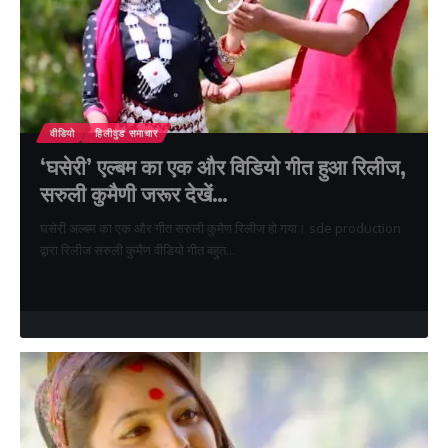
वीडियो
हिलीवुड समाचार
‘घसेरी’ एल्बम का एक और विडियो गीत हुआ रिलीज,
सरुली कुमैणी जरूर देखें…
घसेरी अल्बम का एक और गीत सरुली कुमैण रिलीज हो गया। sde production
द्वारा रिलीज सरुली कुमैण वीडियो गीत बहुत…
Debanand pant
June 5, 2020