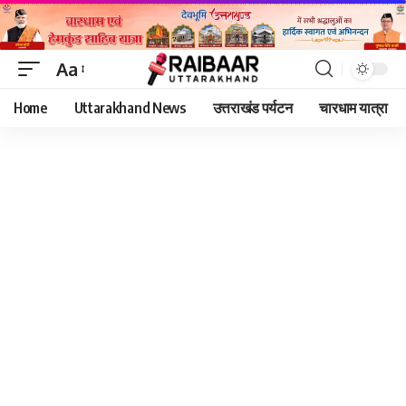
Aa
Font
Home
Uttarakhand News
उत्तराखंड पर्यटन
चारधाम यात्रा
Resizer