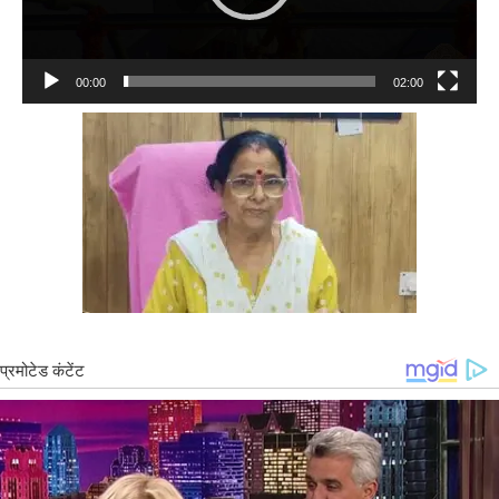
00:00
02:00