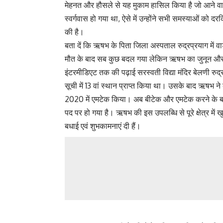
मेहनत और हौसले से यह मुकाम हासिल किया है जो आने वाल
स्वर्गवास हो गया था, ऐसे में उन्होंने सभी समस्याओं को
की है।
बता दें कि ऋषभ के पिता जिला अस्पताल रुद्रप्रयाग में वा
मौत के बाद सब कुछ बदल गया लेकिन ऋषभ का जुनून और 
इंटरमीडिएट तक की पढ़ाई सरस्वती विद्या मंदिर बेलणी रुद्र
सूची में 13 वां स्थान प्राप्त किया था। उसके बाद ऋषभ न
2020 में एमटेक किया। अब बीटेक और एमटेक करने के बा
पद पर हो गया है। ऋषभ की इस उपलब्धि से पूरे क्षेत्र में
बधाई एवं शुभकामनाएं दी हैं।