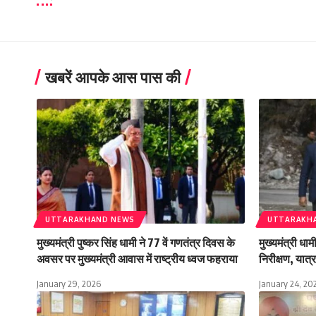
खबरें आपके आस पास की
UTTARAKHAND NEWS
UTTARAKH
मुख्यमंत्री पुष्कर सिंह धामी ने 77 वें गणतंत्र दिवस के
मुख्यमंत्री धा
अवसर पर मुख्यमंत्री आवास में राष्ट्रीय ध्वज फहराया
निरीक्षण, यात्रा
January 29, 2026
January 24, 20