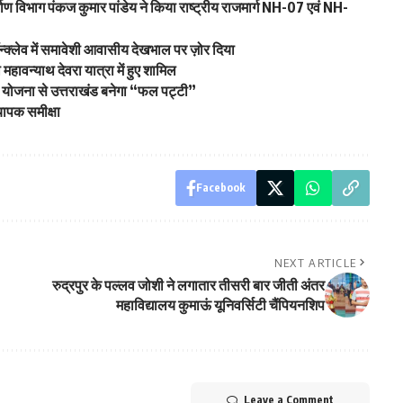
्माण विभाग पंकज कुमार पांडेय ने किया राष्ट्रीय राजमार्ग NH-07 एवं NH-
्क्लेव में समावेशी आवासीय देखभाल पर ज़ोर दिया
ा महावन्याथ देवरा यात्रा में हुए शामिल
 योजना से उत्तराखंड बनेगा “फल पट्टी”
यापक समीक्षा
Facebook
NEXT ARTICLE
रुद्रपुर के पल्लव जोशी ने लगातार तीसरी बार जीती अंतर
महाविद्यालय कुमाऊं यूनिवर्सिटी चैंपियनशिप
Leave a Comment