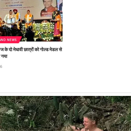
AND NEWS
के दो मेधावी छात्रों को गोल्ड मेडल से
ा गया
26