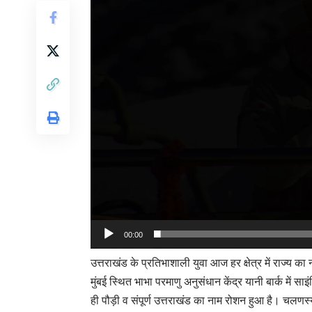
00:00
उत्तराखंड के प्रतिभाशाली युवा आज हर क्षेत्र में राज्य
मुंबई स्थित भाभा परमाणु अनुसंधान केंद्र यानी बार्क म
ही पौड़ी व संपूर्ण उत्तराखंड का नाम रोशन हुआ है। चलणस