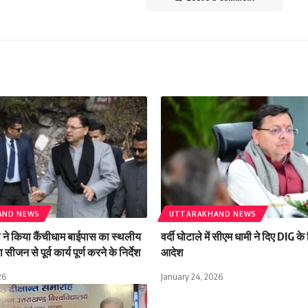
AND NEWS
UTTARAKHAND NEWS
मी ने किया कैंचीधाम बाईपास का स्थलीय
वर्दी घोटाले में सीएम धामी ने दिए DIG क
 सीजन से पूर्व कार्य पूर्ण करने के निर्देश
आदेश
26
January 24, 2026