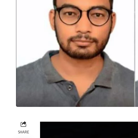
SHARE