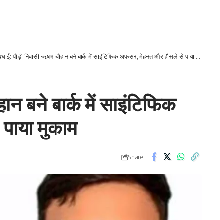
बधाई: पौड़ी निवासी ऋषभ चौहान बने बार्क में साइंटिफिक अफसर, मेहनत और हौसले से पाया मुकाम
न बने बार्क में साइंटिफिक
पाया मुकाम
Share