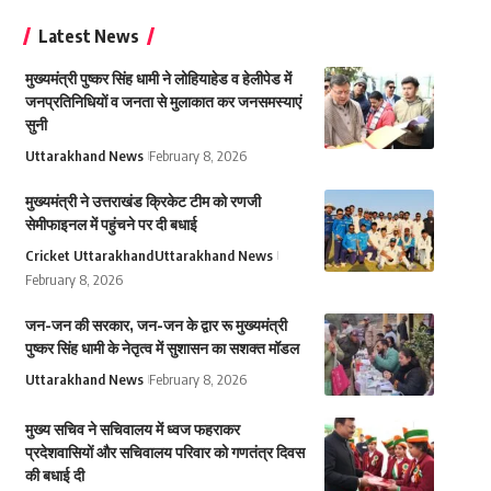
Latest News
मुख्यमंत्री पुष्कर सिंह धामी ने लोहियाहेड व हेलीपेड में
जनप्रतिनिधियों व जनता से मुलाकात कर जनसमस्याएं
सुनी
Uttarakhand News
February 8, 2026
मुख्यमंत्री ने उत्तराखंड क्रिकेट टीम को रणजी
सेमीफाइनल में पहुंचने पर दी बधाई
Cricket Uttarakhand
Uttarakhand News
February 8, 2026
जन-जन की सरकार, जन-जन के द्वार रू मुख्यमंत्री
पुष्कर सिंह धामी के नेतृत्व में सुशासन का सशक्त मॉडल
Uttarakhand News
February 8, 2026
मुख्य सचिव ने सचिवालय में ध्वज फहराकर
प्रदेशवासियों और सचिवालय परिवार को गणतंत्र दिवस
की बधाई दी