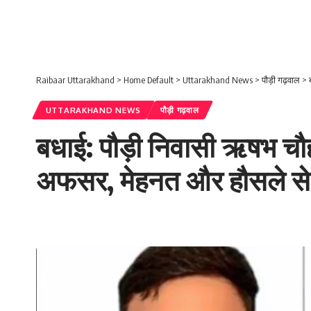
Raibaar Uttarakhand
>
Home Default
>
Uttarakhand News
>
पौड़ी गढ़वाल
>
UTTARAKHAND NEWS
पौड़ी गढ़वाल
बधाई: पौड़ी निवासी ऋषभ चौहा
अफसर, मेहनत और हौसले से 