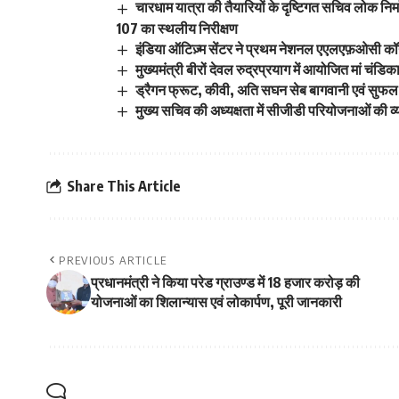
चारधाम यात्रा की तैयारियों के दृष्टिगत सचिव लोक निर
107 का स्थलीय निरीक्षण
इंडिया ऑटिज़्म सेंटर ने प्रथम नेशनल एएलएफ़ओसी कॉन
मुख्यमंत्री बीरों देवल रुद्रप्रयाग में आयोजित मां चंडिक
ड्रैगन फ्रूट, कीवी, अति सघन सेब बागवानी एवं सुफल
मुख्य सचिव की अध्यक्षता में सीजीडी परियोजनाओं की व्
Share This Article
PREVIOUS ARTICLE
प्रधानमंत्री ने किया परेड ग्राउण्ड में 18 हजार करोड़ की
योजनाओं का शिलान्यास एवं लोकार्पण, पूरी जानकारी