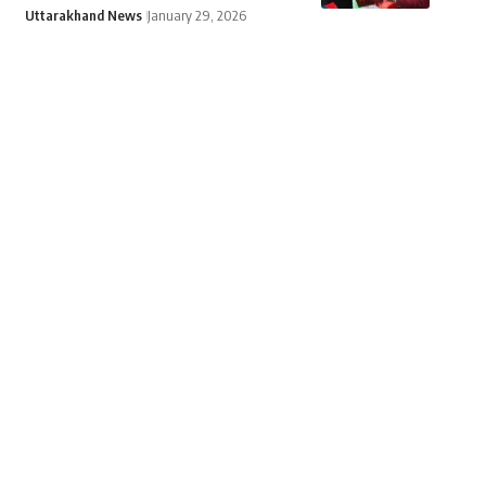
Uttarakhand News
January 29, 2026