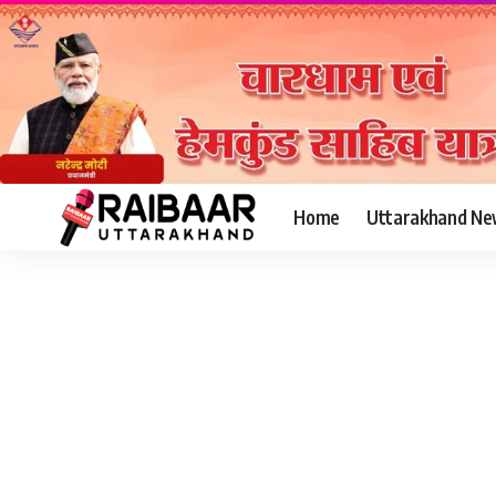
Home
Uttarakhand Ne