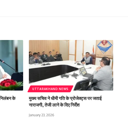
UTTARAKHAND NEWS
े निलंबन के
मुख्य सचिव ने धीमी गति के प्रोजेक्ट्स पर जताई
नाराजगी, तेजी लाने के दिए निर्देश
January 23, 2026