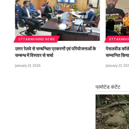
UTTARAKHAND NEWS
UTTARAKH
उत्तर रेलवे से सम्बन्धित प्रकरणों एवं परियोजनाओं के
पेसलवीड कॉलेज 
सम्बन्ध में विस्तार से चर्चा
सम्मानित किय
January 23, 2026
January 23, 20