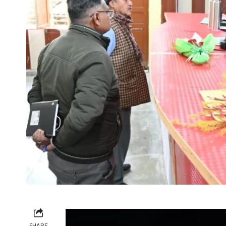
SHARE