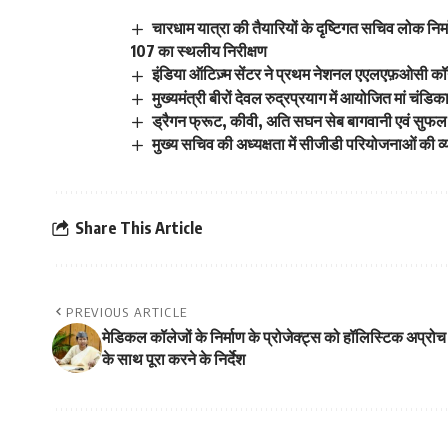
चारधाम यात्रा की तैयारियों के दृष्टिगत सचिव लोक निर
107 का स्थलीय निरीक्षण
इंडिया ऑटिज़्म सेंटर ने प्रथम नेशनल एएलएफ़ओसी कॉन
मुख्यमंत्री बीरों देवल रुद्रप्रयाग में आयोजित मां चंडिक
ड्रैगन फ्रूट, कीवी, अति सघन सेब बागवानी एवं सुफल
मुख्य सचिव की अध्यक्षता में सीजीडी परियोजनाओं की व्
Share This Article
PREVIOUS ARTICLE
मेडिकल कॉलेजों के निर्माण के प्रोजेक्ट्स को हॉलिस्टिक अप्रोच
के साथ पूरा करने के निर्देश