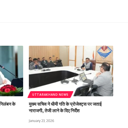
UTTARAKHAND NEWS
े निलंबन के
मुख्य सचिव ने धीमी गति के प्रोजेक्ट्स पर जताई
नाराजगी, तेजी लाने के दिए निर्देश
January 23, 2026