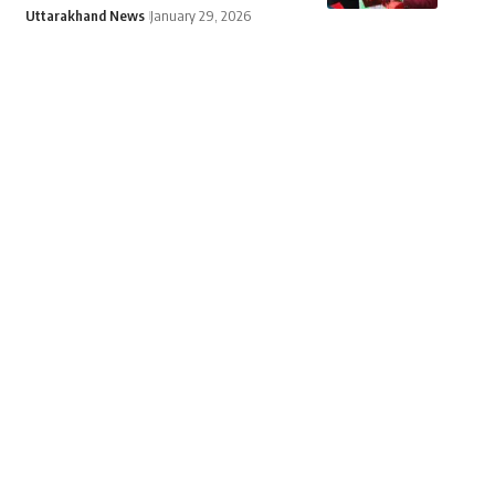
Uttarakhand News
January 29, 2026