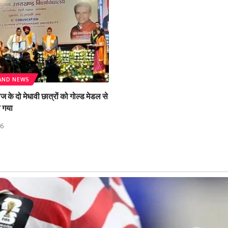
AND NEWS
के दो मेधावी छात्रों को गोल्ड मेडल से
ा गया
26