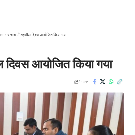
सभागार चम्बा में तहसील दिवस आयोजित किया गया
सील दिवस आयोजित किया गया
Share