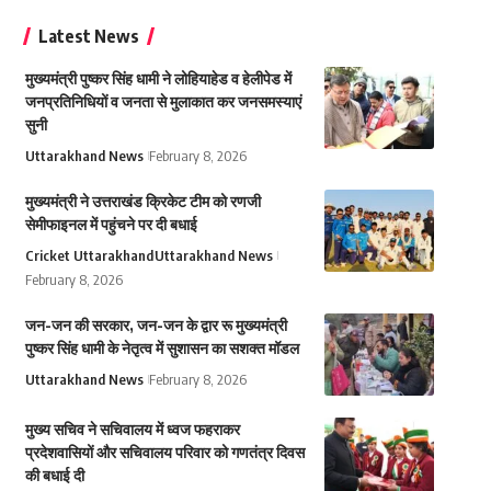
Latest News
मुख्यमंत्री पुष्कर सिंह धामी ने लोहियाहेड व हेलीपेड में
जनप्रतिनिधियों व जनता से मुलाकात कर जनसमस्याएं
सुनी
Uttarakhand News
February 8, 2026
मुख्यमंत्री ने उत्तराखंड क्रिकेट टीम को रणजी
सेमीफाइनल में पहुंचने पर दी बधाई
Cricket Uttarakhand
Uttarakhand News
February 8, 2026
जन-जन की सरकार, जन-जन के द्वार रू मुख्यमंत्री
पुष्कर सिंह धामी के नेतृत्व में सुशासन का सशक्त मॉडल
Uttarakhand News
February 8, 2026
मुख्य सचिव ने सचिवालय में ध्वज फहराकर
प्रदेशवासियों और सचिवालय परिवार को गणतंत्र दिवस
की बधाई दी