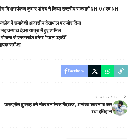
्माण विभाग पंकज कुमार पांडेय ने किया राष्ट्रीय राजमार्ग NH-07 एवं NH-
्क्लेव में समावेशी आवासीय देखभाल पर ज़ोर दिया
ा महावन्याथ देवरा यात्रा में हुए शामिल
 योजना से उत्तराखंड बनेगा “फल पट्टी”
यापक समीक्षा
Facebook
NEXT ARTICLE
जसप्रीत बुमराह बने नंबर वन टेस्ट गेंदबाज, अनोखा कारनामा कर
रचा इतिहास