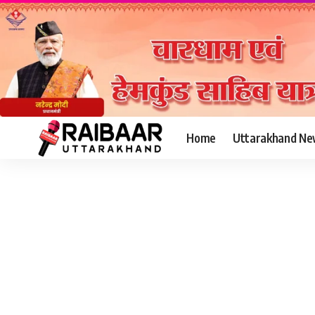
Home
Uttarakhand Ne