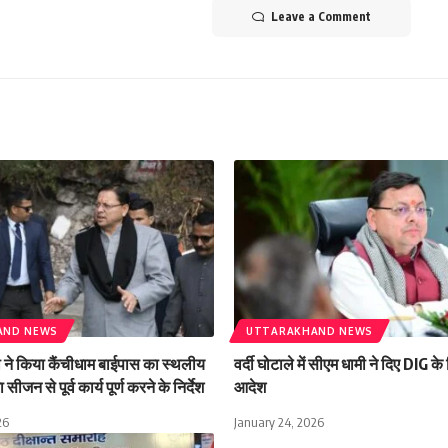
Leave a Comment
AND NEWS
UTTARAKHAND NEWS
मी ने किया कैंचीधाम बाईपास का स्थलीय
वर्दी घोटाले में सीएम धामी ने दिए DIG क
 सीजन से पूर्व कार्य पूर्ण करने के निर्देश
आदेश
26
January 24, 2026