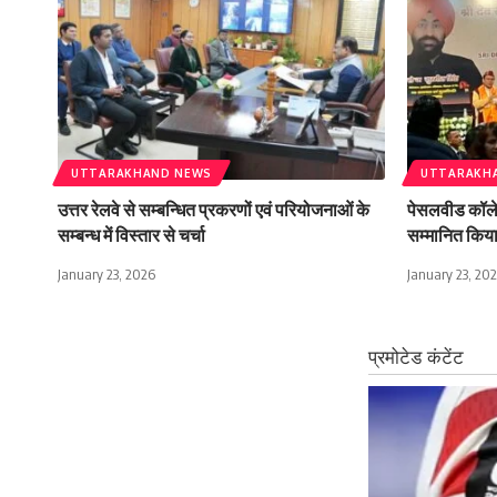
UTTARAKHAND NEWS
UTTARAKH
उत्तर रेलवे से सम्बन्धित प्रकरणों एवं परियोजनाओं के
पेसलवीड कॉलेज 
सम्बन्ध में विस्तार से चर्चा
सम्मानित किय
January 23, 2026
January 23, 20