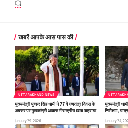
खबरें आपके आस पास की
UTTARAKHAND NEWS
UTTARAKH
मुख्यमंत्री पुष्कर सिंह धामी ने 77 वें गणतंत्र दिवस के
मुख्यमंत्री धा
अवसर पर मुख्यमंत्री आवास में राष्ट्रीय ध्वज फहराया
निरीक्षण, यात्रा
January 29, 2026
January 24, 20