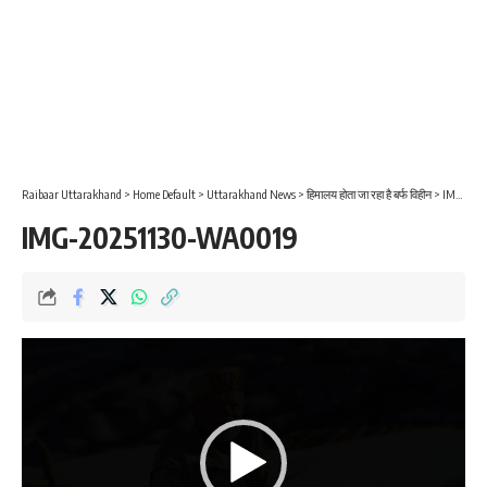
Raibaar Uttarakhand
>
Home Default
>
Uttarakhand News
>
हिमालय होता जा रहा है बर्फ विहीन
>
IMG-20251130-WA0019
IMG-20251130-WA0019
Video
Player