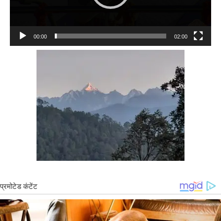
00:00
02:00