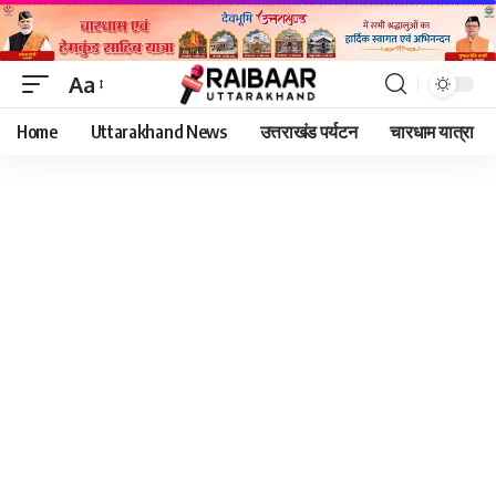
Aa
Font
Home
Uttarakhand News
उत्तराखंड पर्यटन
चारधाम यात्रा
Resizer