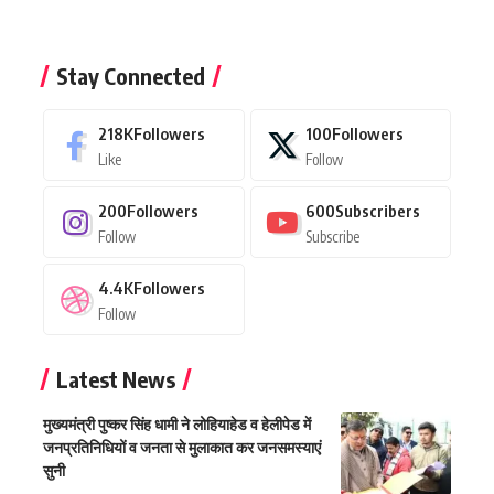
Stay Connected
218K
Followers
100
Followers
Like
Follow
200
Followers
600
Subscribers
Follow
Subscribe
4.4K
Followers
Follow
Latest News
मुख्यमंत्री पुष्कर सिंह धामी ने लोहियाहेड व हेलीपेड में
जनप्रतिनिधियों व जनता से मुलाकात कर जनसमस्याएं
सुनी