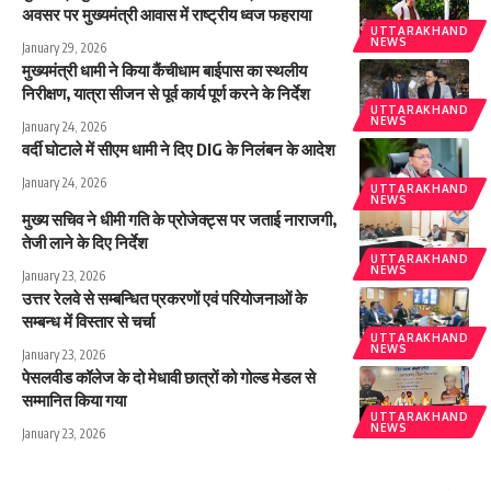
अवसर पर मुख्यमंत्री आवास में राष्ट्रीय ध्वज फहराया
UTTARAKHAND
NEWS
January 29, 2026
मुख्यमंत्री धामी ने किया कैंचीधाम बाईपास का स्थलीय
निरीक्षण, यात्रा सीजन से पूर्व कार्य पूर्ण करने के निर्देश
UTTARAKHAND
NEWS
January 24, 2026
वर्दी घोटाले में सीएम धामी ने दिए DIG के निलंबन के आदेश
January 24, 2026
UTTARAKHAND
NEWS
मुख्य सचिव ने धीमी गति के प्रोजेक्ट्स पर जताई नाराजगी,
तेजी लाने के दिए निर्देश
UTTARAKHAND
NEWS
January 23, 2026
उत्तर रेलवे से सम्बन्धित प्रकरणों एवं परियोजनाओं के
सम्बन्ध में विस्तार से चर्चा
UTTARAKHAND
NEWS
January 23, 2026
पेसलवीड कॉलेज के दो मेधावी छात्रों को गोल्ड मेडल से
सम्मानित किया गया
UTTARAKHAND
NEWS
January 23, 2026