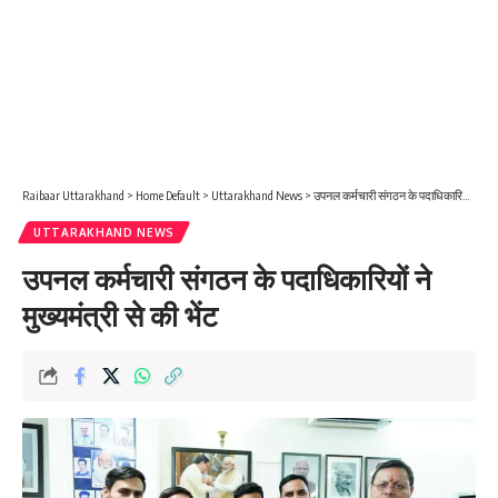
Raibaar Uttarakhand
>
Home Default
>
Uttarakhand News
>
उपनल कर्मचारी संगठन के पदाधिकारियों ने मुख्यमंत्री से की भेंट
UTTARAKHAND NEWS
उपनल कर्मचारी संगठन के पदाधिकारियों ने
मुख्यमंत्री से की भेंट