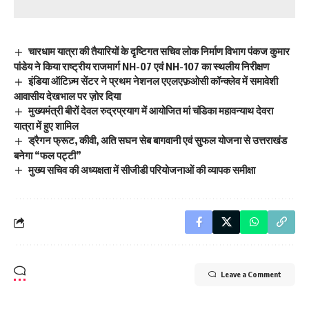
चारधाम यात्रा की तैयारियों के दृष्टिगत सचिव लोक निर्माण विभाग पंकज कुमार
पांडेय ने किया राष्ट्रीय राजमार्ग NH-07 एवं NH-107 का स्थलीय निरीक्षण
इंडिया ऑटिज़्म सेंटर ने प्रथम नेशनल एएलएफ़ओसी कॉन्क्लेव में समावेशी
आवासीय देखभाल पर ज़ोर दिया
मुख्यमंत्री बीरों देवल रुद्रप्रयाग में आयोजित मां चंडिका महावन्याथ देवरा
यात्रा में हुए शामिल
ड्रैगन फ्रूट, कीवी, अति सघन सेब बागवानी एवं सुफल योजना से उत्तराखंड
बनेगा “फल पट्टी”
मुख्य सचिव की अध्यक्षता में सीजीडी परियोजनाओं की व्यापक समीक्षा
Leave a Comment