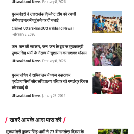
Uttarakhand News
February 8, 2026
मुख्यमंत्री ने उत्तराखंड क्रिकेट टीम को रणजी
सेमीफाइनल में पहुंचने पर दी बधाई
Cricket Uttarakhand
Uttarakhand News
February 8, 2026
जन-जन की सरकार, जन-जन के द्वार रू मुख्यमंत्री
पुष्कर सिंह धामी के नेतृत्व में सुशासन का सशक्त मॉडल
Uttarakhand News
February 8, 2026
मुख्य सचिव ने सचिवालय में ध्वज फहराकर
प्रदेशवासियों और सचिवालय परिवार को गणतंत्र दिवस
की बधाई दी
Uttarakhand News
January 29, 2026
खबरें आपके आस पास की
मुख्यमंत्री पुष्कर सिंह धामी ने 77 वें गणतंत्र दिवस के