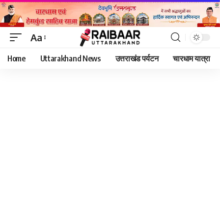
Aa
Font
Home
Uttarakhand News
उत्तराखंड पर्यटन
चारधाम यात्रा
Resizer