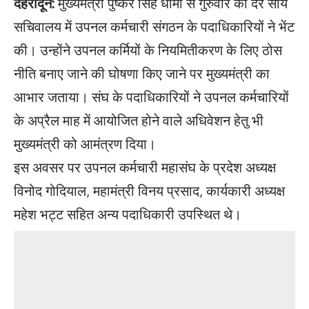
देहरादून:
मुख्यमंत्री पुष्कर सिंह धामी से गुरुवार को देर सांय
सचिवालय में उपनल कर्मचारी संगठन के पदाधिकारियों ने भेंट
की। उन्होंने उपनल कर्मियों के नियमितीकरण के लिए ठोस
नीति बनाए जाने की घोषणा किए जाने पर मुख्यमंत्री का
आभार जताया। संघ के पदाधिकारियों ने उपनल कर्मचारियों
के अप्रैल माह में आयोजित होने वाले अधिवेशन हेतु भी
मुख्यमंत्री को आमंत्रण दिया।
इस अवसर पर उपनल कर्मचारी महासंघ के प्रदेश अध्यक्ष
विनोद गोदियाल, महामंत्री विनय प्रसाद, कार्यकारी अध्यक्ष
महेश भट्ट सहित अन्य पदाधिकारी उपस्थित थे।