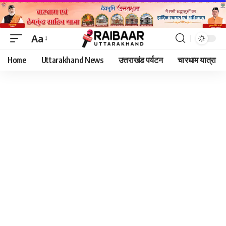
Aa
Font
Home
Uttarakhand News
उत्तराखंड पर्यटन
चारधाम यात्रा
Resizer