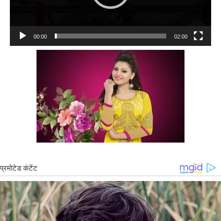
00:00
02:00