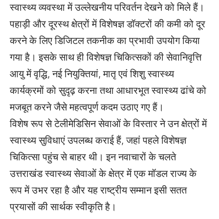
स्वास्थ्य व्यवस्था में उल्लेखनीय परिवर्तन देखने को मिले हैं।
पहाड़ी और दूरस्थ क्षेत्रों में विशेषज्ञ डॉक्टरों की कमी को दूर
करने के लिए डिजिटल तकनीक का प्रभावी उपयोग किया
गया है। इसके साथ ही विशेषज्ञ चिकित्सकों की सेवानिवृत्ति
आयु में वृद्धि, नई नियुक्तियां, मातृ एवं शिशु स्वास्थ्य
कार्यक्रमों को सुदृढ़ करना तथा आधारभूत स्वास्थ्य ढांचे को
मजबूत करने जैसे महत्वपूर्ण कदम उठाए गए हैं।
विशेष रूप से टेलीमेडिसिन सेवाओं के विस्तार ने उन क्षेत्रों में
स्वास्थ्य सुविधाएं उपलब्ध कराई हैं, जहां पहले विशेषज्ञ
चिकित्सा पहुंच से बाहर थी। इन नवाचारों के चलते
उत्तराखंड स्वास्थ्य सेवाओं के क्षेत्र में एक मॉडल राज्य के
रूप में उभर रहा है और यह राष्ट्रीय सम्मान इसी सतत
प्रयासों की सार्थक स्वीकृति है।