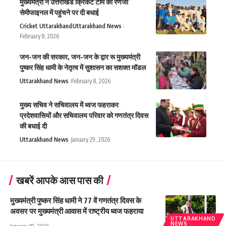
मुख्यमंत्री ने उत्तराखंड क्रिकेट टीम को रणजी
सेमीफाइनल में पहुंचने पर दी बधाई
Cricket Uttarakhand
Uttarakhand News
February 8, 2026
जन-जन की सरकार, जन-जन के द्वार रू मुख्यमंत्री
पुष्कर सिंह धामी के नेतृत्व में सुशासन का सशक्त मॉडल
Uttarakhand News
February 8, 2026
मुख्य सचिव ने सचिवालय में ध्वज फहराकर
प्रदेशवासियों और सचिवालय परिवार को गणतंत्र दिवस
की बधाई दी
Uttarakhand News
January 29, 2026
खबरें आपके आस पास की
मुख्यमंत्री पुष्कर सिंह धामी ने 77 वें गणतंत्र दिवस के
अवसर पर मुख्यमंत्री आवास में राष्ट्रीय ध्वज फहराया
UTTARAKHAND
NEWS