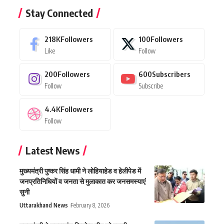
Stay Connected
218K
Followers
100
Followers
Like
Follow
200
Followers
600
Subscribers
Follow
Subscribe
4.4K
Followers
Follow
Latest News
मुख्यमंत्री पुष्कर सिंह धामी ने लोहियाहेड व हेलीपेड में
जनप्रतिनिधियों व जनता से मुलाकात कर जनसमस्याएं
सुनी
Uttarakhand News
February 8, 2026