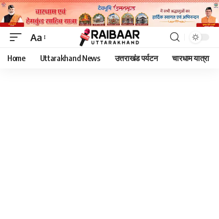
Aa
Font
Home
Uttarakhand News
उत्तराखंड पर्यटन
चारधाम यात्रा
Resizer