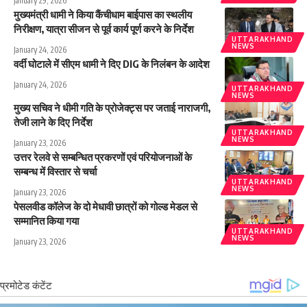
January 29, 2026
मुख्यमंत्री धामी ने किया कैंचीधाम बाईपास का स्थलीय
निरीक्षण, यात्रा सीजन से पूर्व कार्य पूर्ण करने के निर्देश
UTTARAKHAND
NEWS
January 24, 2026
वर्दी घोटाले में सीएम धामी ने दिए DIG के निलंबन के आदेश
January 24, 2026
UTTARAKHAND
NEWS
मुख्य सचिव ने धीमी गति के प्रोजेक्ट्स पर जताई नाराजगी,
तेजी लाने के दिए निर्देश
UTTARAKHAND
NEWS
January 23, 2026
उत्तर रेलवे से सम्बन्धित प्रकरणों एवं परियोजनाओं के
सम्बन्ध में विस्तार से चर्चा
UTTARAKHAND
NEWS
January 23, 2026
पेसलवीड कॉलेज के दो मेधावी छात्रों को गोल्ड मेडल से
सम्मानित किया गया
UTTARAKHAND
NEWS
January 23, 2026