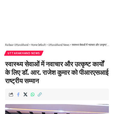
Raibaar Uttarakhand
>
Home Default
>
Uttarakhand News
>
स्वास्थ्य सेवाओं में नवाचार और उत्कृष्ट कार्यों के लिए डॉ. आर. राजेश कुमार को पीआरएसआई राष्ट्रीय सम्मान
UTTARAKHAND NEWS
स्वास्थ्य सेवाओं में नवाचार और उत्कृष्ट कार्यों
के लिए डॉ. आर. राजेश कुमार को पीआरएसआई
राष्ट्रीय सम्मान