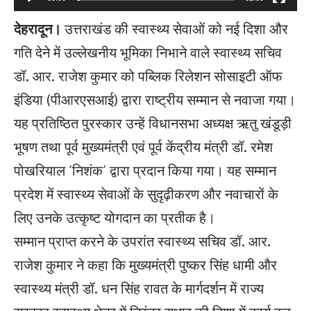
देहरादून।
उत्तराखंड की स्वास्थ्य सेवाओं को नई दिशा और
गति देने में उल्लेखनीय भूमिका निभाने वाले स्वास्थ्य सचिव
डॉ. आर. राजेश कुमार को पब्लिक रिलेशन सोसाइटी ऑफ
इंडिया (पीआरएसआई) द्वारा राष्ट्रीय सम्मान से नवाजा गया।
यह प्रतिष्ठित पुरस्कार उन्हें विधानसभा अध्यक्ष ऋतु खंडूड़ी
भूषण तथा पूर्व मुख्यमंत्री एवं पूर्व केंद्रीय मंत्री डॉ. रमेश
पोखरियाल ‘निशंक’ द्वारा प्रदान किया गया। यह सम्मान
प्रदेश में स्वास्थ्य सेवाओं के सुदृढ़ीकरण और नवाचारों के
लिए उनके उत्कृष्ट योगदान का प्रतीक है।
सम्मान प्राप्त करने के उपरांत स्वास्थ्य सचिव डॉ. आर.
राजेश कुमार ने कहा कि मुख्यमंत्री पुष्कर सिंह धामी और
स्वास्थ्य मंत्री डॉ. धन सिंह रावत के मार्गदर्शन में राज्य