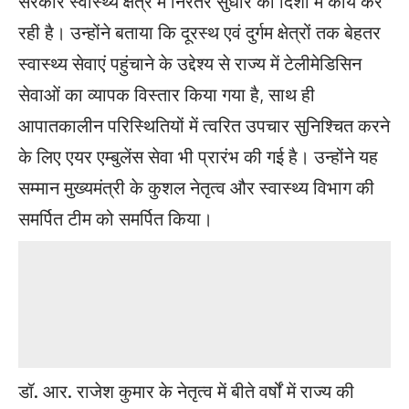
सरकार स्वास्थ्य क्षेत्र में निरंतर सुधार की दिशा में कार्य कर
रही है। उन्होंने बताया कि दूरस्थ एवं दुर्गम क्षेत्रों तक बेहतर
स्वास्थ्य सेवाएं पहुंचाने के उद्देश्य से राज्य में टेलीमेडिसिन
सेवाओं का व्यापक विस्तार किया गया है, साथ ही
आपातकालीन परिस्थितियों में त्वरित उपचार सुनिश्चित करने
के लिए एयर एम्बुलेंस सेवा भी प्रारंभ की गई है। उन्होंने यह
सम्मान मुख्यमंत्री के कुशल नेतृत्व और स्वास्थ्य विभाग की
समर्पित टीम को समर्पित किया।
डॉ. आर. राजेश कुमार के नेतृत्व में बीते वर्षों में राज्य की