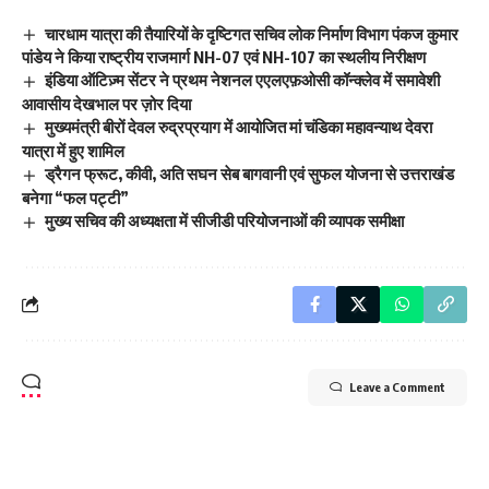
चारधाम यात्रा की तैयारियों के दृष्टिगत सचिव लोक निर्माण विभाग पंकज कुमार
पांडेय ने किया राष्ट्रीय राजमार्ग NH-07 एवं NH-107 का स्थलीय निरीक्षण
इंडिया ऑटिज़्म सेंटर ने प्रथम नेशनल एएलएफ़ओसी कॉन्क्लेव में समावेशी
आवासीय देखभाल पर ज़ोर दिया
मुख्यमंत्री बीरों देवल रुद्रप्रयाग में आयोजित मां चंडिका महावन्याथ देवरा
यात्रा में हुए शामिल
ड्रैगन फ्रूट, कीवी, अति सघन सेब बागवानी एवं सुफल योजना से उत्तराखंड
बनेगा “फल पट्टी”
मुख्य सचिव की अध्यक्षता में सीजीडी परियोजनाओं की व्यापक समीक्षा
Leave a Comment