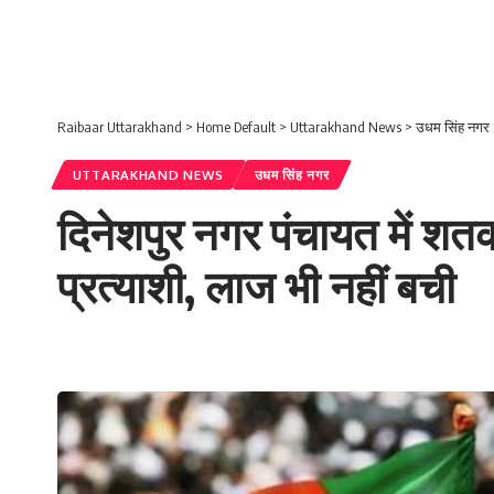
Raibaar Uttarakhand
>
Home Default
>
Uttarakhand News
>
उधम सिंह नगर
UTTARAKHAND NEWS
उधम सिंह नगर
दिनेशपुर नगर पंचायत में शतक 
प्रत्याशी, लाज भी नहीं बची