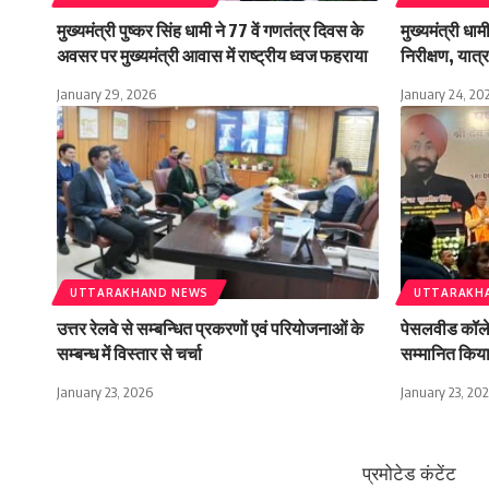
मुख्यमंत्री पुष्कर सिंह धामी ने 77 वें गणतंत्र दिवस के
मुख्यमंत्री धा
अवसर पर मुख्यमंत्री आवास में राष्ट्रीय ध्वज फहराया
निरीक्षण, यात्रा
January 29, 2026
January 24, 20
UTTARAKHAND NEWS
UTTARAKH
उत्तर रेलवे से सम्बन्धित प्रकरणों एवं परियोजनाओं के
पेसलवीड कॉलेज 
सम्बन्ध में विस्तार से चर्चा
सम्मानित किय
January 23, 2026
January 23, 20