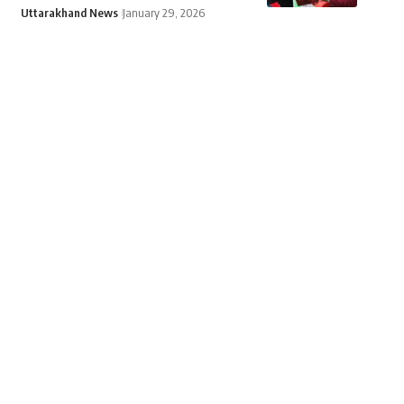
Uttarakhand News
January 29, 2026