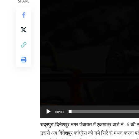
SHARE
00:00
रुद्रपुर:
दिनेशपुर नगर पंचायत में एकमात्र वार्ड नं- 6 की
उससे अब दिनेशपुर कांग्रेस को नये सिरे से मंथन करना पड़ेग