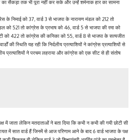
 मतों का सैकड़ा तक भी पूरा नहीं कर सके और उन्हें शर्मनाक हार का सामना
्रेस के निमाई को 37, वार्ड 3 से भाजपा के नारायण मंडल को 212 तो
मडल को 521 तो कांग्रेस के प्रभाष को 46, वार्ड 5 से भाजपा की रमा को
यूटी को 422 तो कांग्रेस की कनिका को 55, वार्ड 8 से भाजपा के सत्यजीत
ों की स्थिति यह रही कि निर्दलीय प्रत्याशियों ने कांग्रेस प्रत्याशियों से
्दलीय प्रत्याशियों ने परचम लहराया और कांग्रेस को एक सीट से ही संतोष
क्ष में जाता लेकिन मतदाताओं ने बता दिया कि कभी न कभी की गयी छोटी सी
में सात वार्ड हैं जिनमें से आज परिणाम आने के बाद 6 वार्ड भाजपा के पक्ष
ो कड़ी शिकस्त दी लेकिन वार्ड 3 जो शिक्षामंत्री अरविंद पांडे का गृहक्षेत्र है