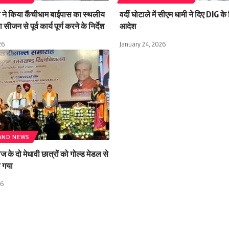
मी ने किया कैंचीधाम बाईपास का स्थलीय
वर्दी घोटाले में सीएम धामी ने दिए DIG क
 सीजन से पूर्व कार्य पूर्ण करने के निर्देश
आदेश
26
January 24, 2026
AND NEWS
के दो मेधावी छात्रों को गोल्ड मेडल से
ा गया
26