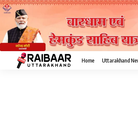
Home
Uttarakhand Ne