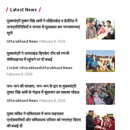
Latest News
मुख्यमंत्री पुष्कर सिंह धामी ने लोहियाहेड व हेलीपेड में
जनप्रतिनिधियों व जनता से मुलाकात कर जनसमस्याएं
सुनी
Uttarakhand News
February 8, 2026
मुख्यमंत्री ने उत्तराखंड क्रिकेट टीम को रणजी
सेमीफाइनल में पहुंचने पर दी बधाई
Cricket Uttarakhand
Uttarakhand News
February 8, 2026
जन-जन की सरकार, जन-जन के द्वार रू मुख्यमंत्री
पुष्कर सिंह धामी के नेतृत्व में सुशासन का सशक्त मॉडल
Uttarakhand News
February 8, 2026
मुख्य सचिव ने सचिवालय में ध्वज फहराकर
प्रदेशवासियों और सचिवालय परिवार को गणतंत्र दिवस
की बधाई दी