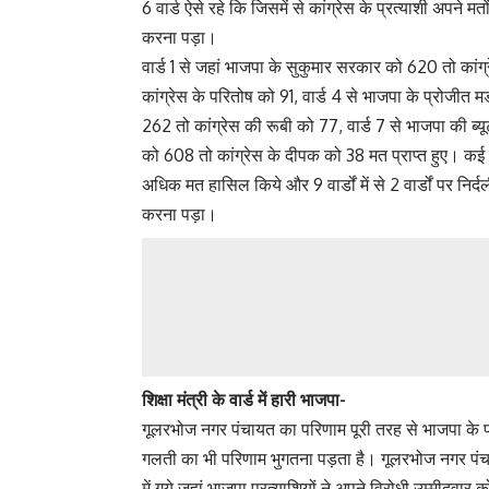
6 वार्ड ऐसे रहे कि जिसमें से कांग्रेस के प्रत्याशी अपने
करना पड़ा।
वार्ड 1 से जहां भाजपा के सुकुमार सरकार को 620 तो कांग
कांग्रेस के परितोष को 91, वार्ड 4 से भाजपा के प्रोजीत 
262 तो कांग्रेस की रूबी को 77, वार्ड 7 से भाजपा की ब्
को 608 तो कांग्रेस के दीपक को 38 मत प्राप्त हुए। कई वार्ड
अधिक मत हासिल किये और 9 वार्डों में से 2 वार्डों पर निर
करना पड़ा।
शिक्षा मंत्री के वार्ड में हारी भाजपा-
गूलरभोज नगर पंचायत का परिणाम पूरी तरह से भाजपा के प
गलती का भी परिणाम भुगतना पड़ता है। गूलरभोज नगर पंचायत 
में गये जहां भाजपा प्रत्याशियों ने अपने विरोधी उम्मीदवार क