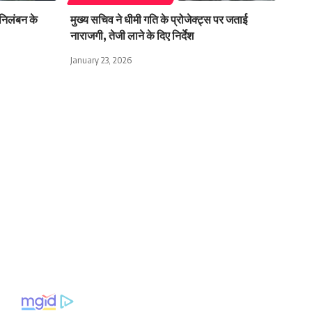
े निलंबन के
मुख्य सचिव ने धीमी गति के प्रोजेक्ट्स पर जताई
नाराजगी, तेजी लाने के दिए निर्देश
January 23, 2026