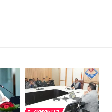
UTTARAKHAND NEWS