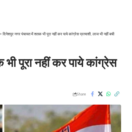
>
दिनेशपुर नगर पंचायत में शतक भी पूरा नहीं कर पाये कांग्रेस प्रत्याशी, लाज भी नहीं बची
भी पूरा नहीं कर पाये कांग्रेस
Share