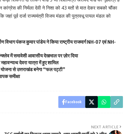
 कांग्रेस की निर्मला देवी ने निशा को 43 मतों से मात देकर सबको चौंका
ि जहां पूर्व दर्जा राज्यमंत्री विजय मंडल की पुत्रवधू पायल मंडल को
्माण विभाग पंकज कुमार पांडेय ने किया राष्ट्रीय राजमार्ग NH-07 एवं NH-
्क्लेव में समावेशी आवासीय देखभाल पर ज़ोर दिया
ा महावन्याथ देवरा यात्रा में हुए शामिल
 योजना से उत्तराखंड बनेगा “फल पट्टी”
यापक समीक्षा
Facebook
NEXT ARTICLE