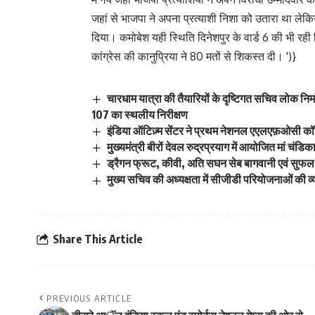
जहां से भाजपा ने अपना प्रत्याशी निशा को उतारा था लेकिन
दिया। कमोबेश यही स्थिति दिनेशपुर के वार्ड 6 की भी रही क
कांग्रेस की कानुप्रिया ने 80 मतों से शिकस्त दी।
')}
चारधाम यात्रा की तैयारियों के दृष्टिगत सचिव लोक निर
107 का स्थलीय निरीक्षण
इंडिया ऑटिज़्म सेंटर ने प्रथम नेशनल एएलएफ़ओसी कॉन
मुख्यमंत्री बीरों देवल रुद्रप्रयाग में आयोजित मां चंडिक
ड्रैगन फ्रूट, कीवी, अति सघन सेब बागवानी एवं सुफल
मुख्य सचिव की अध्यक्षता में सीजीडी परियोजनाओं की व्
Share This Article
PREVIOUS ARTICLE