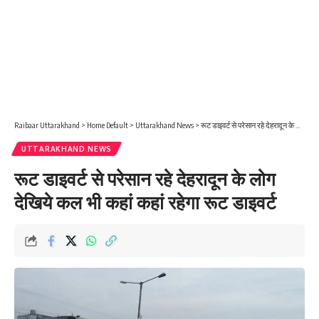
Raibaar Uttarakhand
>
Home Default
>
Uttarakhand News
>
रूट डाइवर्ट से परेसान रहे देहरादून के लोग देखिये कल भी कहां कहां रहेगा रूट डाइवर्ट
UTTARAKHAND NEWS
रूट डाइवर्ट से परेसान रहे देहरादून के लोग
देखिये कल भी कहां कहां रहेगा रूट डाइवर्ट