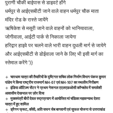
पुराणी चौकी बाईपास से डाइवर्ट होंगे
धर्मपुर से आईएसबीटी जाने वाले वाहन धर्मपुर चौक माता
मंदिर रोड के रास्ते जायेंगे
ऋषिकेश से मसूरी जाने वाले वाहनों को भानियावाला,
जोगीवाला, आईटी पार्क से निकाला जायेगा
हरिद्वार हाइवे पर चलने वाले भारी वाहन दुधली मार्ग से जायेगे
और आईएसबीटी से डोईवाला जाने के लिए भी इसी मार्ग का
स्तेमाल करेंगे
')}
चारधाम यात्रा की तैयारियों के दृष्टिगत सचिव लोक निर्माण विभाग पंकज कुमार
पांडेय ने किया राष्ट्रीय राजमार्ग NH-07 एवं NH-107 का स्थलीय निरीक्षण
इंडिया ऑटिज़्म सेंटर ने प्रथम नेशनल एएलएफ़ओसी कॉन्क्लेव में समावेशी
आवासीय देखभाल पर ज़ोर दिया
मुख्यमंत्री बीरों देवल रुद्रप्रयाग में आयोजित मां चंडिका महावन्याथ देवरा
यात्रा में हुए शामिल
ड्रैगन फ्रूट, कीवी, अति सघन सेब बागवानी एवं सुफल योजना से उत्तराखंड