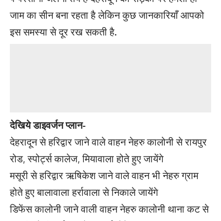
जाम का सीन बना रहता है लेकिन कुछ जानकारियाँ आपको
इस समस्या से दूर रख सकती है.
देखिये डाइवर्जन प्लान-
देहरादून से हरिद्वार जाने वाले वाहन नेहरु कालोनी से रायपुर
रोड, स्पोर्ट्स कालेज, मियावाला होते हुए जायेंगे
मसूरी से हरिद्वार ऋषिकेश जाने वाले वाहन भी नेहरु ग्राम
होते हुए बालावाला हर्रावाला से निकाले जायेंगे
डिफेंस कालोनी जाने वाली वाहन नेहरु कालोनी थाना कट से