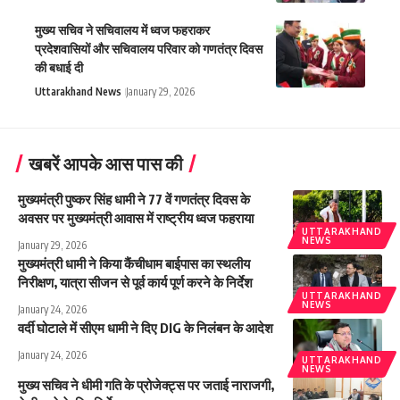
मुख्य सचिव ने सचिवालय में ध्वज फहराकर
प्रदेशवासियों और सचिवालय परिवार को गणतंत्र दिवस
की बधाई दी
Uttarakhand News
January 29, 2026
खबरें आपके आस पास की
मुख्यमंत्री पुष्कर सिंह धामी ने 77 वें गणतंत्र दिवस के
अवसर पर मुख्यमंत्री आवास में राष्ट्रीय ध्वज फहराया
UTTARAKHAND
NEWS
January 29, 2026
मुख्यमंत्री धामी ने किया कैंचीधाम बाईपास का स्थलीय
निरीक्षण, यात्रा सीजन से पूर्व कार्य पूर्ण करने के निर्देश
UTTARAKHAND
NEWS
January 24, 2026
वर्दी घोटाले में सीएम धामी ने दिए DIG के निलंबन के आदेश
January 24, 2026
UTTARAKHAND
NEWS
मुख्य सचिव ने धीमी गति के प्रोजेक्ट्स पर जताई नाराजगी,