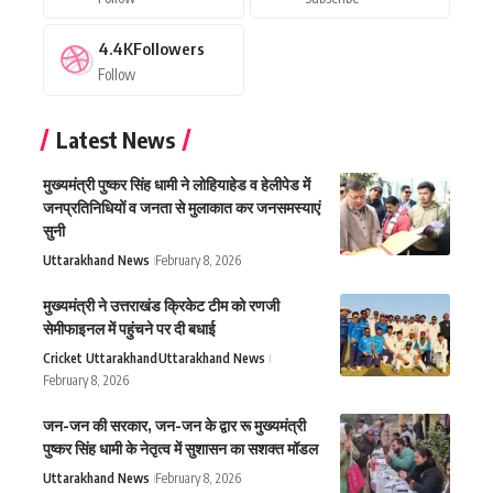
4.4K
Followers
Follow
Latest News
मुख्यमंत्री पुष्कर सिंह धामी ने लोहियाहेड व हेलीपेड में
जनप्रतिनिधियों व जनता से मुलाकात कर जनसमस्याएं
सुनी
Uttarakhand News
February 8, 2026
मुख्यमंत्री ने उत्तराखंड क्रिकेट टीम को रणजी
सेमीफाइनल में पहुंचने पर दी बधाई
Cricket Uttarakhand
Uttarakhand News
February 8, 2026
जन-जन की सरकार, जन-जन के द्वार रू मुख्यमंत्री
पुष्कर सिंह धामी के नेतृत्व में सुशासन का सशक्त मॉडल
Uttarakhand News
February 8, 2026