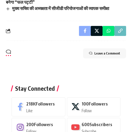
बनेगा “फल पट्टी”
मुख्य सचिव की अध्यक्षता में सीजीडी परियोजनाओं की व्यापक समीक्षा
Leave a Comment
Stay Connected
218K
Followers
100
Followers
Like
Follow
200
Followers
600
Subscribers
Follow
Subscribe