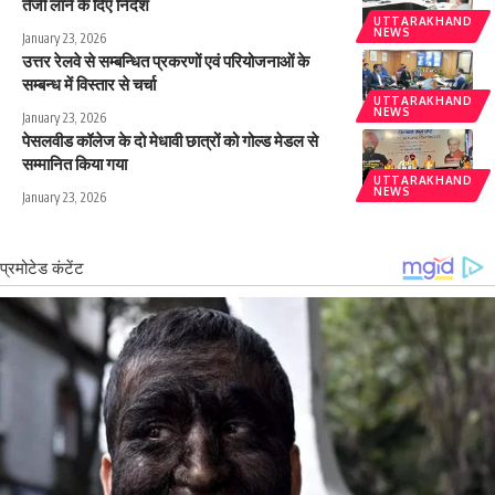
तेजी लाने के दिए निर्देश
UTTARAKHAND
NEWS
January 23, 2026
उत्तर रेलवे से सम्बन्धित प्रकरणों एवं परियोजनाओं के
सम्बन्ध में विस्तार से चर्चा
UTTARAKHAND
NEWS
January 23, 2026
पेसलवीड कॉलेज के दो मेधावी छात्रों को गोल्ड मेडल से
सम्मानित किया गया
UTTARAKHAND
NEWS
January 23, 2026