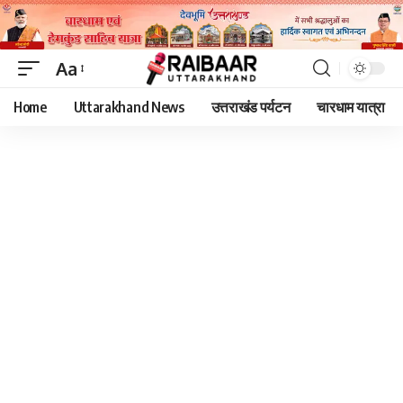
Aa
Font
Home
Uttarakhand News
उत्तराखंड पर्यटन
चारधाम यात्रा
Resizer