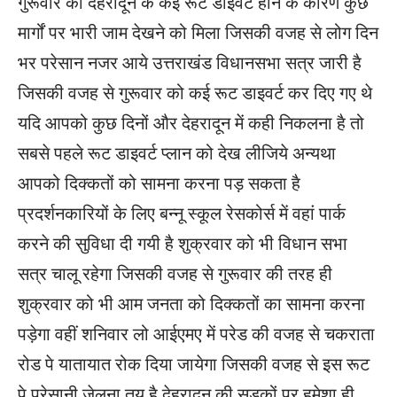
गुरूवार को देहरादून के कई रूट डाइवर्ट होने के कारण कुछ
मार्गों पर भारी जाम देखने को मिला जिसकी वजह से लोग दिन
भर परेसान नजर आये उत्तराखंड विधानसभा सत्र जारी है
जिसकी वजह से गुरूवार को कई रूट डाइवर्ट कर दिए गए थे
यदि आपको कुछ दिनों और देहरादून में कही निकलना है तो
सबसे पहले रूट डाइवर्ट प्लान को देख लीजिये अन्यथा
आपको दिक्कतों को सामना करना पड़ सकता है
प्रदर्शनकारियों के लिए बन्नू स्कूल रेसकोर्स में वहां पार्क
करने की सुविधा दी गयी है शुक्रवार को भी विधान सभा
सत्र चालू रहेगा जिसकी वजह से गुरूवार की तरह ही
शुक्रवार को भी आम जनता को दिक्कतों का सामना करना
पड़ेगा वहीं शनिवार लो आईएमए में परेड की वजह से चकराता
रोड पे यातायात रोक दिया जायेगा जिसकी वजह से इस रूट
पे परेसानी जेलना तय है देहरादून की सड़कों पर हमेशा ही