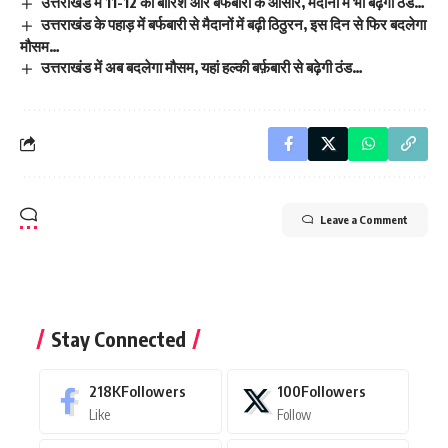
उत्तराखंड में 11-12 को बारिश और बर्फबारी के आसार, मैदानों में भी बढ़ेगी ठंड…
उत्तराखंड के पहाड़ में बर्फबारी से मैदानों में बढ़ी ठिठुरन, इस दिन से फिर बदलेगा
मौसम…
उत्तराखंड में अब बदलेगा मौसम, यहां हल्की बर्फ़बारी से बढ़ेगी ठंड…
Leave a Comment
Stay Connected
218K
Followers
100
Followers
Like
Follow