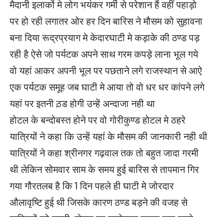
मैदानी इलाकों मे लोग भयंकर गर्मी से परेशान हैं वहीं पहाड़ो
पर हो रही लगातर ओर हर दिन बारिस ने मौसम को सुहावना
बना दिया रूद्रप्रयाग मे केदारघाटी मे कड़ाके की ठण्ड पड़
रही है ऐसे जो पर्यटक अपने साथ गरम कपड़े लाना भूल गये
वो यहां आकर अपनी भूल पर पछताने लगे राजस्थान से आऐ
एक पर्यटक समूह जब घाटी मे आया तो वो धर धर कांपने लगे
यहां पर इतनी ठ़ड होगी उन्हें अन्दाजा नही था
होटल के बन्दोबस्त होने पर वो गोरीकुण्ड होटल मे ठहरे
यात्रियों ने कहा कि उन्हें यहां के मौसम की जानकारी नही थी
यात्रियों ने कहा श्रीनगर गढ़वाल तक तो बहुत जादा गरमी
थी लेकिन सोमवार साम के समय हुई बारिस से तापमान गिर
गया गौरतलब है कि 1 दिन पहले ही घाटी मे जोरदार
औलावृष्टि हुई थी जिसके कारण ठण्ड बड़ने की वजह से