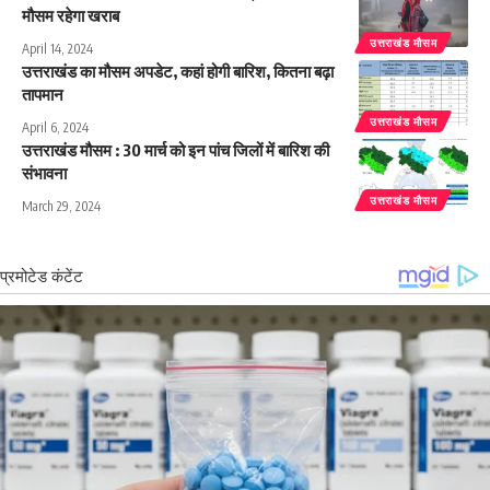
मौसम रहेगा खराब
उत्तराखंड मौसम
April 14, 2024
उत्तराखंड का मौसम अपडेट, कहां होगी बारिश, कितना बढ़ा
तापमान
उत्तराखंड मौसम
April 6, 2024
उत्तराखंड मौसम : 30 मार्च को इन पांच जिलों में बारिश की
संभावना
उत्तराखंड मौसम
March 29, 2024