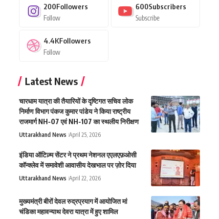
200
Followers
600
Subscribers
Follow
Subscribe
4.4K
Followers
Follow
Latest News
चारधाम यात्रा की तैयारियों के दृष्टिगत सचिव लोक
निर्माण विभाग पंकज कुमार पांडेय ने किया राष्ट्रीय
राजमार्ग NH-07 एवं NH-107 का स्थलीय निरीक्षण
Uttarakhand News
April 25, 2026
इंडिया ऑटिज़्म सेंटर ने प्रथम नेशनल एएलएफ़ओसी
कॉन्क्लेव में समावेशी आवासीय देखभाल पर ज़ोर दिया
Uttarakhand News
April 22, 2026
मुख्यमंत्री बीरों देवल रुद्रप्रयाग में आयोजित मां
चंडिका महावन्याथ देवरा यात्रा में हुए शामिल