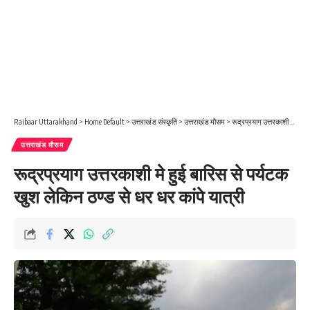
Raibaar Uttarakhand
>
Home Default
>
उत्तराखंड संस्कृति
>
उत्तराखंड मौसम
>
रूद्रप्रयाग उत्तरकाशी मे हुई बारिस से पर्यटक खुश लेकिन ठण्ड से धर धर कांपे यात्री
उत्तराखंड मौसम
रूद्रप्रयाग उत्तरकाशी मे हुई बारिस से पर्यटक
खुश लेकिन ठण्ड से धर धर कांपे यात्री