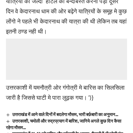
यात्रियों को जल्दी होटल का बन्दोबस्त करना पड़ा दूसरे
दिन वे केदारनाथ धाम की ओर बढ़ेगे यात्रियों के समूह मे कुछ
लोंगो ने पहले भी केदारनाथ की यात्रा की थी लेकिन तब यहां
इतनी ठण्ड नही थी।
उत्तरकाशी में यमनौत्री ओर गंगोत्री मे बारिस का सिलसिला
जारी है जिससे घाटी मे पारा लुढ़क गया।
')}
उत्तराखंड में आने वाले दिनों में बदलेगा मौसम, भारी बर्फ़बारी का अनुमान…
उत्तरकाशी, चमोली और रुद्रप्रयाग में बारिश, जानिये अगले कुछ दिन कैसा
रहेगा मौसम…