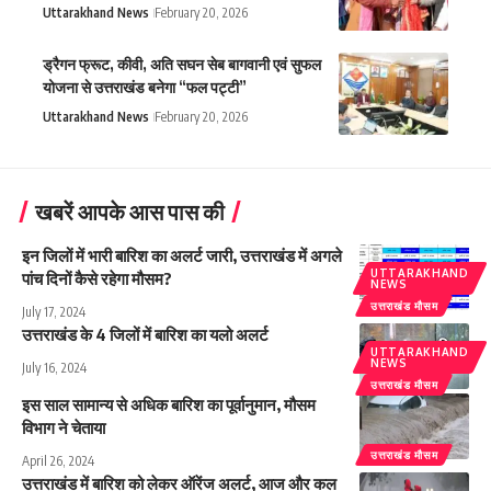
Uttarakhand News
February 20, 2026
ड्रैगन फ्रूट, कीवी, अति सघन सेब बागवानी एवं सुफल
योजना से उत्तराखंड बनेगा “फल पट्टी”
Uttarakhand News
February 20, 2026
खबरें आपके आस पास की
इन जिलों में भारी बारिश का अलर्ट जारी, उत्तराखंड में अगले
UTTARAKHAND
पांच दिनों कैसे रहेगा मौसम?
NEWS
उत्तराखंड मौसम
July 17, 2024
उत्तराखंड के 4 जिलों में बारिश का यलो अलर्ट
UTTARAKHAND
NEWS
July 16, 2024
उत्तराखंड मौसम
इस साल सामान्य से अधिक बारिश का पूर्वानुमान, मौसम
विभाग ने चेताया
उत्तराखंड मौसम
April 26, 2024
उत्तराखंड में बारिश को लेकर ऑरेंज अलर्ट, आज और कल