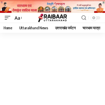
Aa
Font
Home
Uttarakhand News
उत्तराखंड पर्यटन
चारधाम यात्रा
Resizer