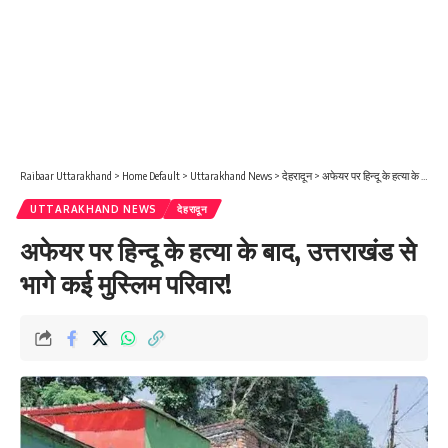
Raibaar Uttarakhand
>
Home Default
>
Uttarakhand News
>
देहरादून
>
अफेयर पर हिन्दू के हत्या के बाद, उत्तराखंड से भागे कई मुस्लिम परिवार!
UTTARAKHAND NEWS
देहरादून
अफेयर पर हिन्दू के हत्या के बाद, उत्तराखंड से
भागे कई मुस्लिम परिवार!