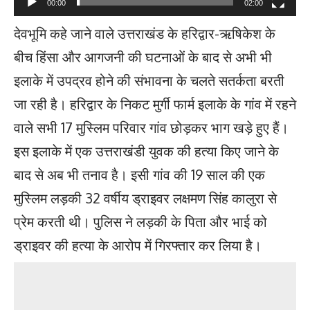
00:00
02:00
देवभूमि कहे जाने वाले उत्तराखंड के हरिद्वार-ऋषिकेश के
बीच हिंसा और आगजनी की घटनाओं के बाद से अभी भी
इलाके में उपद्रव होने की संभावना के चलते सतर्कता बरती
जा रही है। हरिद्वार के निकट मुर्गी फार्म इलाके के गांव में रहने
वाले सभी 17 मुस्लिम परिवार गांव छोड़कर भाग खड़े हुए हैं।
इस इलाके में एक उत्तराखंडी युवक की हत्या किए जाने के
बाद से अब भी तनाव है। इसी गांव की 19 साल की एक
मुस्लिम लड़की 32 वर्षीय ड्राइवर लक्षमण सिंह कालुरा से
प्रेम करती थी। पुलिस ने लड़की के पिता और भाई को
ड्राइवर की हत्या के आरोप में गिरफ्तार कर लिया है।