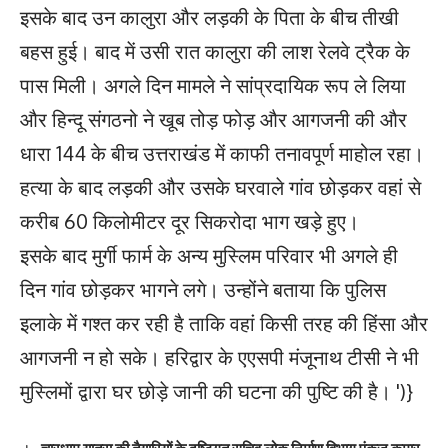
इसके बाद उन कालुरा और लड़की के पिता के बीच तीखी
बहस हुई। बाद में उसी रात कालुरा की लाश रेलवे ट्रैक के
पास मिली। अगले दिन मामले ने सांप्रदायिक रूप ले लिया
और हिन्दू संगठनो ने खूब तोड़ फोड़ और आगजनी की और
धारा 144 के बीच उत्तराखंड में काफी तनावपूर्ण माहोल रहा।
हत्या के बाद लड़की और उसके घरवाले गांव छोड़कर वहां से
करीब 60 किलोमीटर दूर सिकरोदा भाग खड़े हुए।
इसके बाद मुर्गी फार्म के अन्य मुस्लिम परिवार भी अगले ही
दिन गांव छोड़कर भागने लगे। उन्होंने बताया कि पुलिस
इलाके में गश्त कर रही है ताकि वहां किसी तरह की हिंसा और
आगजनी न हो सके। हरिद्वार के एएसपी मंजूनाथ टीसी ने भी
मुस्लिमों द्वारा घर छोड़े जानी की घटना की पुष्टि की है।
')}
चारधाम यात्रा की तैयारियों के दृष्टिगत सचिव लोक निर्माण विभाग पंकज कुमार