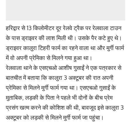
हरिद्वार से 13 किलोमीटर दूर रेलवे ट्रैक पर रेलवाला टाउन
के पास ड्राइवर की लाश मिली थी। उसके पैर कटे हुए थे।
ड्राइवर कालुरा टिहरी फार्म का रहने वाला था और मुर्गी फार्म
में वो अपनी प्रेमिका से मिलने गया हुआ था।
रेलवाला थाने के एसएचओ आशीष गुसाईं ने एक पत्रकार से
बातचीत में बताया कि कालुरा 3 अक्टूबर की रात अपनी
प्रेमिका से मिलने मुर्गी फार्म गया था। एसएचओ गुसाईं के
मुताबिक, लड़की के पिता ने पहले भी दोनों के बीच प्रेम
प्रसंग खत्म करने की कोशिश की थी, बावजूद इसे कालुरा 3
अक्टूबर को लड़की से मिलने मुर्गी फार्म जा पहुंचा।