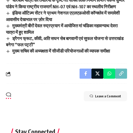
पांडेय ने किया राष्ट्रीय राजमार्ग NH-07 एवं NH-107 का स्थलीय निरीक्षण
इंडिया ऑटिज़्म सेंटर ने प्रथम नेशनल एएलएफ़ओसी कॉन्क्लेव में समावेशी
आवासीय देखभाल पर ज़ोर दिया
मुख्यमंत्री बीरों देवल रुद्रप्रयाग में आयोजित मां चंडिका महावन्याथ देवरा
यात्रा में हुए शामिल
ड्रैगन फ्रूट, कीवी, अति सघन सेब बागवानी एवं सुफल योजना से उत्तराखंड
बनेगा “फल पट्टी”
मुख्य सचिव की अध्यक्षता में सीजीडी परियोजनाओं की व्यापक समीक्षा
Leave a Comment
Stay Connected