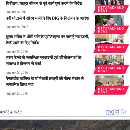
निरीक्षण, यात्रा सीजन से पूर्व कार्य पूर्ण करने के निर्देश
UTTARAKHAND
NEWS
January 24, 2026
वर्दी घोटाले में सीएम धामी ने दिए DIG के निलंबन के आदेश
January 24, 2026
UTTARAKHAND
NEWS
मुख्य सचिव ने धीमी गति के प्रोजेक्ट्स पर जताई नाराजगी,
तेजी लाने के दिए निर्देश
UTTARAKHAND
NEWS
January 23, 2026
उत्तर रेलवे से सम्बन्धित प्रकरणों एवं परियोजनाओं के
सम्बन्ध में विस्तार से चर्चा
UTTARAKHAND
NEWS
January 23, 2026
पेसलवीड कॉलेज के दो मेधावी छात्रों को गोल्ड मेडल से
सम्मानित किया गया
UTTARAKHAND
NEWS
January 23, 2026