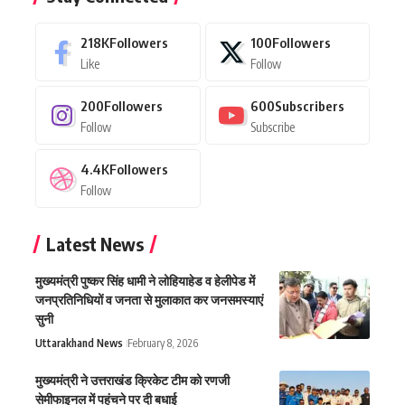
218K
Followers
100
Followers
Like
Follow
200
Followers
600
Subscribers
Follow
Subscribe
4.4K
Followers
Follow
Latest News
मुख्यमंत्री पुष्कर सिंह धामी ने लोहियाहेड व हेलीपेड में
जनप्रतिनिधियों व जनता से मुलाकात कर जनसमस्याएं
सुनी
Uttarakhand News
February 8, 2026
मुख्यमंत्री ने उत्तराखंड क्रिकेट टीम को रणजी
सेमीफाइनल में पहुंचने पर दी बधाई