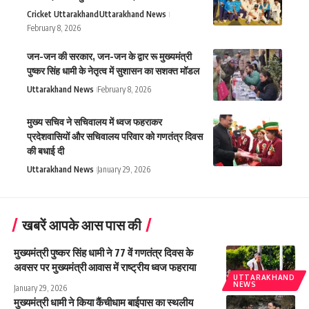
Cricket Uttarakhand
Uttarakhand News
February 8, 2026
जन-जन की सरकार, जन-जन के द्वार रू मुख्यमंत्री
पुष्कर सिंह धामी के नेतृत्व में सुशासन का सशक्त मॉडल
Uttarakhand News
February 8, 2026
मुख्य सचिव ने सचिवालय में ध्वज फहराकर
प्रदेशवासियों और सचिवालय परिवार को गणतंत्र दिवस
की बधाई दी
Uttarakhand News
January 29, 2026
खबरें आपके आस पास की
मुख्यमंत्री पुष्कर सिंह धामी ने 77 वें गणतंत्र दिवस के
अवसर पर मुख्यमंत्री आवास में राष्ट्रीय ध्वज फहराया
UTTARAKHAND
NEWS
January 29, 2026
मुख्यमंत्री धामी ने किया कैंचीधाम बाईपास का स्थलीय