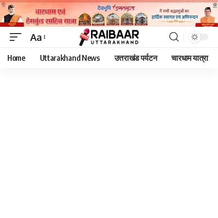
Aa
Font
Home
Uttarakhand News
उत्तराखंड पर्यटन
चारधाम यात्रा
Resizer