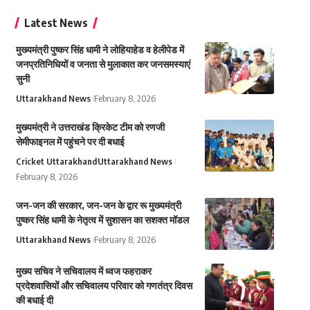
Latest News
मुख्यमंत्री पुष्कर सिंह धामी ने लोहियाहेड व हेलीपेड में
जनप्रतिनिधियों व जनता से मुलाकात कर जनसमस्याएं
सुनी
Uttarakhand News
February 8, 2026
मुख्यमंत्री ने उत्तराखंड क्रिकेट टीम को रणजी
सेमीफाइनल में पहुंचने पर दी बधाई
Cricket Uttarakhand
Uttarakhand News
February 8, 2026
जन-जन की सरकार, जन-जन के द्वार रू मुख्यमंत्री
पुष्कर सिंह धामी के नेतृत्व में सुशासन का सशक्त मॉडल
Uttarakhand News
February 8, 2026
मुख्य सचिव ने सचिवालय में ध्वज फहराकर
प्रदेशवासियों और सचिवालय परिवार को गणतंत्र दिवस
की बधाई दी