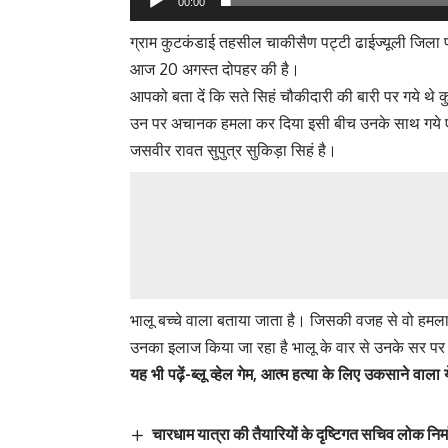
00:00
ग्राम कुटकंडाई तहसील चाकीसैण पट्टी ढाईज्यूली जिला प
आज 20 अगस्त दोपहर की है।
आपको बता दें कि सते सिहं चौकीदारी की बारी पर गये थे 
उन पर अचानक हमला कर दिया इसी बीच उनके साथ गये एक 
जसवीर रावत सुपुत्र सुकिड़ा सिहं है।
भालू बच्चे वाला बताया जाता है। जिसकी वजह से वो हमलावर
उनका इलाज किया जा रहा है भालू के वार से उनके सर प
यह भी पढ़ें-
ब्लू व्हेल गेम, आत्म हत्या के लिए उकसाने वाला
चारधाम यात्रा की तैयारियों के दृष्टिगत सचिव लोक निर