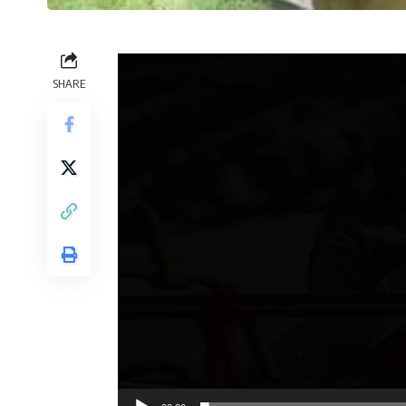
SHARE