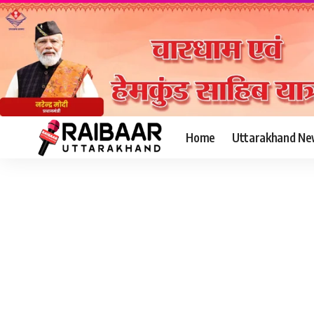
Home
Uttarakhand Ne