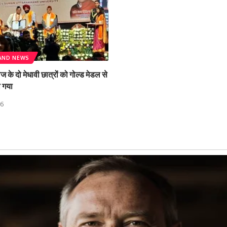
AND NEWS
के दो मेधावी छात्रों को गोल्ड मेडल से
ा गया
26