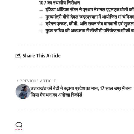
107 का स्थलीय निरीक्षण
इंडिया ऑटिज़्म सेंटर ने प्रथम नेशनल एएलएफ़ओसी कॉन
मुख्यमंत्री बीरों देवल रुद्रप्रयाग में आयोजित मां चंडिक
ड्रैगन फ्रूट, कीवी, अति सघन सेब बागवानी एवं सुफल
मुख्य सचिव की अध्यक्षता में सीजीडी परियोजनाओं की व्
Share This Article
PREVIOUS ARTICLE
उत्तराखंड की बेटी ने बढ़ाया प्रदेश का मान, 17 साल उम्र में बना
लिया मैराथन का अनोखा रिकॉर्ड