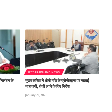
UTTARAKHAND NEWS
े निलंबन के
मुख्य सचिव ने धीमी गति के प्रोजेक्ट्स पर जताई
नाराजगी, तेजी लाने के दिए निर्देश
January 23, 2026