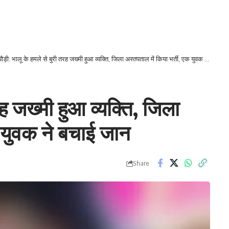
पौड़ी: भालू के हमले से बुरी तरह जख्मी हुआ व्यक्ति, जिला अस्तपताल में किया भर्ती, एक युवक ने बचाई जान
रह जख्मी हुआ व्यक्ति, जिला
क युवक ने बचाई जान
Share