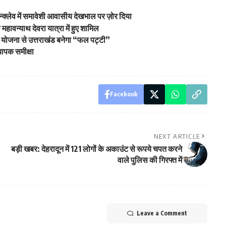
्क्लेव में समावेशी आवासीय देखभाल पर ज़ोर दिया
ा महावन्याथ देवरा यात्रा में हुए शामिल
 योजना से उत्तराखंड बनेगा “फल पट्टी”
यापक समीक्षा
Facebook
NEXT ARTICLE
बड़ी खबर: देहरादून में 121 लोगों के अकाउंट से रूपये चपत करने
वाले पुलिस की गिरफ्त में
Leave a Comment