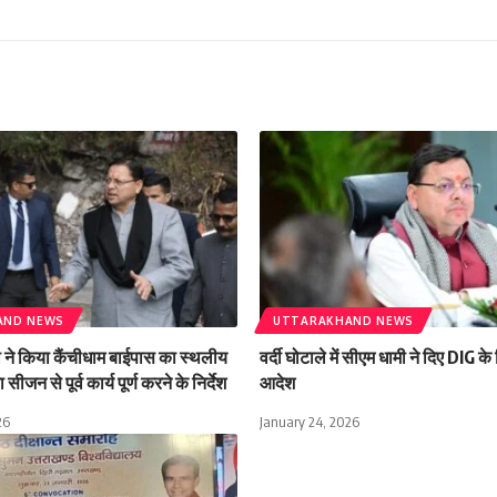
AND NEWS
UTTARAKHAND NEWS
मी ने किया कैंचीधाम बाईपास का स्थलीय
वर्दी घोटाले में सीएम धामी ने दिए DIG क
 सीजन से पूर्व कार्य पूर्ण करने के निर्देश
आदेश
26
January 24, 2026