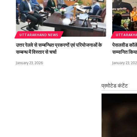
UTTARAKHAND NEWS
UTTARAKH
उत्तर रेलवे से सम्बन्धित प्रकरणों एवं परियोजनाओं के
पेसलवीड कॉलेज 
सम्बन्ध में विस्तार से चर्चा
सम्मानित किय
January 23, 2026
January 23, 20