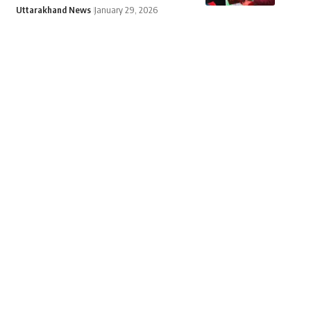
Uttarakhand News
January 29, 2026