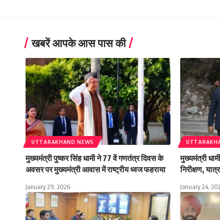
खबरें आपके आस पास की
UTTARAKHAND NEWS
UTTARAKH
मुख्यमंत्री पुष्कर सिंह धामी ने 77 वें गणतंत्र दिवस के
मुख्यमंत्री धा
अवसर पर मुख्यमंत्री आवास में राष्ट्रीय ध्वज फहराया
निरीक्षण, यात्रा
January 29, 2026
January 24, 20