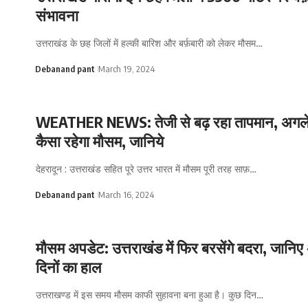
संभावना
उत्तराखंड के छह जिलों में हल्की बारिश और बर्फ़बारी को लेकर मौसम…
Debanand pant
March 19, 2024
WEATHER NEWS: तेजी से बढ़ रहा तापमान, अगले 
कैसा रहेगा मौसम, जानिये
देहरादून : उत्तराखंड सहित पूरे उत्तर भारत में मौसम पूरी तरह साफ़…
Debanand pant
March 16, 2024
मौसम अपडेट: उत्तराखंड में फिर बरसेंगे बदरा, जानिए
दिनों का हाल
उत्तराखण्ड में इस समय मौसम काफी सुहावना बना हुआ है। कुछ दिन…