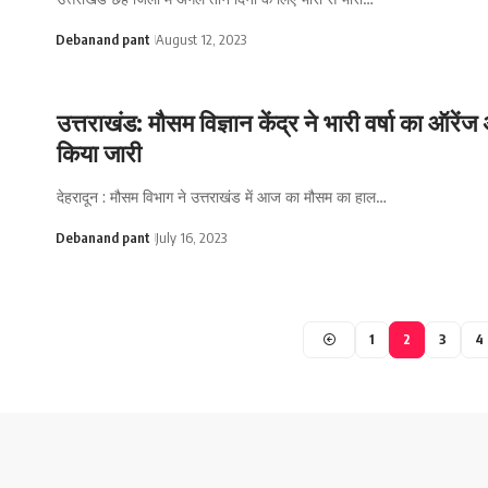
Debanand pant
August 12, 2023
उत्तराखंड: मौसम विज्ञान केंद्र ने भारी वर्षा का ऑरेंज
किया जारी
देहरादून : मौसम विभाग ने उत्तराखंड में आज का मौसम का हाल…
Debanand pant
July 16, 2023
1
2
3
4