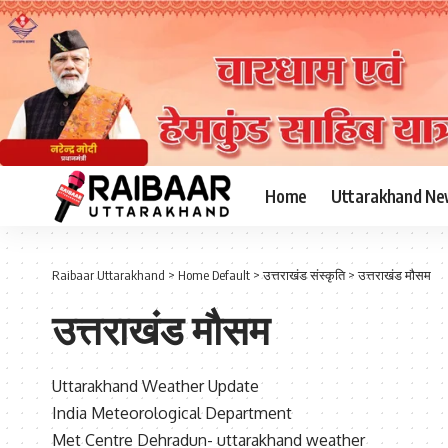
Home
Uttarakhand Ne
Raibaar Uttarakhand
>
Home Default
>
उत्तराखंड संस्कृति
>
उत्तराखंड मौसम
उत्तराखंड मौसम
Uttarakhand Weather Update
India Meteorological Department
Met Centre Dehradun- uttarakhand weather