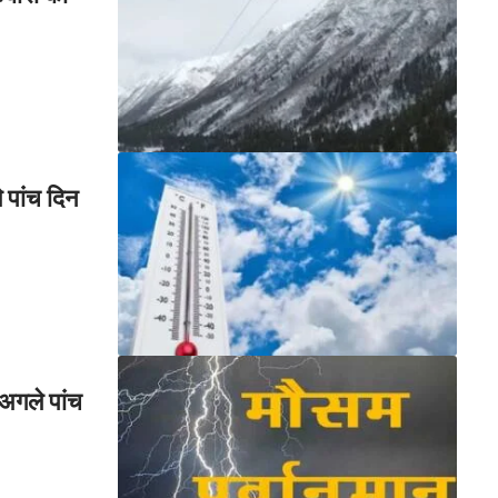
पांच दिन
 अगले पांच