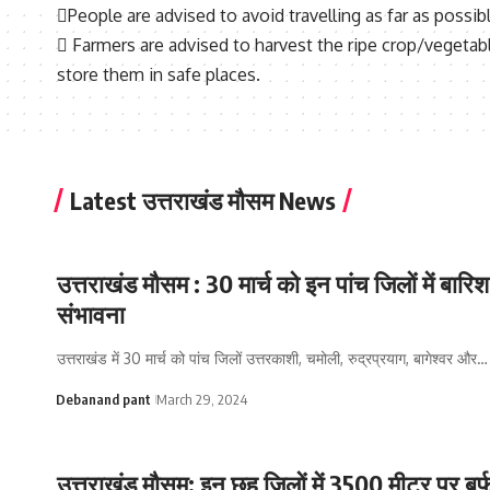
People are advised to avoid travelling as far as possib
 Farmers are advised to harvest the ripe crop/vegetab
store them in safe places.
Latest उत्तराखंड मौसम News
उत्तराखंड मौसम : 30 मार्च को इन पांच जिलों में बारि
संभावना
उत्तराखंड में 30 मार्च को पांच जिलों उत्तरकाशी, चमोली, रुद्रप्रयाग, बागेश्वर और…
Debanand pant
March 29, 2024
उत्तराखंड मौसम: इन छह जिलों में 3500 मीटर पर बर्