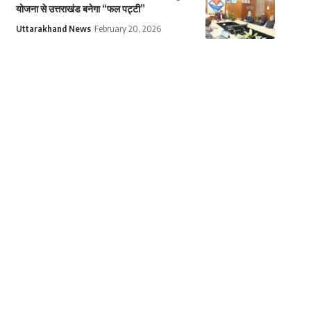
योजना से उत्तराखंड बनेगा “फल पट्टी”
Uttarakhand News
February 20, 2026