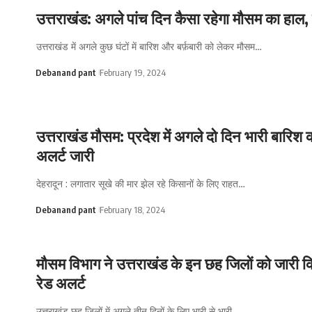
उत्तराखंड: अगले पांच दिन कैसा रहेगा मौसम का हाल,
उत्तराखंड में अगले कुछ घंटों में बारिश और बर्फ़बारी को लेकर मौसम…
Debanand pant
February 19, 2024
उत्तराखंड मौसम: प्रदेश में अगले दो दिन भारी बारिश 
अलर्ट जारी
देहरादून : लगातार सूखे की मार झेल रहे किसानों के लिए राहत…
Debanand pant
February 18, 2024
मौसम विभाग ने उत्तराखंड के इन छह जिलों को जारी क
रेड अलर्ट
उत्तराखंड छह जिलों में अगले तीन दिनों के लिए भारी से भारी…