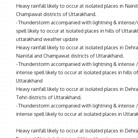
Heavy rainfall likely to occur at isolated places in Naini
Champawat districts of Uttarakhand.
-Thunderstorm accompanied with lightning & intense/
spell likely to occur at isolated places in hills of Uttara
uttarakhand weather update
Heavy rainfall likely to occur at isolated places in Dehr
Nainital and Champawat districts of Uttarakhand.
-Thunderstorm accompanied with lightning & intense /
intense spell likely to occur at isolated places in hills o
Uttarakhand
Heavy rainfall likely to occur at isolated places in Deh
Tehri districts of Uttarakhand.
-Thunderstorm accompanied with lightning & intense /
intense spell likely to occur at isolated places in Uttar
Heavy rainfall likely to occur at isolated places in Dehr