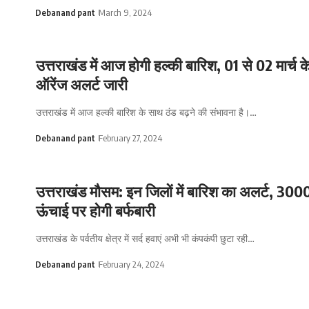
Debanand pant
March 9, 2024
उत्तराखंड में आज होगी हल्की बारिश, 01 से 02 मार्च क
ऑरेंज अलर्ट जारी
उत्तराखंड में आज हल्की बारिश के साथ ठंड बढ़ने की संभावना है।…
Debanand pant
February 27, 2024
उत्तराखंड मौसम: इन जिलों में बारिश का अलर्ट, 300
ऊंचाई पर होगी बर्फबारी
उत्तराखंड के पर्वतीय क्षेत्र में सर्द हवाएं अभी भी कंपकंपी छुटा रही…
Debanand pant
February 24, 2024