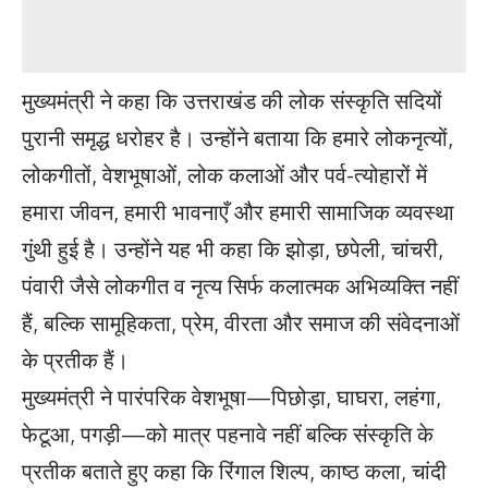
मुख्यमंत्री ने कहा कि उत्तराखंड की लोक संस्कृति सदियों
पुरानी समृद्ध धरोहर है। उन्होंने बताया कि हमारे लोकनृत्यों,
लोकगीतों, वेशभूषाओं, लोक कलाओं और पर्व-त्योहारों में
हमारा जीवन, हमारी भावनाएँ और हमारी सामाजिक व्यवस्था
गुंथी हुई है। उन्होंने यह भी कहा कि झोड़ा, छपेली, चांचरी,
पंवारी जैसे लोकगीत व नृत्य सिर्फ कलात्मक अभिव्यक्ति नहीं
हैं, बल्कि सामूहिकता, प्रेम, वीरता और समाज की संवेदनाओं
के प्रतीक हैं।
मुख्यमंत्री ने पारंपरिक वेशभूषा—पिछोड़ा, घाघरा, लहंगा,
फेटूआ, पगड़ी—को मात्र पहनावे नहीं बल्कि संस्कृति के
प्रतीक बताते हुए कहा कि रिंगाल शिल्प, काष्ठ कला, चांदी