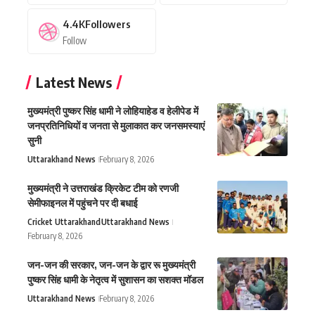
4.4K
Followers
Follow
Latest News
मुख्यमंत्री पुष्कर सिंह धामी ने लोहियाहेड व हेलीपेड में
जनप्रतिनिधियों व जनता से मुलाकात कर जनसमस्याएं
सुनी
Uttarakhand News
February 8, 2026
मुख्यमंत्री ने उत्तराखंड क्रिकेट टीम को रणजी
सेमीफाइनल में पहुंचने पर दी बधाई
Cricket Uttarakhand
Uttarakhand News
February 8, 2026
जन-जन की सरकार, जन-जन के द्वार रू मुख्यमंत्री
पुष्कर सिंह धामी के नेतृत्व में सुशासन का सशक्त मॉडल
Uttarakhand News
February 8, 2026