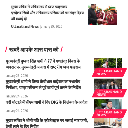
मुख्य सचिव ने सचिवालय में ध्वज फहराकर
प्रदेशवासियों और सचिवालय परिवार को गणतंत्र दिवस
की बधाई दी
Uttarakhand News
January 29, 2026
खबरें आपके आस पास की
मुख्यमंत्री पुष्कर सिंह धामी ने 77 वें गणतंत्र दिवस के
अवसर पर मुख्यमंत्री आवास में राष्ट्रीय ध्वज फहराया
UTTARAKHAND
NEWS
January 29, 2026
मुख्यमंत्री धामी ने किया कैंचीधाम बाईपास का स्थलीय
निरीक्षण, यात्रा सीजन से पूर्व कार्य पूर्ण करने के निर्देश
UTTARAKHAND
NEWS
January 24, 2026
वर्दी घोटाले में सीएम धामी ने दिए DIG के निलंबन के आदेश
January 24, 2026
UTTARAKHAND
NEWS
मुख्य सचिव ने धीमी गति के प्रोजेक्ट्स पर जताई नाराजगी,
तेजी लाने के दिए निर्देश