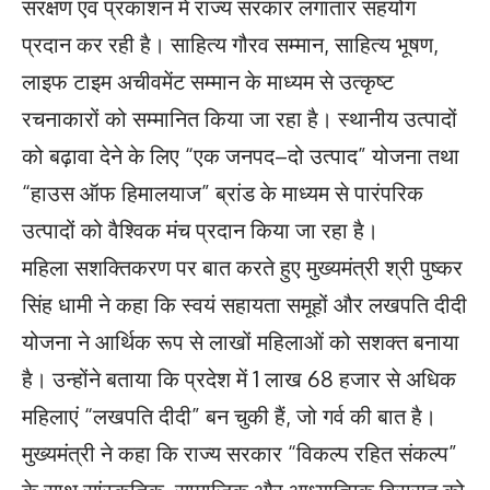
संरक्षण एवं प्रकाशन में राज्य सरकार लगातार सहयोग
प्रदान कर रही है। साहित्य गौरव सम्मान, साहित्य भूषण,
लाइफ टाइम अचीवमेंट सम्मान के माध्यम से उत्कृष्ट
रचनाकारों को सम्मानित किया जा रहा है। स्थानीय उत्पादों
को बढ़ावा देने के लिए “एक जनपद–दो उत्पाद” योजना तथा
“हाउस ऑफ हिमालयाज” ब्रांड के माध्यम से पारंपरिक
उत्पादों को वैश्विक मंच प्रदान किया जा रहा है।
महिला सशक्तिकरण पर बात करते हुए मुख्यमंत्री श्री पुष्कर
सिंह धामी ने कहा कि स्वयं सहायता समूहों और लखपति दीदी
योजना ने आर्थिक रूप से लाखों महिलाओं को सशक्त बनाया
है। उन्होंने बताया कि प्रदेश में 1 लाख 68 हजार से अधिक
महिलाएं “लखपति दीदी” बन चुकी हैं, जो गर्व की बात है।
मुख्यमंत्री ने कहा कि राज्य सरकार “विकल्प रहित संकल्प”
के साथ सांस्कृतिक, सामाजिक और आध्यात्मिक विरासत को