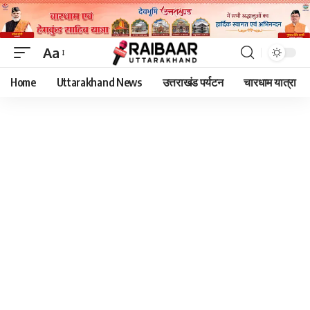
Aa
Font
Home
Uttarakhand News
उत्तराखंड पर्यटन
चारधाम यात्रा
Resizer