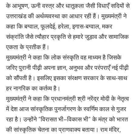
के आभूषण, ऊनी वस्त्र और धातुकला जैसी विधाएँ सदियों से
उत्तराखंड की अर्थव्यवस्था का आधार रही हैं। मुख्यमंत्री ने
कहा कि बग्वाल, फूलदेई, हरेला, इगास-बग्वाल, मकर
संक्रांति जैसे त्यौहार प्रकृति से हमारे जुड़ाव और सामाजिक
एकता के प्रतीक हैं।
मुख्यमंत्री ने कहा कि लोक संस्कृति वह माध्यम है जिसके
जरिए पुरानी पीढ़ी अपना ज्ञान, अनुभव और परंपराएँ नई पीढ़ी
को सौंपती है। इसलिए इसका संरक्षण सरकार के साथ-साथ
हर नागरिक का कर्तव्य है।
मुख्यमंत्री ने कहा कि प्रधानमंत्री श्री नरेंद्र मोदी के नेतृत्व
में देश आज सांस्कृतिक पुनर्जागरण के स्वर्णिम काल से गुजर
रहा है। उन्होंने “विरासत भी–विकास भी” के मंत्र को भारत
की सांस्कृतिक चेतना का प्राणवाक्य बताया। राम मंदिर,