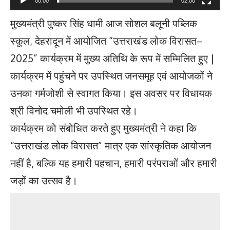
00:00
02:00
मुख्यमंत्री पुष्कर सिंह धामी आज सोशल बलूनी पब्लिक
स्कूल, देहरादून में आयोजित “उत्तराखंड लोक विरासत–
2025” कार्यक्रम में मुख्य अतिथि के रूप में सम्मिलित हुए |
कार्यक्रम में पहुंचने पर उपस्थित जनसमूह एवं आयोजकों ने
उनका गर्मजोशी से स्वागत किया। इस अवसर पर विधायक
श्री विनोद चमोली भी उपस्थित रहे।
कार्यक्रम को संबोधित करते हुए मुख्यमंत्री ने कहा कि
“उत्तराखंड लोक विरासत” मात्र एक सांस्कृतिक आयोजन
नहीं है, बल्कि यह हमारी पहचान, हमारी परंपराओं और हमारी
जड़ों का उत्सव है।