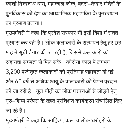
काशी विश्वनाथ धाम, महाकाल लोक, बदरी–केदार मंदिरों के
पुनर्विकास को देश की आध्यात्मिक महाशक्ति के पुनरुत्थान
का प्रमाण बताया।
मुख्यमंत्री ने कहा कि प्रदेश सरकार भी इसी दिशा में सतत
प्रयास कर रही है। लोक कलाकारों के सत्यापन हेतु हर छह
माह में सूची तैयार की जा रही है, जिससे कलाकारों को
सहायता सुगमता से मिल सके। कोरोना काल में लगभग
3,200 पंजीकृत कलाकारों को प्रतिमाह सहायता दी गई
और 60 वर्ष से अधिक आयु के कलाकारों को पेंशन प्रदान
की जा रही है। युवा पीढ़ी को लोक परंपराओं से जोड़ने हेतु
गुरु–शिष्य परंपरा के तहत प्रशिक्षण कार्यक्रम संचालित किए
जा रहे हैं।
मुख्यमंत्री ने कहा कि साहित्य, कला व लोक धरोहरों के