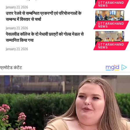
UTTARAKHAND
NEWS
January 23, 2026
उत्तर रेलवे से सम्बन्धित प्रकरणों एवं परियोजनाओं के
सम्बन्ध में विस्तार से चर्चा
UTTARAKHAND
NEWS
January 23, 2026
पेसलवीड कॉलेज के दो मेधावी छात्रों को गोल्ड मेडल से
सम्मानित किया गया
UTTARAKHAND
NEWS
January 23, 2026