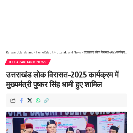
Raibaar Uttarakhand
>
Home Default
>
Uttarakhand News
>
उत्तराखंड लोक विरासत–2025 कार्यक्रम में मुख्यमंत्री पुष्कर सिंह धामी हुए शामिल
UTTARAKHAND NEWS
उत्तराखंड लोक विरासत–2025 कार्यक्रम में
मुख्यमंत्री पुष्कर सिंह धामी हुए शामिल