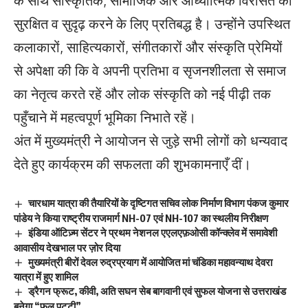
सुरक्षित व सुदृढ़ करने के लिए प्रतिबद्ध है। उन्होंने उपस्थित
कलाकारों, साहित्यकारों, संगीतकारों और संस्कृति प्रेमियों
से अपेक्षा की कि वे अपनी प्रतिभा व सृजनशीलता से समाज
का नेतृत्व करते रहें और लोक संस्कृति को नई पीढ़ी तक
पहुँचाने में महत्वपूर्ण भूमिका निभाते रहें।
अंत में मुख्यमंत्री ने आयोजन से जुड़े सभी लोगों को धन्यवाद
देते हुए कार्यक्रम की सफलता की शुभकामनाएँ दीं।
चारधाम यात्रा की तैयारियों के दृष्टिगत सचिव लोक निर्माण विभाग पंकज कुमार
पांडेय ने किया राष्ट्रीय राजमार्ग NH-07 एवं NH-107 का स्थलीय निरीक्षण
इंडिया ऑटिज़्म सेंटर ने प्रथम नेशनल एएलएफ़ओसी कॉन्क्लेव में समावेशी
आवासीय देखभाल पर ज़ोर दिया
मुख्यमंत्री बीरों देवल रुद्रप्रयाग में आयोजित मां चंडिका महावन्याथ देवरा
यात्रा में हुए शामिल
ड्रैगन फ्रूट, कीवी, अति सघन सेब बागवानी एवं सुफल योजना से उत्तराखंड
बनेगा “फल पट्टी”