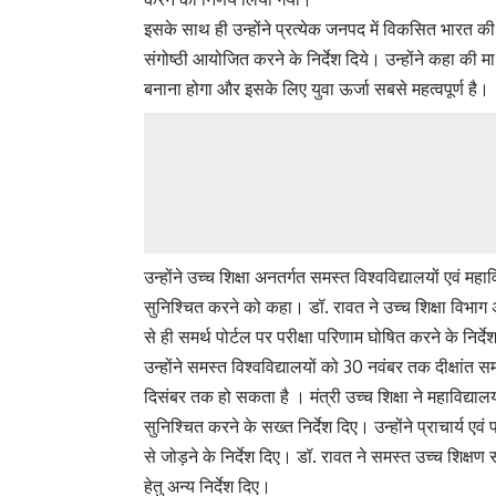
इसके साथ ही उन्होंने प्रत्येक जनपद में विकसित भारत 
संगोष्ठी आयोजित करने के निर्देश दिये। उन्होंने कहा की
बनाना होगा और इसके लिए युवा ऊर्जा सबसे महत्वपूर्ण है।
उन्होंने उच्च शिक्षा अनतर्गत समस्त विश्वविद्यालयों एवं 
सुनिश्चित करने को कहा। डॉ. रावत ने उच्च शिक्षा विभाग अं
से ही समर्थ पोर्टल पर परीक्षा परिणाम घोषित करने के निर्
उन्होंने समस्त विश्वविद्यालयों को 30 नवंबर तक दीक्षांत स
दिसंबर तक हो सकता है । मंत्री उच्च शिक्षा ने महाविद्यालयों 
सुनिश्चित करने के सख्त निर्देश दिए। उन्होंने प्राचार्य ए
से जोड़ने के निर्देश दिए। डॉ. रावत ने समस्त उच्च शिक्षण 
हेतु अन्य निर्देश दिए।