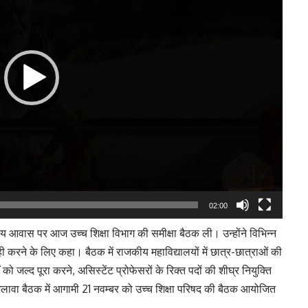
02:00
कीय आवास पर आज उच्च शिक्षा विभाग की समीक्षा बैठक ली। उन्होंने विभिन्न
ाही करने के लिए कहा। बैठक में राजकीय महाविद्यालयों में छात्र-छात्राओं की
ं को जल्द पूरा करने, असिस्टेंट प्रोफेसरों के रिक्त पदों की शीघ्र नियुक्ति
अलावा बैठक में आगामी 21 नवम्बर को उच्च शिक्षा परिषद की बैठक आयोजित