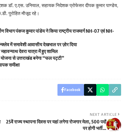
 निदेशक डॉ. ए.एस. उनियाल, सहायक निदेशक प्रोफेसर दीपक कुमार पाण्डेय,
डी. पुरोहित मौजूद रहे।
्माण विभाग पंकज कुमार पांडेय ने किया राष्ट्रीय राजमार्ग NH-07 एवं NH-
्क्लेव में समावेशी आवासीय देखभाल पर ज़ोर दिया
ा महावन्याथ देवरा यात्रा में हुए शामिल
 योजना से उत्तराखंड बनेगा “फल पट्टी”
यापक समीक्षा
Facebook
NEXT ARTICLE
ा
25वें राज्य स्थापना दिवस पर यहां लगेगा रोजगार मेला, 500 पदों
पर होगी भर्ती…