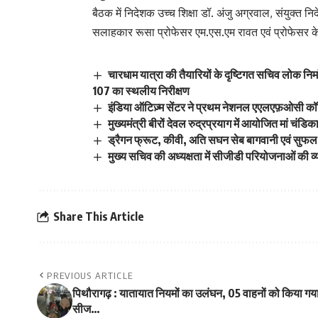
बैठक में निदेशक उच्च शिक्षा डॉ. अंजु अग्रवाल, संयुक्त
सलाहकार रूसा प्रोफेसर एम.एस.एम रावत एवं प्रोफेसर के.
चारधाम यात्रा की तैयारियों के दृष्टिगत सचिव लोक निर
107 का स्थलीय निरीक्षण
इंडिया ऑटिज़्म सेंटर ने प्रथम नेशनल एएलएफ़ओसी कॉन
मुख्यमंत्री बीरों देवल रुद्रप्रयाग में आयोजित मां चंडिक
ड्रैगन फ्रूट, कीवी, अति सघन सेब बागवानी एवं सुफल
मुख्य सचिव की अध्यक्षता में सीजीडी परियोजनाओं की व्
Share This Article
PREVIOUS ARTICLE
पिथौरागढ़ : यातायात नियमों का उलंघन, 05 वाहनों को किया गय
सीज…