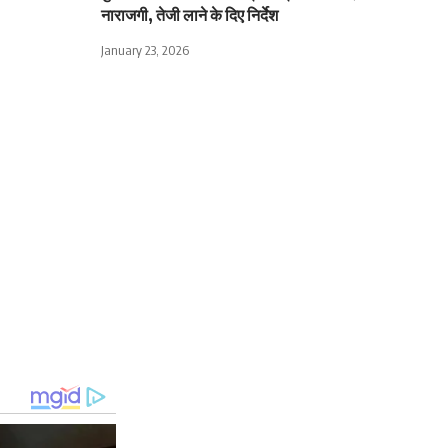
नाराजगी, तेजी लाने के दिए निर्देश
January 23, 2026