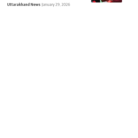
Uttarakhand News
January 29, 2026