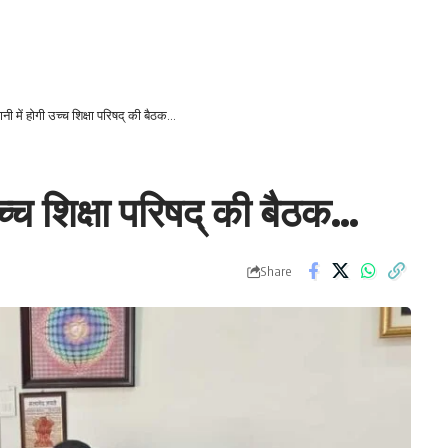
ानी में होगी उच्च शिक्षा परिषद् की बैठक…
उच्च शिक्षा परिषद् की बैठक…
Share