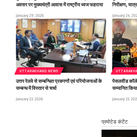
अवसर पर मुख्यमंत्री आवास में राष्ट्रीय ध्वज फहराया
निरीक्षण, यात्रा
January 29, 2026
January 24, 20
UTTARAKHAND NEWS
UTTARAKH
उत्तर रेलवे से सम्बन्धित प्रकरणों एवं परियोजनाओं के
पेसलवीड कॉलेज 
सम्बन्ध में विस्तार से चर्चा
सम्मानित किय
January 23, 2026
January 23, 20