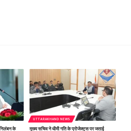
UTTARAKHAND NEWS
े निलंबन के
मुख्य सचिव ने धीमी गति के प्रोजेक्ट्स पर जताई