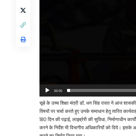
00:00
सूबे के उच्च शिक्षा मंत्री डॉ. धन सिंह रावत ने आज शास
विषयों पर चर्चा करते हुए उनके समाधान हेतु त्वरित कार्यव
180 दिन की पढ़ाई, लाइब्रेरी की सुविधा, निर्माणाधीन कार्यो
करने के निर्देश भी विभागीय अधिकारियों को दिये। इसके 
करने का निर्णय लिया गया।