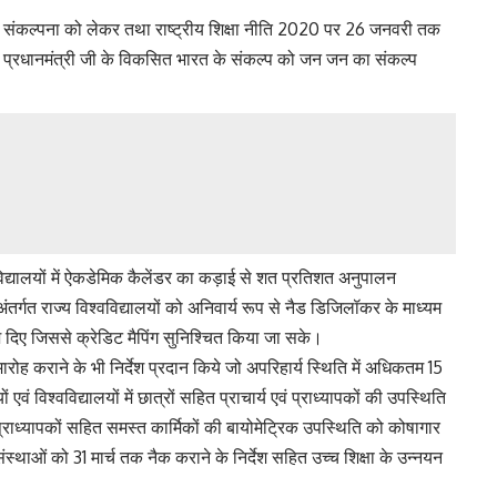
की संकल्पना को लेकर तथा राष्ट्रीय शिक्षा नीति 2020 पर 26 जनवरी तक
 मा प्रधानमंत्री जी के विकसित भारत के संकल्प को जन जन का संकल्प
महाविद्यालयों में ऐकडेमिक कैलेंडर का कड़ाई से शत प्रतिशत अनुपालन
तर्गत राज्य विश्वविद्यालयों को अनिवार्य रूप से नैड डिजिलॉकर के माध्यम
देश दिए जिससे क्रेडिट मैपिंग सुनिश्चित किया जा सके।
मारोह कराने के भी निर्देश प्रदान किये जो अपरिहार्य स्थिति में अधिकतम 15
एवं विश्वविद्यालयों में छात्रों सहित प्राचार्य एवं प्राध्यापकों की उपस्थिति
वं प्राध्यापकों सहित समस्त कार्मिकों की बायोमेट्रिक उपस्थिति को कोषागार
संस्थाओं को 31 मार्च तक नैक कराने के निर्देश सहित उच्च शिक्षा के उन्नयन