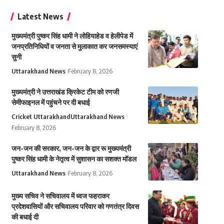
Latest News
मुख्यमंत्री पुष्कर सिंह धामी ने लोहियाहेड व हेलीपेड में
जनप्रतिनिधियों व जनता से मुलाकात कर जनसमस्याएं
सुनी
Uttarakhand News
February 8, 2026
मुख्यमंत्री ने उत्तराखंड क्रिकेट टीम को रणजी
सेमीफाइनल में पहुंचने पर दी बधाई
Cricket Uttarakhand
Uttarakhand News
February 8, 2026
जन-जन की सरकार, जन-जन के द्वार रू मुख्यमंत्री
पुष्कर सिंह धामी के नेतृत्व में सुशासन का सशक्त मॉडल
Uttarakhand News
February 8, 2026
मुख्य सचिव ने सचिवालय में ध्वज फहराकर
प्रदेशवासियों और सचिवालय परिवार को गणतंत्र दिवस
की बधाई दी