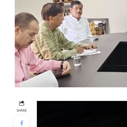
SHARE