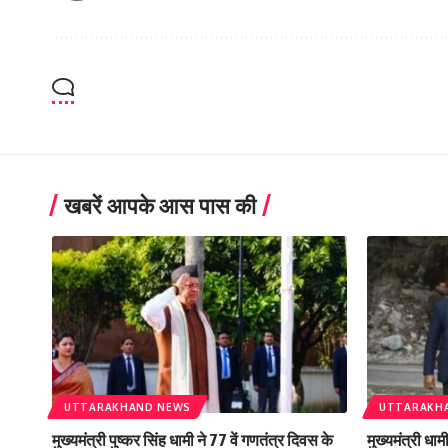
खबरें आपके आस पास की
UTTARAKHAND NEWS
UTTARAKH
मुख्यमंत्री पुष्कर सिंह धामी ने 77 वें गणतंत्र दिवस के
मुख्यमंत्री धा