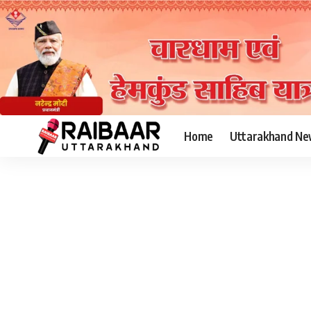
Home
Uttarakhand Ne