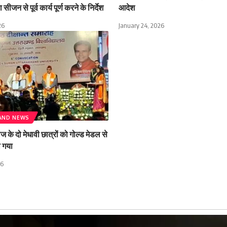
 सीजन से पूर्व कार्य पूर्ण करने के निर्देश
आदेश
26
January 24, 2026
AND NEWS
के दो मेधावी छात्रों को गोल्ड मेडल से
ा गया
26