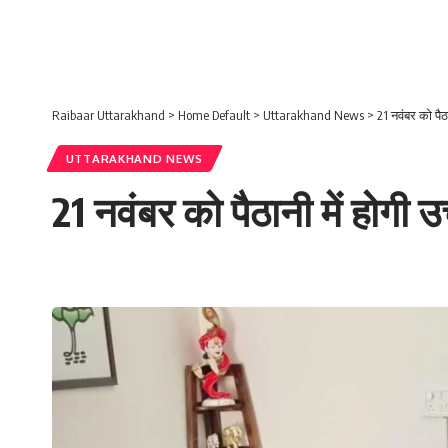
Raibaar Uttarakhand
>
Home Default
>
Uttarakhand News
>
21 नवंबर को पैठ
UTTARAKHAND NEWS
21 नवंबर को पैठानी में होगी 