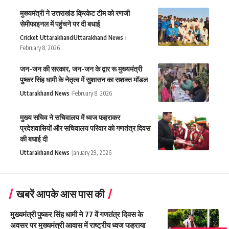
मुख्यमंत्री ने उत्तराखंड क्रिकेट टीम को रणजी
सेमीफाइनल में पहुंचने पर दी बधाई
Cricket Uttarakhand
Uttarakhand News
February 8, 2026
जन-जन की सरकार, जन-जन के द्वार रू मुख्यमंत्री
पुष्कर सिंह धामी के नेतृत्व में सुशासन का सशक्त मॉडल
Uttarakhand News
February 8, 2026
मुख्य सचिव ने सचिवालय में ध्वज फहराकर
प्रदेशवासियों और सचिवालय परिवार को गणतंत्र दिवस
की बधाई दी
Uttarakhand News
January 29, 2026
खबरें आपके आस पास की
मुख्यमंत्री पुष्कर सिंह धामी ने 77 वें गणतंत्र दिवस के
अवसर पर मुख्यमंत्री आवास में राष्ट्रीय ध्वज फहराया