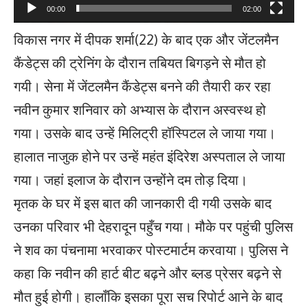
00:00
02:00
विकास नगर में दीपक शर्मा(22) के बाद एक और जेंटलमैन
कैंडेट्स की ट्रेनिंग के दौरान तबियत बिगड़ने से मौत हो
गयी। सेना में जेंटलमैन कैंडेट्स बनने की तैयारी कर रहा
नवीन कुमार शनिवार को अभ्यास के दौरान अस्वस्थ हो
गया। उसके बाद उन्हें मिलिट्री हॉस्पिटल ले जाया गया।
हालात नाजुक होने पर उन्हें महंत इंदिरेश अस्पताल ले जाया
गया। जहां इलाज के दौरान उन्होंने दम तोड़ दिया।
मृतक के घर में इस बात की जानकारी दी गयी उसके बाद
उनका परिवार भी देहरादून पहुँच गया। मौके पर पहुंची पुलिस
ने शव का पंचनामा भरवाकर पोस्टमार्टम करवाया। पुलिस ने
कहा कि नवीन की हार्ट बीट बढ़ने और ब्लड प्रेसर बढ़ने से
मौत हुई होगी। हालाँकि इसका पूरा सच रिपोर्ट आने के बाद