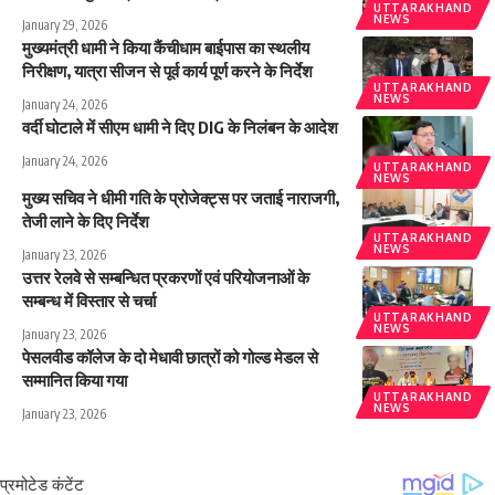
UTTARAKHAND
NEWS
January 29, 2026
मुख्यमंत्री धामी ने किया कैंचीधाम बाईपास का स्थलीय
निरीक्षण, यात्रा सीजन से पूर्व कार्य पूर्ण करने के निर्देश
UTTARAKHAND
NEWS
January 24, 2026
वर्दी घोटाले में सीएम धामी ने दिए DIG के निलंबन के आदेश
January 24, 2026
UTTARAKHAND
NEWS
मुख्य सचिव ने धीमी गति के प्रोजेक्ट्स पर जताई नाराजगी,
तेजी लाने के दिए निर्देश
UTTARAKHAND
NEWS
January 23, 2026
उत्तर रेलवे से सम्बन्धित प्रकरणों एवं परियोजनाओं के
सम्बन्ध में विस्तार से चर्चा
UTTARAKHAND
NEWS
January 23, 2026
पेसलवीड कॉलेज के दो मेधावी छात्रों को गोल्ड मेडल से
सम्मानित किया गया
UTTARAKHAND
NEWS
January 23, 2026