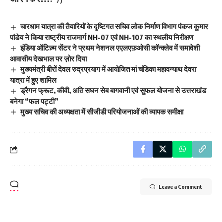
चारधाम यात्रा की तैयारियों के दृष्टिगत सचिव लोक निर्माण विभाग पंकज कुमार
पांडेय ने किया राष्ट्रीय राजमार्ग NH-07 एवं NH-107 का स्थलीय निरीक्षण
इंडिया ऑटिज़्म सेंटर ने प्रथम नेशनल एएलएफ़ओसी कॉन्क्लेव में समावेशी
आवासीय देखभाल पर ज़ोर दिया
मुख्यमंत्री बीरों देवल रुद्रप्रयाग में आयोजित मां चंडिका महावन्याथ देवरा
यात्रा में हुए शामिल
ड्रैगन फ्रूट, कीवी, अति सघन सेब बागवानी एवं सुफल योजना से उत्तराखंड
बनेगा “फल पट्टी”
मुख्य सचिव की अध्यक्षता में सीजीडी परियोजनाओं की व्यापक समीक्षा
Leave a Comment