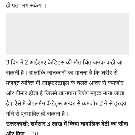
ही पता लग सकेगा।
3 दिन में 2 आईएमए केडिटस की मौत चिंताजनक कही जा
सकती है। हालांकि जानकारों का मानना है कि शरीर से
मजबूत व्यक्ति भी लाइफस्टाइल के चलते अन्दर से कमजोर
और बीमार होता है जिसमे खानपान विशेष महत्व माना जाता
है। ऐसे में जेंटलमैन कैंडेट्स अन्दर से कमजोर होने से ह्रदय
गति से प्रभावित हो सकता है।
उत्तरकाशी: शर्मसार 3 लाख में किया नाबालिक बेटी का सौदा
और फिर….
')}