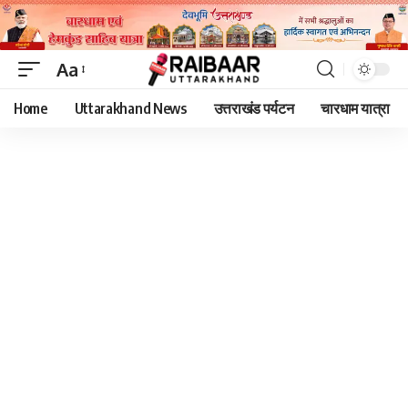
Aa
Font
Home
Uttarakhand News
उत्तराखंड पर्यटन
चारधाम यात्रा
Resizer