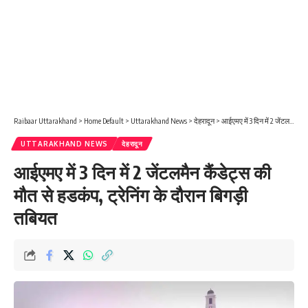
Raibaar Uttarakhand
>
Home Default
>
Uttarakhand News
>
देहरादून
>
आईएमए में 3 दिन में 2 जेंटलमैन कैंडेट्स की मौत से हडकंप, ट्रेनिंग के दौरान बिगड़ी तबियत
UTTARAKHAND NEWS
देहरादून
आईएमए में 3 दिन में 2 जेंटलमैन कैंडेट्स की
मौत से हडकंप, ट्रेनिंग के दौरान बिगड़ी
तबियत