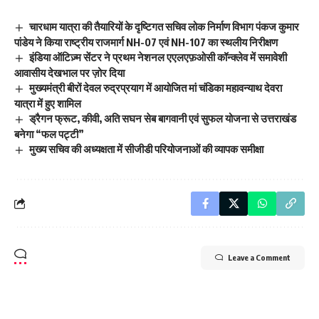
चारधाम यात्रा की तैयारियों के दृष्टिगत सचिव लोक निर्माण विभाग पंकज कुमार
पांडेय ने किया राष्ट्रीय राजमार्ग NH-07 एवं NH-107 का स्थलीय निरीक्षण
इंडिया ऑटिज़्म सेंटर ने प्रथम नेशनल एएलएफ़ओसी कॉन्क्लेव में समावेशी
आवासीय देखभाल पर ज़ोर दिया
मुख्यमंत्री बीरों देवल रुद्रप्रयाग में आयोजित मां चंडिका महावन्याथ देवरा
यात्रा में हुए शामिल
ड्रैगन फ्रूट, कीवी, अति सघन सेब बागवानी एवं सुफल योजना से उत्तराखंड
बनेगा “फल पट्टी”
मुख्य सचिव की अध्यक्षता में सीजीडी परियोजनाओं की व्यापक समीक्षा
Leave a Comment