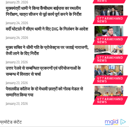
NEWS
January 29, 2026
मुख्यमंत्री धामी ने किया कैंचीधाम बाईपास का स्थलीय
निरीक्षण, यात्रा सीजन से पूर्व कार्य पूर्ण करने के निर्देश
UTTARAKHAND
NEWS
January 24, 2026
वर्दी घोटाले में सीएम धामी ने दिए DIG के निलंबन के आदेश
January 24, 2026
UTTARAKHAND
NEWS
मुख्य सचिव ने धीमी गति के प्रोजेक्ट्स पर जताई नाराजगी,
तेजी लाने के दिए निर्देश
UTTARAKHAND
NEWS
January 23, 2026
उत्तर रेलवे से सम्बन्धित प्रकरणों एवं परियोजनाओं के
सम्बन्ध में विस्तार से चर्चा
UTTARAKHAND
NEWS
January 23, 2026
पेसलवीड कॉलेज के दो मेधावी छात्रों को गोल्ड मेडल से
सम्मानित किया गया
UTTARAKHAND
NEWS
January 23, 2026