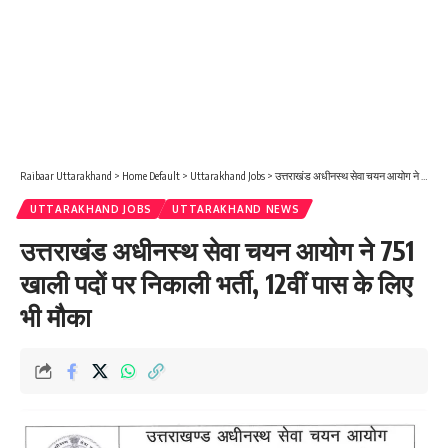
Raibaar Uttarakhand
>
Home Default
>
Uttarakhand Jobs
>
उत्तराखंड अधीनस्थ सेवा चयन आयोग ने 751 खाली पदों पर निकाली भर्ती, 12वीं पास के लिए भी मौका
UTTARAKHAND JOBS
UTTARAKHAND NEWS
उत्तराखंड अधीनस्थ सेवा चयन आयोग ने 751
खाली पदों पर निकाली भर्ती, 12वीं पास के लिए
भी मौका