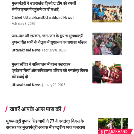
मुख्यमंत्री ने उत्तराखंड क्रिकेट टीम को रणजी
सेमीफाइनल में पहुंचने पर दी बधाई
Cricket Uttarakhand
Uttarakhand News
February 8, 2026
जन-जन की सरकार, जन-जन के द्वार रू मुख्यमंत्री
पुष्कर सिंह धामी के नेतृत्व में सुशासन का सशक्त मॉडल
Uttarakhand News
February 8, 2026
मुख्य सचिव ने सचिवालय में ध्वज फहराकर
प्रदेशवासियों और सचिवालय परिवार को गणतंत्र दिवस
की बधाई दी
Uttarakhand News
January 29, 2026
खबरें आपके आस पास की
मुख्यमंत्री पुष्कर सिंह धामी ने 77 वें गणतंत्र दिवस के
अवसर पर मुख्यमंत्री आवास में राष्ट्रीय ध्वज फहराया
UTTARAKHAND