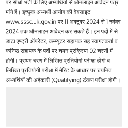
पर सीधी भर्ती के लिए अभ्यर्थियों से ऑनलाइन आवेदन पत्र
मांगे हैं। इच्छुक अभ्यर्थी आयोग की वेबसाइट
www.sssc.uk.gov.in पर 11 अक्टूबर 2024 से 1 नवंबर
2024 तक ऑनलाइन आवेदन कर सकते हैं। इन पदों में से
डाटा एण्ट्री ऑपरेटर, कम्प्यूटर सहायक सह स्वागतकर्ता व
कनिष्ठ सहायक के पदों पर चयन प्रक्रिया 02 चरणों में
होगी। प्रथम चरण में लिखित प्रतियोगी परीक्षा होगी व
लिखित प्रतियोगी परीक्षा में मेरिट के आधार पर चयनित
अभ्यर्थियों की अर्हकारी (Qualifying) टंकण परीक्षा होगी।