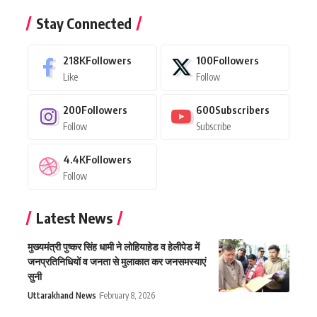
Stay Connected
218K
Followers
100
Followers
Like
Follow
200
Followers
600
Subscribers
Follow
Subscribe
4.4K
Followers
Follow
Latest News
मुख्यमंत्री पुष्कर सिंह धामी ने लोहियाहेड व हेलीपेड में
जनप्रतिनिधियों व जनता से मुलाकात कर जनसमस्याएं
सुनी
Uttarakhand News
February 8, 2026