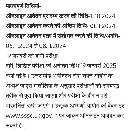
महत्वपूर्ण तिथियां-
ऑनलाइन आवेदन प्रारम्भ करने की तिथि-
11.10.2024
ऑनलाइन आवेदन करने की अन्तिम तिथि-
01.11.2024
ऑनलाइन आवेदन पत्र में संशोधन करने की तिथि/अवधि-
05.11.2024 से 08.11.2024
19 जनवरी को होगी परीक्षा-
वहीं, लिखित परीक्षा की अनंतिम तिथि 19 जनवरी 2025
रखी गई है। उत्तराखंड अधीनस्थ सेवा चयन आयोग के
अध्यक्ष जीएस मार्तोलिया के अनुसार परीक्षाओं को समयबद्ध
तरीके से पूरा किया जाएगा और परीक्षा के दौरान पूरी
पारदर्शिता रखी जाएगी। इच्छुक अभ्यर्थी आयोग की वेबसाइट
www.sssc.uk.gov.in पर जाकर ऑनलाइन आवेदन कर
सकते हैं।