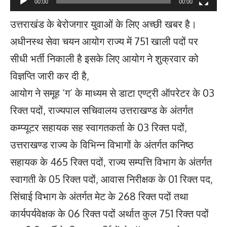
00:00
00:00
उत्तराखंड के बेरोजगार युवाओं के लिए अच्छी खबर है।
अधीनस्थ सेवा चयन आयोग राज्य में 751 खाली पदों पर
सीधी भर्ती निकाली है इसके लिए आयोग ने शुक्रवार को
विज्ञप्ति जारी कर दी है,
आयोग ने समूह ‘ग’ के माध्यम से डाटा एण्ट्री ऑपरेटर के 03
रिक्त पदों, राज्यपाल सचिवालय उत्तराखण्ड के अंतर्गत
कम्प्यूटर सहायक सह स्वागतकर्ता के 03 रिक्त पदों,
उत्तराखण्ड राज्य के विभिन्न विभागों के अंतर्गत कनिष्ठ
सहायक के 465 रिक्त पदों, राज्य सम्पत्ति विभाग के अंतर्गत
स्वागती के 05 रिक्त पदों, आवास निरीक्षक के 01 रिक्त पद,
सिंचाई विभाग के अंतर्गत मेट के 268 रिक्त पदों तथा
कार्यपर्यवेक्षक के 06 रिक्त पदों अर्थात कुल 751 रिक्त पदों