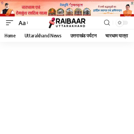
Aa
Font
Home
Uttarakhand News
उत्तराखंड पर्यटन
चारधाम यात्रा
Resizer