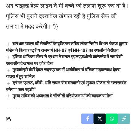
अब चाइल्ड हेल्प लाइन ने भी बच्चे की तलाश शुरू कर दी है।
पुलिस भी पुराने दस्तावेज खंगाल रही है पुलिस सैफ की
तलाश में मदद करेगी।
')}
चारधाम यात्रा की तैयारियों के दृष्टिगत सचिव लोक निर्माण विभाग पंकज कुमार
पांडेय ने किया राष्ट्रीय राजमार्ग NH-07 एवं NH-107 का स्थलीय निरीक्षण
इंडिया ऑटिज़्म सेंटर ने प्रथम नेशनल एएलएफ़ओसी कॉन्क्लेव में समावेशी
आवासीय देखभाल पर ज़ोर दिया
मुख्यमंत्री बीरों देवल रुद्रप्रयाग में आयोजित मां चंडिका महावन्याथ देवरा
यात्रा में हुए शामिल
ड्रैगन फ्रूट, कीवी, अति सघन सेब बागवानी एवं सुफल योजना से उत्तराखंड
बनेगा “फल पट्टी”
मुख्य सचिव की अध्यक्षता में सीजीडी परियोजनाओं की व्यापक समीक्षा