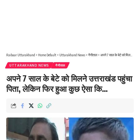
Raibaar Uttarakhand
>
Home Default
>
Uttarakhand News
>
नैनीताल
>
अपने 7 साल के बेटे को मिलने उत्तराखंड पहुंचा पिता, लेकिन फिर हुआ कुछ ऐसा कि…
UTTARAKHAND NEWS
नैनीताल
अपने 7 साल के बेटे को मिलने उत्तराखंड पहुंचा
पिता, लेकिन फिर हुआ कुछ ऐसा कि…