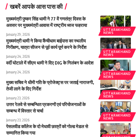
खबरें आपके आस पास की
मुख्यमंत्री पुष्कर सिंह धामी ने 77 वें गणतंत्र दिवस के
अवसर पर मुख्यमंत्री आवास में राष्ट्रीय ध्वज फहराया
UTTARAKHAND
NEWS
January 29, 2026
मुख्यमंत्री धामी ने किया कैंचीधाम बाईपास का स्थलीय
निरीक्षण, यात्रा सीजन से पूर्व कार्य पूर्ण करने के निर्देश
UTTARAKHAND
NEWS
January 24, 2026
वर्दी घोटाले में सीएम धामी ने दिए DIG के निलंबन के आदेश
January 24, 2026
UTTARAKHAND
NEWS
मुख्य सचिव ने धीमी गति के प्रोजेक्ट्स पर जताई नाराजगी,
तेजी लाने के दिए निर्देश
UTTARAKHAND
NEWS
January 23, 2026
उत्तर रेलवे से सम्बन्धित प्रकरणों एवं परियोजनाओं के
सम्बन्ध में विस्तार से चर्चा
UTTARAKHAND
NEWS
January 23, 2026
पेसलवीड कॉलेज के दो मेधावी छात्रों को गोल्ड मेडल से
सम्मानित किया गया