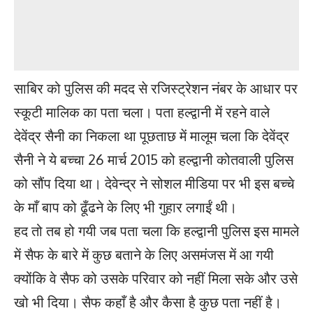
साबिर को पुलिस की मदद से रजिस्ट्रेशन नंबर के आधार पर
स्कूटी मालिक का पता चला। पता हल्द्वानी में रहने वाले
देवेंद्र सैनी का निकला था पूछताछ में मालूम चला कि देवेंद्र
सैनी ने ये बच्चा 26 मार्च 2015 को हल्द्वानी कोतवाली पुलिस
को सौंप दिया था। देवेन्द्र ने सोशल मीडिया पर भी इस बच्चे
के माँ बाप को ढूँढने के लिए भी गुहार लगाईं थी।
हद तो तब हो गयी जब पता चला कि हल्द्वानी पुलिस इस मामले
में सैफ के बारे में कुछ बताने के लिए असमंजस में आ गयी
क्योंकि वे सैफ को उसके परिवार को नहीं मिला सके और उसे
खो भी दिया। सैफ कहाँ है और कैसा है कुछ पता नहीं है।