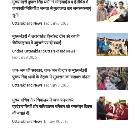
मुख्यमंत्री पुष्कर सिंह धामी ने लोहियाहेड व हेलीपेड में
जनप्रतिनिधियों व जनता से मुलाकात कर जनसमस्याएं
सुनी
Uttarakhand News
February 8, 2026
मुख्यमंत्री ने उत्तराखंड क्रिकेट टीम को रणजी
सेमीफाइनल में पहुंचने पर दी बधाई
Cricket Uttarakhand
Uttarakhand News
February 8, 2026
जन-जन की सरकार, जन-जन के द्वार रू मुख्यमंत्री
पुष्कर सिंह धामी के नेतृत्व में सुशासन का सशक्त मॉडल
Uttarakhand News
February 8, 2026
मुख्य सचिव ने सचिवालय में ध्वज फहराकर
प्रदेशवासियों और सचिवालय परिवार को गणतंत्र दिवस
की बधाई दी
Uttarakhand News
January 29, 2026