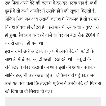
एक पिता अपने बेटे की तलाश में दर-दर भटक रहा है, कभी
मुंबई में तो कभी अजमेर में उसके होने की सूचना मिलती है,
लेकिन पिता जब-जब उसकी तलाश में निकलते हैं तो हर बार
निराश होकर ही लौटते हैं। इस बार भी उनके साथ कुछ ऐसा
ही हुआ, हैदरबाद के रहने वाले साबिर का बेटा सैफ 2014 से
घर से लापता हो गया था।
इस बार भी उन्हें व्हाट्सएप ग्रुप में अपने बेटे की फोटो के
साथ ही पीछे एक स्कूटी खड़ी दिख रही थी। स्कूटी के
रजिस्टेशन नंबर हल्द्वानी का था। इसी को आधार बनाकर
साबिर हल्द्वानी उत्तरखंड पहुंचे। लेकिन यहां पहुंचकर जब
उन्हें यह पता चला कि हल्द्वानी पुलिस ने उनके बेटे को फिर से
खो दिया तो वो निराश हो गए।