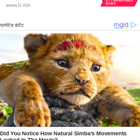
UTTARAKHAND
NEWS
January 23, 2026