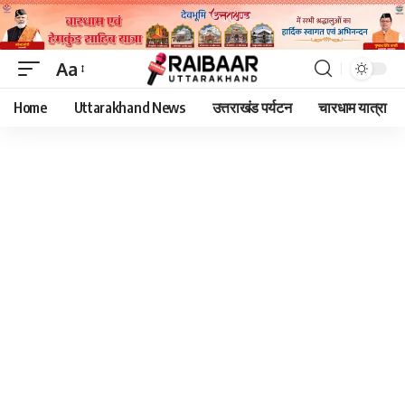
Aa
Font
Home
Uttarakhand News
उत्तराखंड पर्यटन
चारधाम यात्रा
Resizer