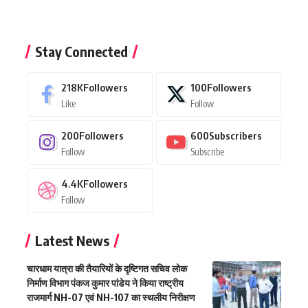
Stay Connected
218K
Followers
100
Followers
Like
Follow
200
Followers
600
Subscribers
Follow
Subscribe
4.4K
Followers
Follow
Latest News
चारधाम यात्रा की तैयारियों के दृष्टिगत सचिव लोक
निर्माण विभाग पंकज कुमार पांडेय ने किया राष्ट्रीय
राजमार्ग NH-07 एवं NH-107 का स्थलीय निरीक्षण