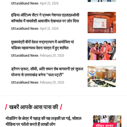
Uttarakhand News
April 25, 2026
इंडिया ऑटिज़्म सेंटर ने प्रथम नेशनल एएलएफ़ओसी
कॉन्क्लेव में समावेशी आवासीय देखभाल पर ज़ोर दिया
Uttarakhand News
April 22, 2026
मुख्यमंत्री बीरों देवल रुद्रप्रयाग में आयोजित मां
चंडिका महावन्याथ देवरा यात्रा में हुए शामिल
Uttarakhand News
February 20, 2026
ड्रैगन फ्रूट, कीवी, अति सघन सेब बागवानी एवं सुफल
योजना से उत्तराखंड बनेगा “फल पट्टी”
Uttarakhand News
February 20, 2026
खबरें आपके आस पास की
मोडलिंग के क्षेत्र में पहाड़ की यह लड़की छा गई, सोशल
मीडिया पर फॉलो करते हैं लाखों लोग
बाॅलिहुड हलचल