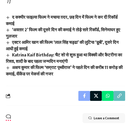
')}
द कश्मीर फाइल्स फिल्म ने मचाया ग़दर, छह दिन में फिल्म ने कर दी रिकॉर्ड
कमाई
‘अवतार 2’ फिल्म की दूसरे दिन की कमाई ने तोड़े सारे रिकॉर्ड, सिनेमाघर हुए
गुलजार
एक्टर आमिर खान की फिल्म ‘लाल सिंह चड्ढा’ की लुटिया ‘डूबी’, दूसरे दिन
आधी हुई कमाई
Katrina Kaif Birthday: चैट शो से शुरू हुआ था विक्की और कैटरीना का
रिश्ता, शादी के बाद पहला जन्मदिन मनाएंगी
अक्षय कुमार की फिल्म ‘सम्राट पृथ्वीराज’ ने पहले दिन की करीब 11 करोड़ की
कमाई, वीकेंड पर मेकर्स की नजर
Leave a Comment