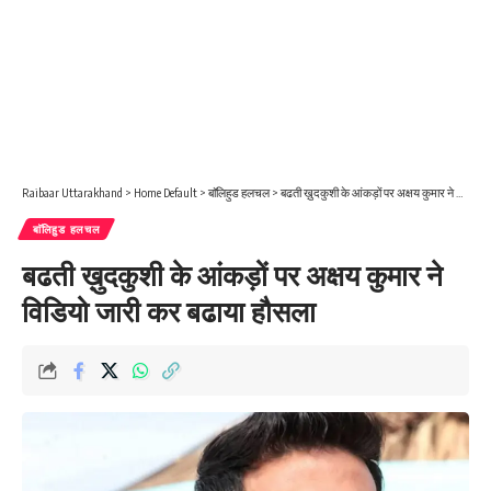
Raibaar Uttarakhand
>
Home Default
>
बाॅलिहुड हलचल
>
बढती ख़ुदकुशी के आंकड़ों पर अक्षय कुमार ने विडियो जारी कर बढाया हौसला
बाॅलिहुड हलचल
बढती ख़ुदकुशी के आंकड़ों पर अक्षय कुमार ने
विडियो जारी कर बढाया हौसला