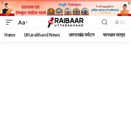
Aa
Font
Home
Uttarakhand News
उत्तराखंड पर्यटन
चारधाम यात्रा
Resizer