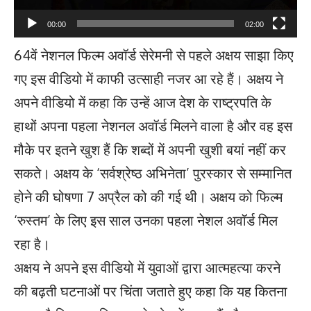
00:00
02:00
64वें नेशनल फिल्‍म अवॉर्ड सेरेमनी से पहले अक्षय साझा किए
गए इस वीडियो में काफी उत्साही नजर आ रहे हैं। अक्षय ने
अपने वीडियो में कहा कि उन्हें आज देश के राष्ट्रपति के
हाथों अपना पहला नेशनल अवॉर्ड मिलने वाला है और वह इस
मौके पर इतने खुश हैं कि शब्दों में अपनी खुशी बयां नहीं कर
सकते। अक्षय के ‘सर्वश्रेष्‍ठ अभिनेता’ पुरस्कार से सम्मानित
होने की घोषणा 7 अप्रैल को की गई थी। अक्षय को फिल्‍म
‘रुस्‍तम’ के लिए इस साल उनका पहला नेशल अवॉर्ड मिल
रहा है।
अक्षय ने अपने इस वीडियो में युवाओं द्वारा आत्‍महत्‍या करने
की बढ़ती घटनाओं पर चिंता जताते हुए कहा कि यह कितना