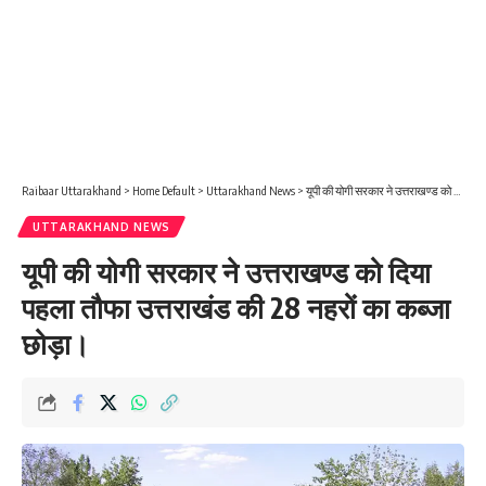
Raibaar Uttarakhand
>
Home Default
>
Uttarakhand News
>
यूपी की योगी सरकार ने उत्तराखण्ड को दिया पहला तौफा उत्तराखंड की 28 नहरों का कब्जा छोड़ा।
UTTARAKHAND NEWS
यूपी की योगी सरकार ने उत्तराखण्ड को दिया
पहला तौफा उत्तराखंड की 28 नहरों का कब्जा
छोड़ा।