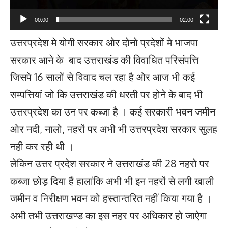
00:00
02:00
उत्तरप्रदेश मे योगी सरकार ओर दोनो प्रदेशों मे भाजपा
सरकार आने के बाद उत्तराखंड की विवाधित परिसंपत्ति
जिसपे 16 सालों से विवाद चल रहा है ओर आज भी कई
सम्पत्तियां जो कि उत्तराखंड की धरती पर होने के बाद भी
उत्तरप्रदेश का उन पर कब्जा है । कई सरकारी भवन जमीन
ओर नदी, नालो, नहरों पर अभी भी उत्तरप्रदेश सरकार सुलह
नही कर रही थी ।
लेकिन उत्तर प्रदेश सरकार ने उत्तराखंड की 28 नहरो पर
कब्जा छोड़ दिया हैं हालांकि अभी भी इन नहरों से लगी खाली
जमीन व निरीक्षण भवन को हस्तान्तरित नहीं किया गया है ।
अभी तभी उत्तराखण्ड का इस नहर पर अधिकार हो जाऐगा