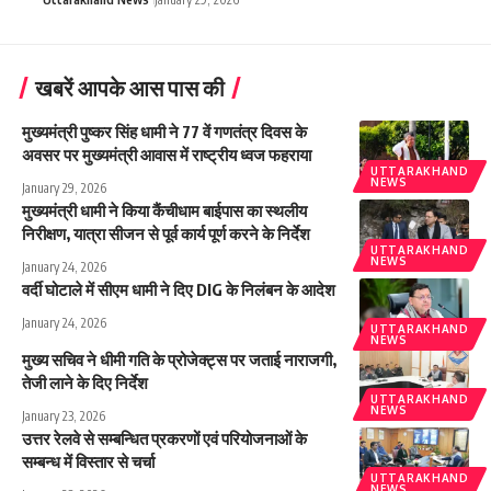
खबरें आपके आस पास की
मुख्यमंत्री पुष्कर सिंह धामी ने 77 वें गणतंत्र दिवस के
अवसर पर मुख्यमंत्री आवास में राष्ट्रीय ध्वज फहराया
UTTARAKHAND
NEWS
January 29, 2026
मुख्यमंत्री धामी ने किया कैंचीधाम बाईपास का स्थलीय
निरीक्षण, यात्रा सीजन से पूर्व कार्य पूर्ण करने के निर्देश
UTTARAKHAND
NEWS
January 24, 2026
वर्दी घोटाले में सीएम धामी ने दिए DIG के निलंबन के आदेश
January 24, 2026
UTTARAKHAND
NEWS
मुख्य सचिव ने धीमी गति के प्रोजेक्ट्स पर जताई नाराजगी,
तेजी लाने के दिए निर्देश
UTTARAKHAND
NEWS
January 23, 2026
उत्तर रेलवे से सम्बन्धित प्रकरणों एवं परियोजनाओं के
सम्बन्ध में विस्तार से चर्चा
UTTARAKHAND
NEWS