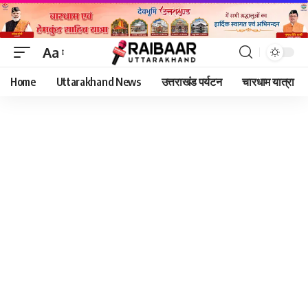
Aa
Font
Home
Uttarakhand News
उत्तराखंड पर्यटन
चारधाम यात्रा
Resizer