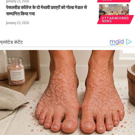
January 23, 2026
पेसलवीड कॉलेज के दो मेधावी छात्रों को गोल्ड मेडल से
सम्मानित किया गया
UTTARAKHAND
NEWS
January 23, 2026