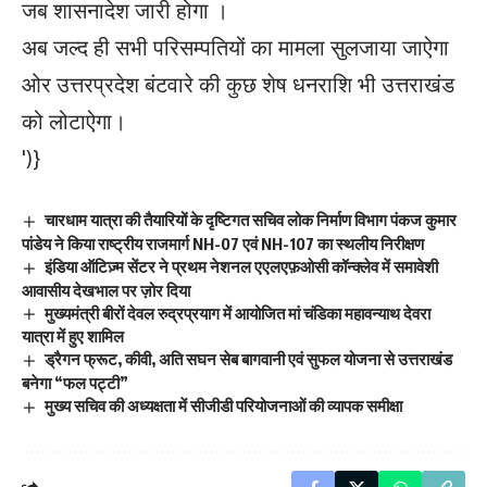
जब शासनादेश जारी होगा ।
अब जल्द ही सभी परिसम्पतियों का मामला सुलजाया जाऐगा
ओर उत्तरप्रदेश बंटवारे की कुछ शेष धनराशि भी उत्तराखंड
को लोटाऐगा।
')}
चारधाम यात्रा की तैयारियों के दृष्टिगत सचिव लोक निर्माण विभाग पंकज कुमार
पांडेय ने किया राष्ट्रीय राजमार्ग NH-07 एवं NH-107 का स्थलीय निरीक्षण
इंडिया ऑटिज़्म सेंटर ने प्रथम नेशनल एएलएफ़ओसी कॉन्क्लेव में समावेशी
आवासीय देखभाल पर ज़ोर दिया
मुख्यमंत्री बीरों देवल रुद्रप्रयाग में आयोजित मां चंडिका महावन्याथ देवरा
यात्रा में हुए शामिल
ड्रैगन फ्रूट, कीवी, अति सघन सेब बागवानी एवं सुफल योजना से उत्तराखंड
बनेगा “फल पट्टी”
मुख्य सचिव की अध्यक्षता में सीजीडी परियोजनाओं की व्यापक समीक्षा