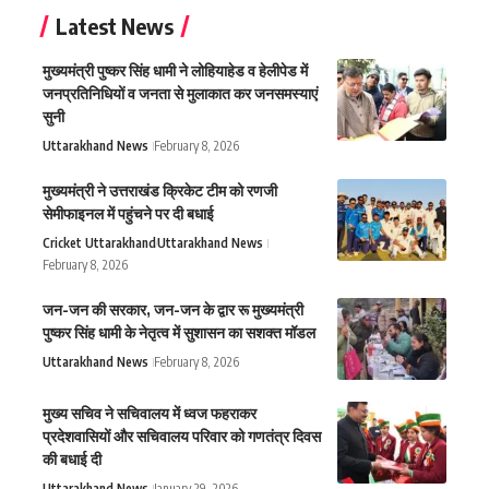
Latest News
मुख्यमंत्री पुष्कर सिंह धामी ने लोहियाहेड व हेलीपेड में
जनप्रतिनिधियों व जनता से मुलाकात कर जनसमस्याएं
सुनी
Uttarakhand News
February 8, 2026
मुख्यमंत्री ने उत्तराखंड क्रिकेट टीम को रणजी
सेमीफाइनल में पहुंचने पर दी बधाई
Cricket Uttarakhand
Uttarakhand News
February 8, 2026
जन-जन की सरकार, जन-जन के द्वार रू मुख्यमंत्री
पुष्कर सिंह धामी के नेतृत्व में सुशासन का सशक्त मॉडल
Uttarakhand News
February 8, 2026
मुख्य सचिव ने सचिवालय में ध्वज फहराकर
प्रदेशवासियों और सचिवालय परिवार को गणतंत्र दिवस
की बधाई दी
Uttarakhand News
January 29, 2026