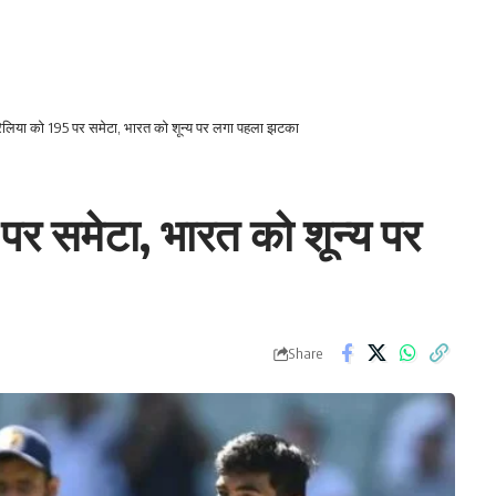
रेलिया को 195 पर समेटा, भारत को शून्य पर लगा पहला झटका
पर समेटा, भारत को शून्य पर
Share