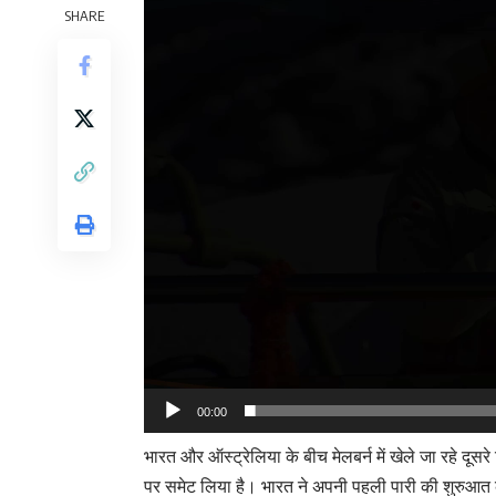
SHARE
00:00
भारत और ऑस्ट्रेलिया के बीच मेलबर्न में खेले जा रहे दूसरे
पर समेट लिया है। भारत ने अपनी पहली पारी की शुरुआत