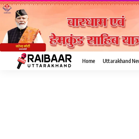
Home
Uttarakhand Ne