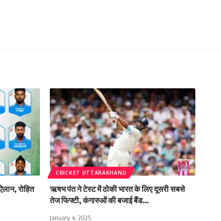
CRICKET UTTARAKHAND
 ऐलान, रोहित
ऋषभ पंत ने टेस्ट में ठोकी भारत के लिए दूसरी सबसे
तेज फिफ्टी, कंगारुओं की बजाई बैंड…
January 4, 2025