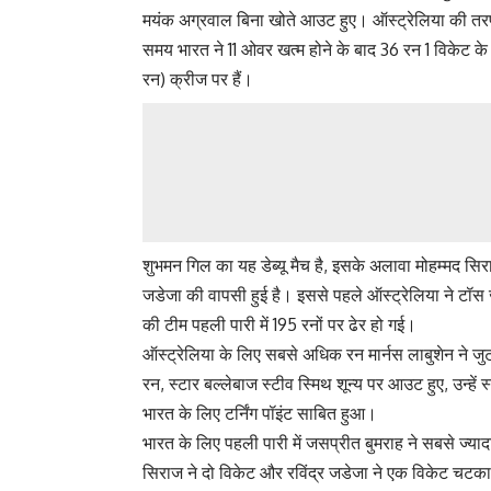
मयंक अग्रवाल बिना खोते आउट हुए। ऑस्ट्रेलिया की तरफ
समय भारत ने 11 ओवर खत्म होने के बाद 36 रन 1 विकेट क
रन) क्रीज पर हैं।
शुभमन गिल का यह डेब्यू मैच है, इसके अलावा मोहम्मद सि
जडेजा की वापसी हुई है। इससे पहले ऑस्ट्रेलिया ने टॉ
की टीम पहली पारी में 195 रनों पर ढेर हो गई।
ऑस्ट्रेलिया के लिए सबसे अधिक रन मार्नस लाबुशेन ने जुटा
रन, स्टार बल्लेबाज स्टीव स्मिथ शून्य पर आउट हुए, उन्
भारत के लिए टर्निंग पॉइंट साबित हुआ।
भारत के लिए पहली पारी में जसप्रीत बुमराह ने सबसे ज्या
सिराज ने दो विकेट और रविंद्र जडेजा ने एक विकेट चटकाय