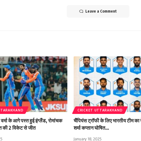
Leave a Comment
TTARAKHAND
CRICKET UTTARAKHAND
 वर्मा के आगे पस्त हुई इंग्लैंड, रोमांचक
चैंपियंस ट्रॉफी के लिए भारतीय टीम का
रत की 2 विकेट से जीत
शर्मा कप्तान घोषित…
25
January 18, 2025