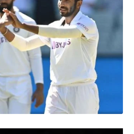
Video