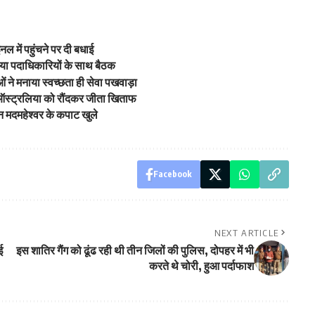
ल में पहुंचने पर दी बधाई
मीडिया पदाधिकारियों के साथ बैठक
ं ने मनाया स्वच्छता ही सेवा पखवाड़ा
 ऑस्ट्रलिया को रौंदकर जीता खिताफ
गवान मदमहेश्वर के कपाट खुले
Facebook
NEXT ARTICLE
ई
इस शातिर गैंग को ढूंढ रही थी तीन जिलों की पुलिस, दोपहर में भी
करते थे चोरी, हुआ पर्दाफाश