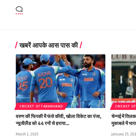
खबरें आपके आस पास की
CRICKET UTTARAKHAND
CRICKET U
वरुण की फिरकी में फंसे कीवी, खोला विकेट का पंजा,
चेन्नई में तिलक
न्यूजीलैंड को 44 रनों से हराया…
मुकाबले में भा
March 2, 2025
January 25, 20