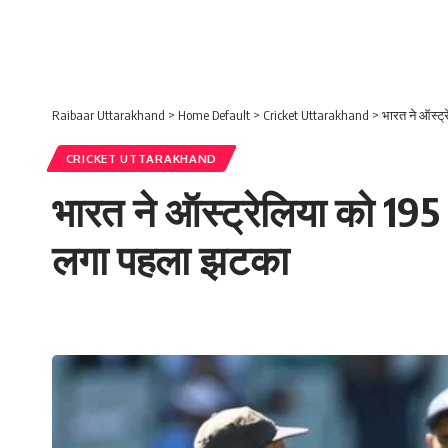
Raibaar Uttarakhand
>
Home Default
>
Cricket Uttarakhand
>
भारत ने ऑस्ट्
CRICKET UTTARAKHAND
भारत ने ऑस्ट्रेलिया को 195 
लगा पहला झटका