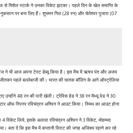
 से मिशेल स्टार्क ने उनका विकेट झटका। पहले दिन के खेल समाप्ति के
े नुकसान पर बना लिए हैं। शुभमन गिल (28 रन) और चेतेश्वर पुजारा (07
राज ने भी आज अपना टेस्ट डेब्यू किया है। इस मैच में ऋषभ पंत और अजय
स जीतकर पहले बल्लेबाजी की। भारत की घातक बॉलिंग के आगे ऑस्ट्रेलिया
ए उन्होंने 48 रन की पारी खेली। ट्रेविस हेड ने 38 रन मैथ्यू वेड ने 30
हें स्टार ऑफ स्पिनर रविचंद्रन अश्विन ने आउट किया। स्मिथ का आउट होना
दा 4 विकेट लिये, इसके अलावा रविचंद्रन अश्विन ने 3 विकेट, मोहम्मद
ा। बता दें कि इस मैच में कप्तानी विराट की जगह अजिंक्य रहाणे कर रहे