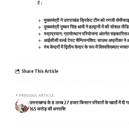
हैं।
मुख्यमंत्री ने उत्तराखंड क्रिकेट टीम को रणजी सेमीफाइन
मुख्यमंत्री पुष्कर सिंह धामी ने हल्द्वानी में की सोशल 
रुद्रप्रयाग: ग्रामोत्थान परियोजना अंतर्गत सहकारिताओ
आईसीसी वर्ल्ड टेस्ट चैम्पियनशिप: साउथ अफ्रीका ने
पंच केदारों में द्वितीय केदार के रूप में विश्वविख्यात भ
Share This Article
PREVIOUS ARTICLE
उत्तराखण्ड के 8 लाख 27 हजार किसान परिवारों के खातों में दी ग
165 करोड़ की धनराशि