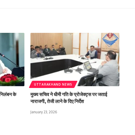
UTTARAKHAND NEWS
े निलंबन के
मुख्य सचिव ने धीमी गति के प्रोजेक्ट्स पर जताई
नाराजगी, तेजी लाने के दिए निर्देश
January 23, 2026