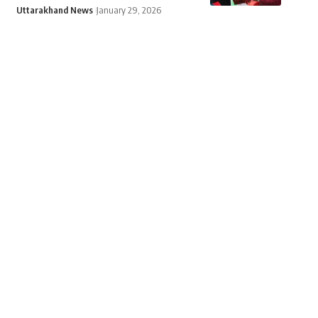
Uttarakhand News
January 29, 2026