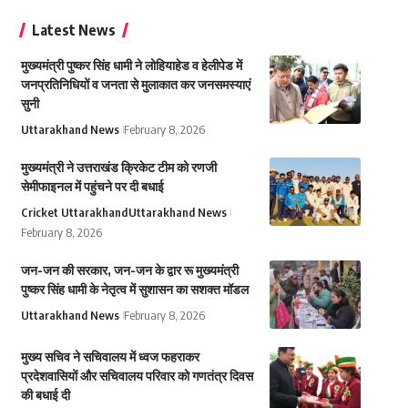
Latest News
मुख्यमंत्री पुष्कर सिंह धामी ने लोहियाहेड व हेलीपेड में
जनप्रतिनिधियों व जनता से मुलाकात कर जनसमस्याएं
सुनी
Uttarakhand News
February 8, 2026
मुख्यमंत्री ने उत्तराखंड क्रिकेट टीम को रणजी
सेमीफाइनल में पहुंचने पर दी बधाई
Cricket Uttarakhand
Uttarakhand News
February 8, 2026
जन-जन की सरकार, जन-जन के द्वार रू मुख्यमंत्री
पुष्कर सिंह धामी के नेतृत्व में सुशासन का सशक्त मॉडल
Uttarakhand News
February 8, 2026
मुख्य सचिव ने सचिवालय में ध्वज फहराकर
प्रदेशवासियों और सचिवालय परिवार को गणतंत्र दिवस
की बधाई दी