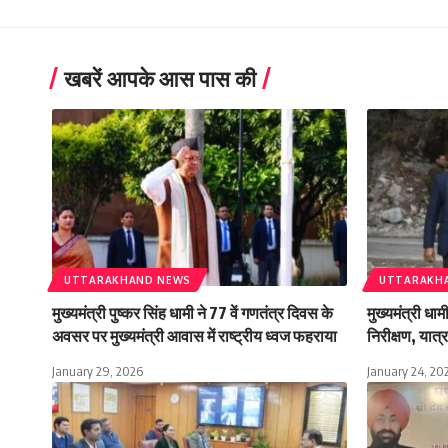
खबरें आपके आस पास की
UTTARAKHAND NEWS
UTTARAKH
मुख्यमंत्री पुष्कर सिंह धामी ने 77 वें गणतंत्र दिवस के
मुख्यमंत्री धा
अवसर पर मुख्यमंत्री आवास में राष्ट्रीय ध्वज फहराया
निरीक्षण, यात्रा
January 29, 2026
January 24, 20