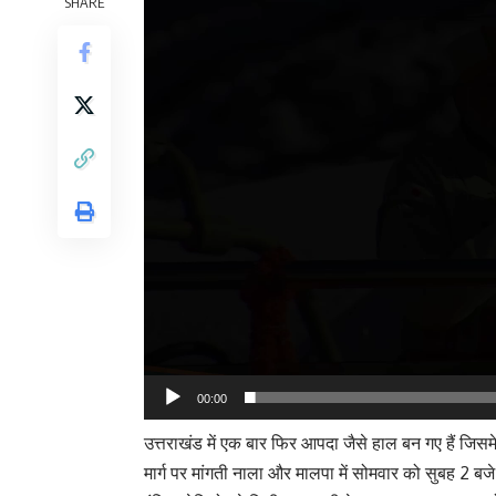
SHARE
00:00
उत्तराखंड में एक बार फिर आपदा जैसे हाल बन गए हैं जि
मार्ग पर मांगती नाला और मालपा में सोमवार को सुबह 