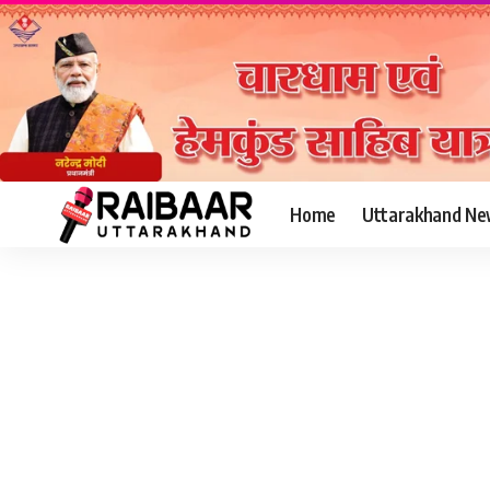
Home
Uttarakhand Ne