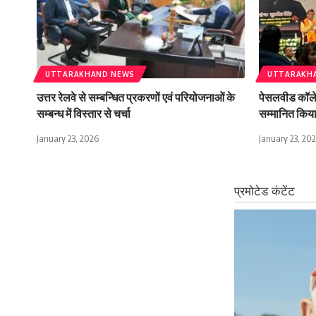
UTTARAKHAND NEWS
UTTARAKH
उत्तर रेलवे से सम्बन्धित प्रकरणों एवं परियोजनाओं के
पेसलवीड कॉलेज 
सम्बन्ध में विस्तार से चर्चा
सम्मानित किय
January 23, 2026
January 23, 20