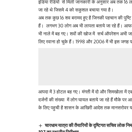
इंडिया रेडियो से मिली जानकारी के अनुसार अब तक 16 लोगो
जा रहे थे जिसमे 4 को सकुशल बचाया गया है।
अब तक कुछ 16 शव बरामद हुए है जिनकी पहचान की पुष्टि
हैं। लगभग 30 लोग अब भी लापता बताये जा रहे हैं। आ
भी नाले में बह गए। शवों की खोज में सर्च ऑपरेशन अभी जारी
लिए रवाना हो चुके हैं। 1998 और 2006 में भी इस जगह
आपदा में 3 होटल बह गए। मंगती में दो और सिमखोला में एक प
दर्जनों की संख्या में लोग घायल बताये जा रहे हैं मौके प
के लिए पहुची है शासन के आखिरी आदेश तक मानसरोवर या
चारधाम यात्रा की तैयारियों के दृष्टिगत सचिव लोक निर