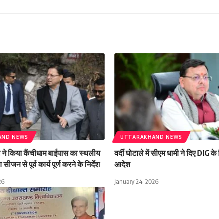
AND NEWS
UTTARAKHAND NEWS
मी ने किया कैंचीधाम बाईपास का स्थलीय
वर्दी घोटाले में सीएम धामी ने दिए DIG क
 सीजन से पूर्व कार्य पूर्ण करने के निर्देश
आदेश
26
January 24, 2026