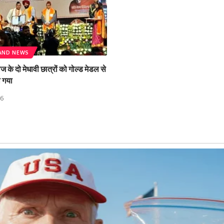
AND NEWS
के दो मेधावी छात्रों को गोल्ड मेडल से
ा गया
26