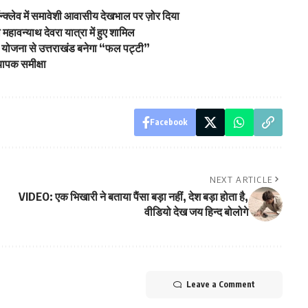
्क्लेव में समावेशी आवासीय देखभाल पर ज़ोर दिया
ा महावन्याथ देवरा यात्रा में हुए शामिल
 योजना से उत्तराखंड बनेगा “फल पट्टी”
यापक समीक्षा
Facebook
NEXT ARTICLE
VIDEO: एक भिखारी ने बताया पैंसा बड़ा नहीं, देश बड़ा होता है,
वीडियो देख जय हिन्द बोलोगे
Leave a Comment