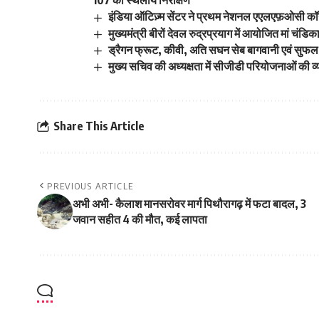
107 का स्थलीय निरीक्षण
इंडिया ऑटिज़्म सेंटर ने प्रथम नेशनल एएलएफ़ओसी कॉन
मुख्यमंत्री बीरों देवल रुद्रप्रयाग में आयोजित मां चंडिक
ड्रैगन फ्रूट, कीवी, अति सघन सेब बागवानी एवं सुफल
मुख्य सचिव की अध्यक्षता में सीजीडी परियोजनाओं की व्
Share This Article
PREVIOUS ARTICLE
अभी अभी- कैलाश मानसरोवर मार्ग पिथौरागढ़ में फटा बादल, 3
जवान सहीत 4 की मौत, कई लापता