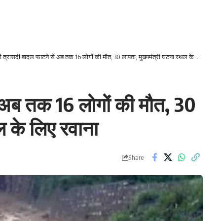
 त्रासदी बादल फाटने से अब तक 16 लोगों की मौत, 30 लापता, मुख्यमंत्री घटना स्थल के लिए रवाना
 अब तक 16 लोगों की मौत, 30
ल के लिए रवाना
Share