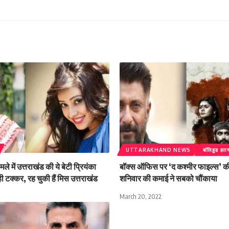
UTTARAKHAND NEWS
बाॅलिहुड ह
ले में उत्तराखंड की ये बेटी प्रियंका
बॉक्स ऑफिस पर ‘द कश्मीर फाइल्स’ क
ी टक्कर, रह चुकी हैं मिस उत्तराखंड
शनिवार की कमाई ने सबको चौंकाया
March 20, 2022