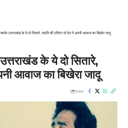
ें चमके उत्तराखंड के ये दो सितारे, स्वाति की एक्टिंग तो देव ने अपनी आवाज का बिखेरा जादू
उत्तराखंड के ये दो सितारे,
 अपनी आवाज का बिखेरा जादू
Share