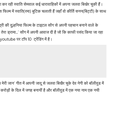
 कर रही स्वाति सेमवाल कई धारावाहिकों में अपना जलवा बिखेर चुकी हैं।
स फिल्म में स्वाति(रमा) बुटिक चलाती हैं जहाँ वो कीर्ति सनन(बिट्टी) के साथ
 बद्री की दुल्हनिया फिल्म के टाइटल सोंग से अपनी पहचान बनाने वाले के
ीटी तेरा ड्रामा..’ सोंग में अपनी आवाज दी है जो कि काफी पसंद किया जा रहा
youtube पर टॉप 10 ट्रेंडिंग में है।
च मेरी जान’ गीत में आपनी जादू से जलवा बिखैर चुके देव नेगी को बॉलीवुड में
 करोड़ों के दिल में जगह बनायीं है और बॉलीवुड में एक नया नाम एक नयी