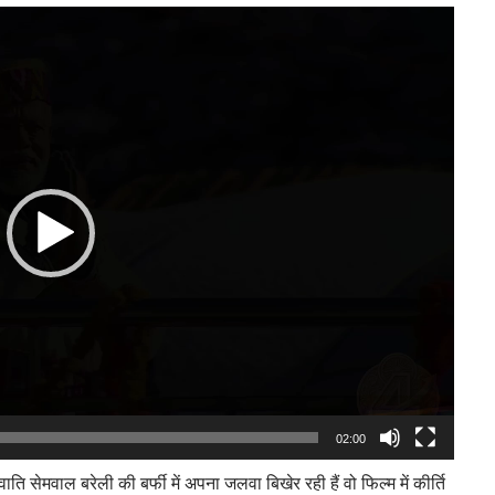
Video
Player
02:00
ि सेमवाल बरेली की बर्फी में अपना जलवा बिखेर रही हैं वो फिल्म में कीर्ति