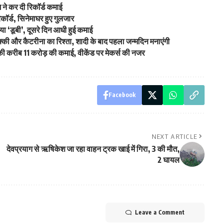
म ने कर दी रिकॉर्ड कमाई
िकॉर्ड, सिनेमाघर हुए गुलजार
ा ‘डूबी’, दूसरे दिन आधी हुई कमाई
की और कैटरीना का रिश्ता, शादी के बाद पहला जन्मदिन मनाएंगी
न की करीब 11 करोड़ की कमाई, वीकेंड पर मेकर्स की नजर
Facebook
NEXT ARTICLE
देवप्रयाग से ऋषिकेश जा रहा वाहन ट्रक खाई में गिरा, 3 की मौत,
2 घायल
Leave a Comment