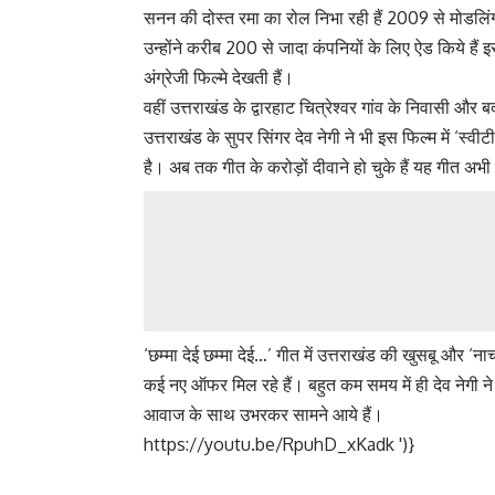
सनन की दोस्त रमा का रोल निभा रही हैं 2009 से मोडलिंग
उन्होंने करीब 200 से जादा कंपनियों के लिए ऐड किये हैं इ
अंग्रेजी फिल्मे देखती हैं।
वहीं उत्तराखंड के द्वारहाट चित्रेश्वर गांव के निवासी और
उत्तराखंड के सुपर सिंगर देव नेगी ने भी इस फिल्म में ‘स्व
है। अब तक गीत के करोड़ों दीवाने हो चुके हैं यह गीत अभी 
‘छम्मा देई छम्मा देई…’ गीत में उत्तराखंड की खुसबू और ‘ना
कई नए ऑफर मिल रहे हैं। बहुत कम समय में ही देव नेगी ने
आवाज के साथ उभरकर सामने आये हैं।
https://youtu.be/RpuhD_xKadk
')}