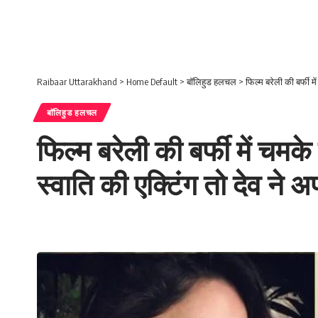
Raibaar Uttarakhand
>
Home Default
>
बाॅलिहुड हलचल
>
फिल्म बरेली की बर्फी म
बाॅलिहुड हलचल
फिल्म बरेली की बर्फी में चमके 
स्वाति की एक्टिंग तो देव ने