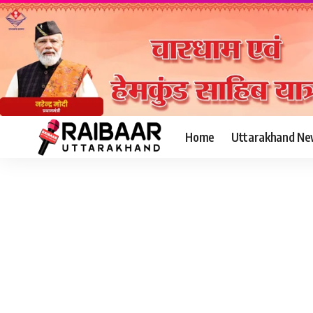
Home
Uttarakhand Ne