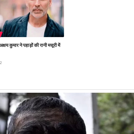
क्षय कुमार ने पहाड़ों की रानी मसूरी में
22