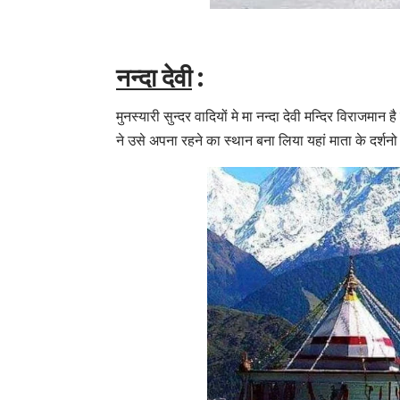
नन्दा देवी
:
मुनस्यारी सुन्दर वादियों मे मा नन्दा देवी मन्दिर विराजमा
ने उसे अपना रहने का स्थान बना लिया यहां माता के दर्शनो 