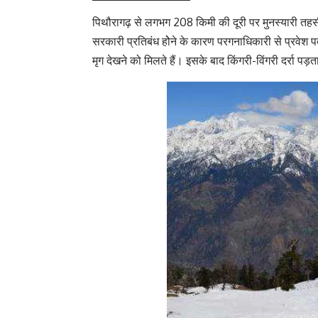
पिथौरागढ़ से लगभग 208 किमी की दूरी पर मुनस्यारी तहसील
सरकारी प्रतिबंध होेने के कारण परगनाधिकारी से प्रवेश पत्
मृग देखने को मिलते हैं। इसके बाद किंगरी-विंगरी दर्रा पड़त