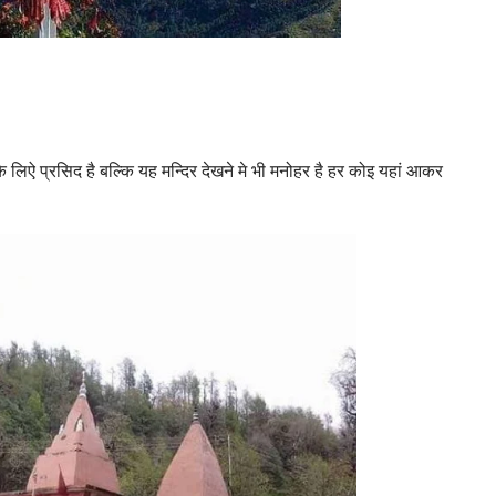
 के लिऐ प्रसिद है बल्कि यह मन्दिर देखने मे भी मनोहर है हर कोइ यहां आकर