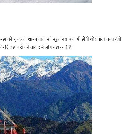
न है यहां की सुन्दरता शायद माता को बहुत पसन्द आयी होगी ओर माता नन्दा देवी
के लिऐ हजारों की तादाद में लोग यहां आते हैं ।