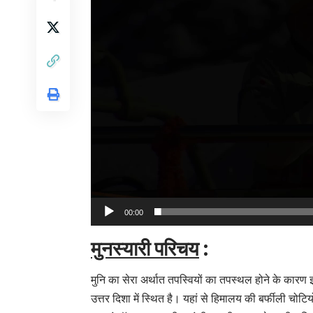
00:00
मुनस्यारी परिचय
:
मुनि का सेरा अर्थात तपस्वियों का तपस्थल होने के कारण 
उत्तर दिशा में स्थित है। यहां से हिमालय की बर्फीली चोटिय