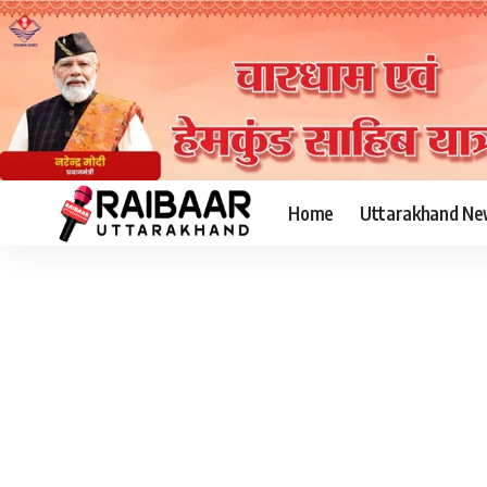
Home
Uttarakhand Ne