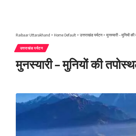
Raibaar Uttarakhand
>
Home Default
>
उत्तराखंड पर्यटन
>
मुनस्यारी – मुनियों क
उत्तराखंड पर्यटन
मुनस्यारी – मुनियों की तपोस्