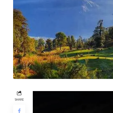
SHARE