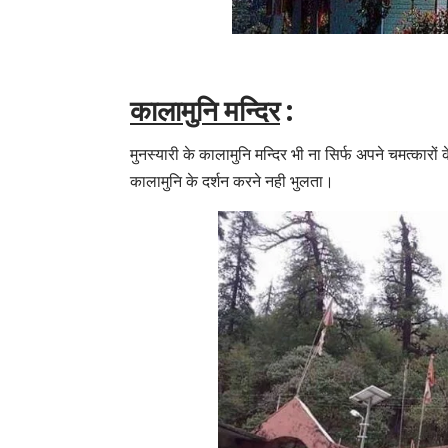
कालामुनि मन्दिर
:
मुनस्यारी के कालामुनि मन्दिर भी ना सिर्फ अपने चमत्कारों
कालामुनि के दर्शन करने नही भुलता।