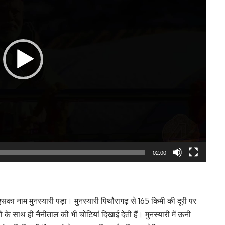
02:00
इसका नाम मुनस्यारी पड़ा। मुनस्यारी पिथौरागढ़ से 165 किमी की दूरी पर
ों के साथ ही नैनीताल की भी चोटियां दिखाई देती हैं। मुनस्यारी में ऊनी