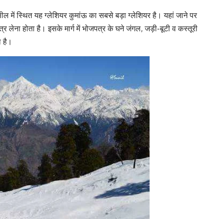
 में स्थित यह ग्लेशियर कुमांऊ का सबसे बड़ा ग्लेशियर है। यहां जाने पर
र लेना होता है। इसके मार्ग में भोजपत्र के घने जंगल, जड़ी-बूटी व कस्तूरी
ा है।