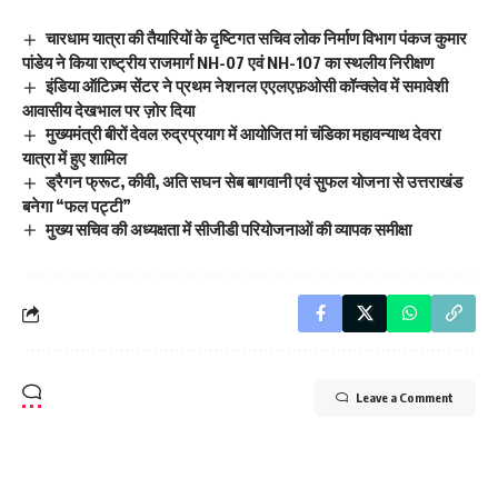
चारधाम यात्रा की तैयारियों के दृष्टिगत सचिव लोक निर्माण विभाग पंकज कुमार
पांडेय ने किया राष्ट्रीय राजमार्ग NH-07 एवं NH-107 का स्थलीय निरीक्षण
इंडिया ऑटिज़्म सेंटर ने प्रथम नेशनल एएलएफ़ओसी कॉन्क्लेव में समावेशी
आवासीय देखभाल पर ज़ोर दिया
मुख्यमंत्री बीरों देवल रुद्रप्रयाग में आयोजित मां चंडिका महावन्याथ देवरा
यात्रा में हुए शामिल
ड्रैगन फ्रूट, कीवी, अति सघन सेब बागवानी एवं सुफल योजना से उत्तराखंड
बनेगा “फल पट्टी”
मुख्य सचिव की अध्यक्षता में सीजीडी परियोजनाओं की व्यापक समीक्षा
Leave a Comment