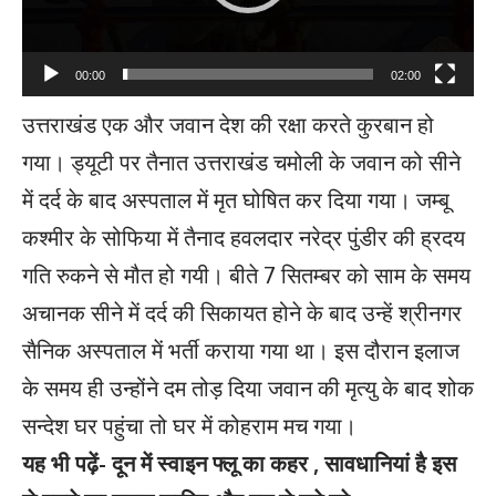
00:00
02:00
उत्तराखंड एक और जवान देश की रक्षा करते कुरबान हो
गया। ड्यूटी पर तैनात उत्तराखंड चमोली के जवान को सीने
में दर्द के बाद अस्पताल में मृत घोषित कर दिया गया। जम्बू
कश्मीर के सोफिया में तैनाद हवलदार नरेद्र पुंडीर की ह्रदय
गति रुकने से मौत हो गयी। बीते 7 सितम्बर को साम के समय
अचानक सीने में दर्द की सिकायत होने के बाद उन्हें श्रीनगर
सैनिक अस्पताल में भर्ती कराया गया था। इस दौरान इलाज
के समय ही उन्होंने दम तोड़ दिया जवान की मृत्यु के बाद शोक
सन्देश घर पहुंचा तो घर में कोहराम मच गया।
यह भी पढ़ें-
दून में स्वाइन फ्लू का कहर , सावधानियां है इस