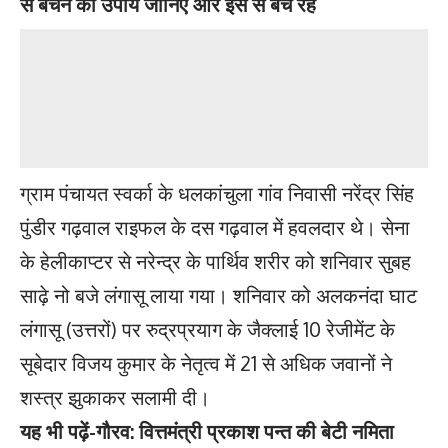
से बचने का उपाय जानिए और इस से बचे रहे
ग्राम पंचायत स्वर्का के धलकांचुला गांव निवासी नरेंद्र सिंह
पुंडीर गढ़वाल राइफल के दस गढ़वाल में हवलदार थे। सेना
के हेलीकाप्टर से नरेन्द्र के पार्थिव शरीर को शनिवार सुबह
साढ़े नो बजे लंगासू लाया गया। शनिवार को अलकनंदा घाट
लंगासू (उत्तरों) पर रुद्रप्रयाग के जैक्लाई 10 रेजीमेंट के
सूबेदार विजय कुमार के नेतृत्व में 21 से अधिक जवानों ने
शस्त्र झुकाकर सलामी दी।
यह भी पढ़ें-
गौरव: वित्तमंत्री प्रकाश पन्त की बेटी नमिता