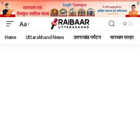
Aa
Font
Home
Uttarakhand News
उत्तराखंड पर्यटन
चारधाम यात्रा
Resizer