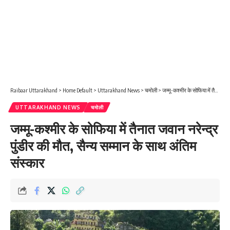
Raibaar Uttarakhand
>
Home Default
>
Uttarakhand News
>
चमोली
>
जम्मू-कश्मीर के सोफिया में तैनात जवान नरेन्द्र पुंडीर की मौत, सैन्य सम्मान के साथ अंतिम संस्कार
UTTARAKHAND NEWS
चमोली
जम्मू-कश्मीर के सोफिया में तैनात जवान नरेन्द्र
पुंडीर की मौत, सैन्य सम्मान के साथ अंतिम
संस्कार