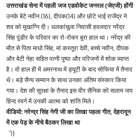
उत्तराखंड सेना में पहली जज एडवोकेट जनरल (जेएजी) होंगी
उनके बेटे नवीन (16), दीपक(14) और छोटे भाई राजेंद्र ने
शव को मुखाग्नि दी। धलकांचुला निवासी हवलदार नरेंद्र
सिंह पुंडीर के परिवार का रो-रोकर बुरा हाल था। नरेंद्र की
मौत से पिता माधो सिंह, मां कस्तूरा देवी, बच्चे नवीन, दीपक
और बेटी नेहा सहित पत्नी पुष्पा और परिजनों में शोक व्याप्त
है। वो हाल ही में अमरनाथ में ड्यूटी के बाद सोफिया में तैनाद
थे। बड़े सैन्य सम्मान के साथ उनका अंतिम संस्कार किया
गया। देश की सुरक्षा के तैनाद इस वीर सैनिक को सलाम जय
हिन्द स्वर्ग में उनकी आत्मा को शांति मिले।
वीडियो: नरेन्द्र सिंह नेगी जी का लिखा पहला गीत, देहरादून
में एक पेड़ के नीचे बैठकर लिखा था
')}