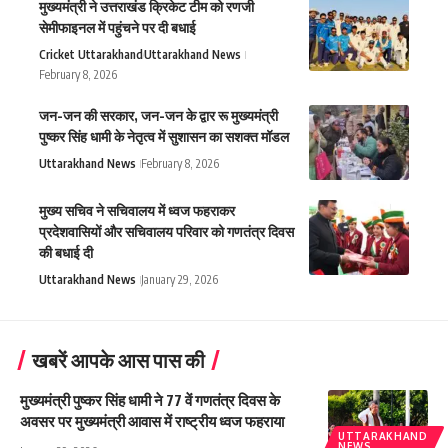
मुख्यमंत्री ने उत्तराखंड क्रिकेट टीम को रणजी
सेमीफाइनल में पहुंचने पर दी बधाई
Cricket Uttarakhand
Uttarakhand News
February 8, 2026
जन-जन की सरकार, जन-जन के द्वार रू मुख्यमंत्री
पुष्कर सिंह धामी के नेतृत्व में सुशासन का सशक्त मॉडल
Uttarakhand News
February 8, 2026
मुख्य सचिव ने सचिवालय में ध्वज फहराकर
प्रदेशवासियों और सचिवालय परिवार को गणतंत्र दिवस
की बधाई दी
Uttarakhand News
January 29, 2026
खबरें आपके आस पास की
मुख्यमंत्री पुष्कर सिंह धामी ने 77 वें गणतंत्र दिवस के
अवसर पर मुख्यमंत्री आवास में राष्ट्रीय ध्वज फहराया
UTTARAKHAND
NEWS