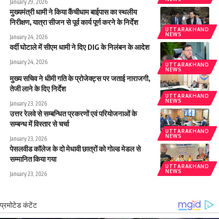
January 29, 2026
मुख्यमंत्री धामी ने किया कैंचीधाम बाईपास का स्थलीय
निरीक्षण, यात्रा सीजन से पूर्व कार्य पूर्ण करने के निर्देश
UTTARAKHAND
NEWS
January 24, 2026
वर्दी घोटाले में सीएम धामी ने दिए DIG के निलंबन के आदेश
January 24, 2026
UTTARAKHAND
NEWS
मुख्य सचिव ने धीमी गति के प्रोजेक्ट्स पर जताई नाराजगी,
तेजी लाने के दिए निर्देश
UTTARAKHAND
NEWS
January 23, 2026
उत्तर रेलवे से सम्बन्धित प्रकरणों एवं परियोजनाओं के
सम्बन्ध में विस्तार से चर्चा
UTTARAKHAND
NEWS
January 23, 2026
पेसलवीड कॉलेज के दो मेधावी छात्रों को गोल्ड मेडल से
सम्मानित किया गया
UTTARAKHAND
NEWS
January 23, 2026