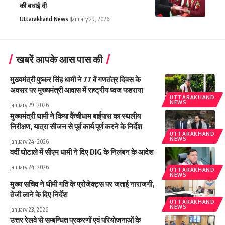
की बधाई दी
Uttarakhand News
January 29, 2026
खबरें आपके आस पास की
मुख्यमंत्री पुष्कर सिंह धामी ने 77 वें गणतंत्र दिवस के
अवसर पर मुख्यमंत्री आवास में राष्ट्रीय ध्वज फहराया
UTTARAKHAND
NEWS
January 29, 2026
मुख्यमंत्री धामी ने किया कैंचीधाम बाईपास का स्थलीय
निरीक्षण, यात्रा सीजन से पूर्व कार्य पूर्ण करने के निर्देश
UTTARAKHAND
NEWS
January 24, 2026
वर्दी घोटाले में सीएम धामी ने दिए DIG के निलंबन के आदेश
January 24, 2026
UTTARAKHAND
NEWS
मुख्य सचिव ने धीमी गति के प्रोजेक्ट्स पर जताई नाराजगी,
तेजी लाने के दिए निर्देश
UTTARAKHAND
NEWS
January 23, 2026
उत्तर रेलवे से सम्बन्धित प्रकरणों एवं परियोजनाओं के