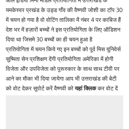
यमकेस्वर प्रखंड के उड्ड गॉंव की वैष्णवी जोशी का टॉप 30
में चयन हो गया है वो वोटिंग तालिका में नंबर 4 पर काबिज हैं
देश भर में हज़ारों बच्चों ने इस प्रतियोगिता के लिए ऑडिशन
दिया था जिसमे 30 बच्चों का ही चयन हुआ है
प्रतियोगिता में चयन किये गए इन बच्चों को पूर्व मिस युनिवेर्स
सुष्मिता सेन प्रशिक्षण देंगी प्रतियोगिता अमेरिका में होगी
विजेता और उपविजेता को पुरूस्कार के साथ साथ टीवी पर
आने का मौका भी दिया जायेगा आप भी उत्तराखंड की बेटी
को वोट देकर सुपोर्ट करें वैष्णवी को
यहां क्लिक
कर वोट दें