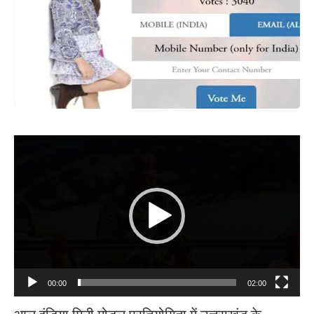
Video
Player
00:00
02:00
आल इंडिया मिनी मोडल प्रतियोगिता में उत्तराखंड के