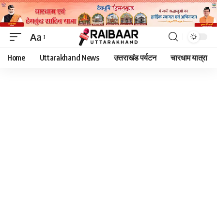
Aa
Font
Home
Uttarakhand News
उत्तराखंड पर्यटन
चारधाम यात्रा
Resizer