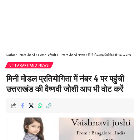
Raibaar Uttarakhand
>
Home Default
>
Uttarakhand News
>
मिनी मोडल प्रतियोगिता में नंबर 4 पर पहुंची उत्तराखंड की वैष्णवी जोशी आप भी वोट करें
UTTARAKHAND NEWS
मिनी मोडल प्रतियोगिता में नंबर 4 पर पहुंची
उत्तराखंड की वैष्णवी जोशी आप भी वोट करें