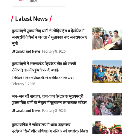
Follow
Latest News
मुख्यमंत्री पुष्कर सिंह धामी ने लोहियाहेड व हेलीपेड में
जनप्रतिनिधियों व जनता से मुलाकात कर जनसमस्याएं
सुनी
Uttarakhand News
February 8, 2026
मुख्यमंत्री ने उत्तराखंड क्रिकेट टीम को रणजी
सेमीफाइनल में पहुंचने पर दी बधाई
Cricket Uttarakhand
Uttarakhand News
February 8, 2026
जन-जन की सरकार, जन-जन के द्वार रू मुख्यमंत्री
पुष्कर सिंह धामी के नेतृत्व में सुशासन का सशक्त मॉडल
Uttarakhand News
February 8, 2026
मुख्य सचिव ने सचिवालय में ध्वज फहराकर
प्रदेशवासियों और सचिवालय परिवार को गणतंत्र दिवस