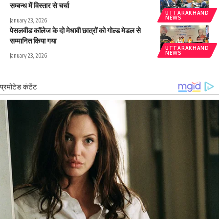
सम्बन्ध में विस्तार से चर्चा
UTTARAKHAND
NEWS
January 23, 2026
पेसलवीड कॉलेज के दो मेधावी छात्रों को गोल्ड मेडल से
सम्मानित किया गया
UTTARAKHAND
NEWS
January 23, 2026