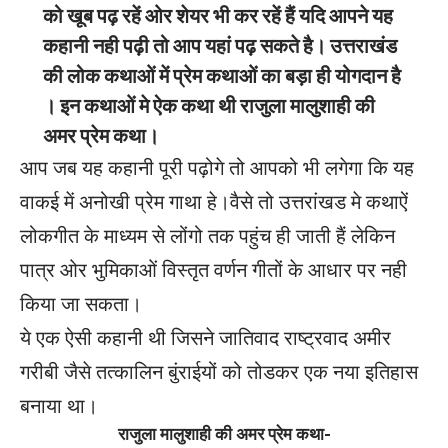
को खूब पढ़ रहें ओर शेयर भी कर रहें हैं यदि आपने यह
कहानी नही पढ़ी तो आप यहां पढ़ सकते है। उत्तराखंड
की लोक कथाओं में प्रेम कथाओं का बड़ा ही योगदान है
। इन कथाओं मे ऐक कथा थी राजुला मालुशाही की
अमर प्रेम कथा।
आप जब यह कहानी पूरी पढ़ोगे तो आपको भी लगेगा कि यह
वाकई में अनोखी प्रेम गाथा हे।वैसे तो उत्तरांखड मे कथाऐं
लोकगीत के माध्यम से लोंगो तक पहुंच ही जाती हैं लेकिन
पात्र ओर भुमिकाओं विस्तृत वर्णन गीतों के आधार पर नही
किया जा सकता।
ये एक ऐसी कहानी थी जिसने जातिवाद राष्ट्रवाद अमीर
गरीबी जैसे तत्कालिन बुंराईयों को तोडकर एक नया इतिहास
बनाया था।
राजुला मालुशाही की अमर प्रेम कथा-