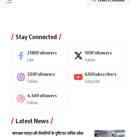
Leave a Comment
Stay Connected
218K
Followers
100
Followers
Like
Follow
200
Followers
600
Subscribers
Follow
Subscribe
4.4K
Followers
Follow
Latest News
चारधाम यात्रा की तैयारियों के दृष्टिगत सचिव लोक