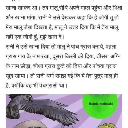
खाना खाकर आ। तब मालू सीधे अपने महल पहुंचा और भिक्षा
और खाना मांगा, रानी ने उसे देखकर कहा कि हे जोगी तू तो
मेरा मालू जैसा दिखता है, मालू ने उत्तर दिया कि मैं तेरा मालू
नहीं एक जोगी हूं, मुझे खान दे।
रानी ने उसे खाना दिया तो मालू ने पांच ग्रास बनाये, पहला
ग्रास गाय के नाम रखा, दूसरा बिल्ली को दिया, तीसरा अग्नि
के नाम छोड़ा, चौथा ग्रास कुत्ते को दिया और पांचवा ग्रास
खुद खाया। तो रानी धर्मा समझ गई कि ये मेरा पुत्र मालू ही
है, क्योंकि वह भी पंचग्रासी था।