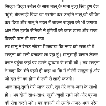
सिदुवा-विदुवा रमोल के साथ मालू के मामा मृत्यु सिंह हूण देश
पहुंचे, बोक्साड़ी विद्या का प्रयोग कर उन्होंने मालू को जीवित
कर दिया और मालू ने महल में जाकर राजुला को भी जगाया
और फिर इसके सैनिको ने हूणियों को काट डाला और राजा
विक्खी पाल भी मारा गया।
तब मालू ने वैराट संदेशा भिजवाया कि नगर को सजाओ मैं
राजुला को रानी बनाकर ला रहा हूं। मालूशाही बारात लेकर
वैराट पहुंचा जहां पर उसने धूमधाम से शादी की। तब राजुला
ने कहा कि ’मैंने पहले ही कहा था कि मैं नौरंगी राजुला हूं और
जो दस रंग का होगा मैं उसी से शादी करुंगी।
आज मालू तुमने मेरी लाज रखी, तुम मेरे जन्म-जन्म के साथी
हो। अब दोनों साथ-साथ, खुशी-खुशी रहने लगे और प्रजा
की सेवा करने लगे। यह कहानी भी उनके अजर-अमर प्रेम