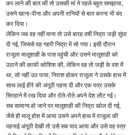
कर लाने की बात की तो उसकी मां ने पहले बहुत समझाया,
उसने खाना-पीना और अपनी रानियों से बात करना भी बंद
कर दिया।
लेकिन जब वह नहीं माना तो उसे बारह वर्षी निद्रा जड़ी सुंघा
दी गई, जिससे वह गहरी निद्रा में सो गया। इसी दौरान
राजुला मालूशाही के पास पहुंची और उसने मालूशाही को
उठाने की काफी कोशिश की, लेकिन वह तो जड़ी के वश में
था, सो नहीं उठ पाया, निराश होकर राजुला ने उसके हाथ में
साथ लाई हीरे की अंगूठी पहना दी और एक पत्र उसके
सिरहाने में रख दिया और रोते-रोते अपने देश लौट गई।
सब सामान्य हो जाने पर मालूशाही की निद्रा खोल दी गई,
जैसे ही मालू होश में आया उसने अपने हाथ में राजुला की
पहनाई अंगूठी देखी तो उसे सब याद आया और उसे वह पत्र