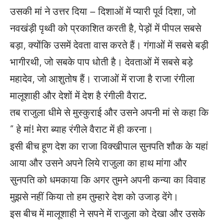
उसकी मां ने उत्तर दिया – दिशाओं में प्यारी पूर्व दिशा, जो
नवखंड़ी पृथ्वी को प्रकाशित करती है, पेड़ों में पीपल सबसे
बड़ा, क्योंकि उसमें देवता वास करते हैं। गंगाओं में सबसे बड़ी
भागीरथी, जो सबके पाप धोती है। देवताओं में सबसे बड़े
महादेव, जो आशुतोष हैं। राजाओं में राजा है राजा रंगीला
मालूशाही और देशों में देश है रंगीली वैराट.
तब राजुला धीमे से मुस्कुराई और उसने अपनी मां से कहा कि
” हे मां! मेरा ब्याह रंगीले वैराट में ही करना।
इसी बीच हूण देश का राजा विक्खीपाल सुनपति शौक के यहां
आया और उसने अपने लिये राजुला का हाथ मांगा और
सुनपति को धमकाया कि अगर तुमने अपनी कन्या का विवाह
मुझसे नहीं किया तो हम तुम्हारे देश को उजाड़ देंगे।
इस बीच में मालूशाही ने सपने में राजुला को देखा और उसके