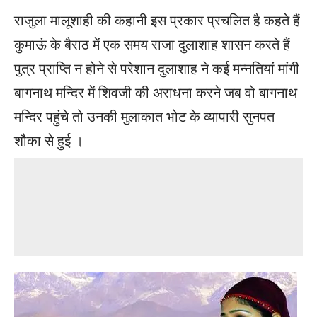
राजुला मालूशाही की कहानी इस प्रकार प्रचलित है कहते हैं
कुमाऊं के बैराठ में एक समय राजा दुलाशाह शासन करते हैं
पुत्र प्राप्ति न होने से परेशान दुलाशाह ने कई मन्नतियां मांगी
बागनाथ मन्दिर में शिवजी की अराधना करने जब वो बागनाथ
मन्दिर पहुंचे तो उनकी मुलाकात भोट के व्यापारी सुनपत
शौका से हुई ।