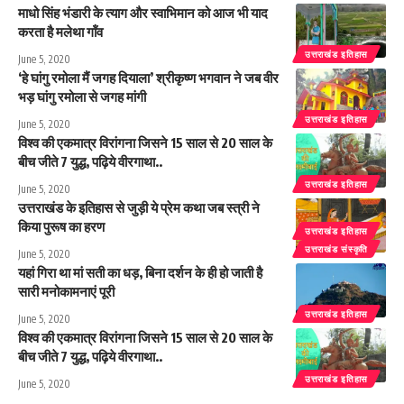
माधो सिंह भंडारी के त्याग और स्वाभिमान को आज भी याद
करता है मलेथा गॉंव
उत्तराखंड इतिहास
June 5, 2020
‘हे घांगु रमोला मैं जगह दियाला’ श्रीकृष्ण भगवान ने जब वीर
भड़ घांगु रमोला से जगह मांगी
उत्तराखंड इतिहास
June 5, 2020
विश्व की एकमात्र विरांगना जिसने 15 साल से 20 साल के
बीच जीते 7 युद्ध, पढ़िये वीरगाथा..
उत्तराखंड इतिहास
June 5, 2020
उत्तराखंड के इतिहास से जुड़ी ये प्रेम कथा जब स्त्री ने
किया पुरूष का हरण
उत्तराखंड इतिहास
उत्तराखंड संस्कृति
June 5, 2020
यहां गिरा था मां सती का धड़, बिना दर्शन के ही हो जाती है
सारी मनोकामनाएं पूरी
उत्तराखंड इतिहास
June 5, 2020
विश्व की एकमात्र विरांगना जिसने 15 साल से 20 साल के
बीच जीते 7 युद्ध, पढ़िये वीरगाथा..
उत्तराखंड इतिहास
June 5, 2020