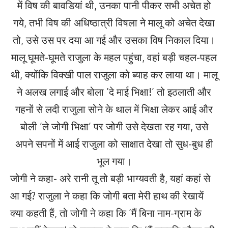
में विष की बावडियां थी, उनका पानी पीकर सभी अचेत हो
गये, तभी विष की अधिष्ठात्री विषला ने मालू को अचेत देखा
तो, उसे उस पर दया आ गई और उसका विष निकाल दिया।
मालू घूमते-घूमते राजुला के महल पहुंचा, वहां बड़ी चहल-पहल
थी, क्योंकि विक्खी पाल राजुला को ब्याह कर लाया था। मालू
ने अलख लगाई और बोला ’दे माई भिक्षा!’ तो इठलाती और
गहनों से लदी राजुला सोने के थाल में भिक्षा लेकर आई और
बोली ’ले जोगी भिक्षा’ पर जोगी उसे देखता रह गया, उसे
अपने सपनों में आई राजुला को साक्षात देखा तो सुध-बुध ही
भूल गया।
जोगी ने कहा- अरे रानी तू तो बड़ी भाग्यवती है, यहां कहां से
आ गई? राजुला ने कहा कि जोगी बता मेरी हाथ की रेखायें
क्या कहती हैं, तो जोगी ने कहा कि ’मैं बिना नाम-ग्राम के