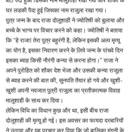
घर लडकी पैदा हुई जिसका नाम राजुला रखा गया।
पुत्र जन्म के बाद राजा दोलूशाही ने ज्योतिषी को बुलाया और
बच्चे के भाग्य पर विचार करने को कहा। ज्योतिषी ने बताया
कि “हे राजा! तेरा पुत्र बहुरंगी है, लेकिन इसकी अल्प मृत्यु
का योग है, इसका निवारण करने के लिये जन्म के पांचवे दिन
इसका ब्याह किसी नौरंगी कन्या से करना होगा।” राजा ने
अपने पुरोहित को शौका देश भेजा और उसकी कन्या राजुला
से ब्याह करने की बात की, सुनपति तैयार हो गये और खुशी-
खुशी अपनी नवजात पुत्री राजुला का प्रतीकात्मक विवाह
मालूशाही के साथ कर दिया।
लेकिन विधि का विधान कुछ और था, इसी बीच राजा
दोलूशाही की मृत्यु हो गई। इस अवसर का फायदा दरबारियों
ने उठाया और यह प्रचार कर दिया कि जो बालिका मंगनी के