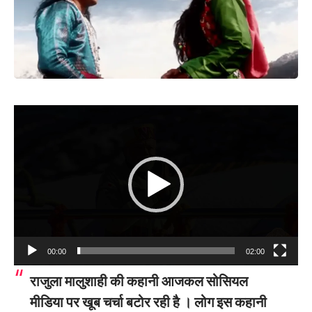
Video
Player
00:00
02:00
राजुला मालुशाही की कहानी आजकल सोसियल
मीडिया पर खूब चर्चा बटोर रही है । लोग इस कहानी