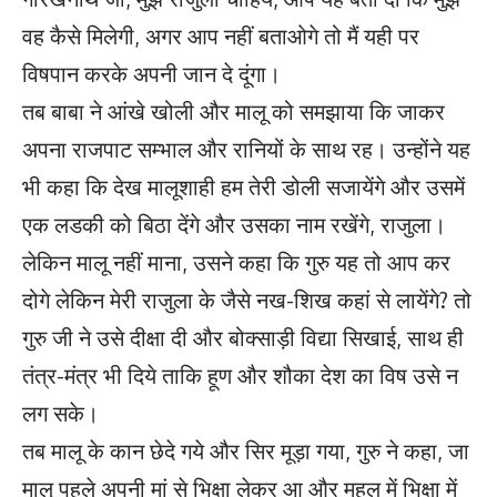
वह कैसे मिलेगी, अगर आप नहीं बताओगे तो मैं यही पर
विषपान करके अपनी जान दे दूंगा।
तब बाबा ने आंखे खोली और मालू को समझाया कि जाकर
अपना राजपाट सम्भाल और रानियों के साथ रह। उन्होंने यह
भी कहा कि देख मालूशाही हम तेरी डोली सजायेंगे और उसमें
एक लडकी को बिठा देंगे और उसका नाम रखेंगे, राजुला।
लेकिन मालू नहीं माना, उसने कहा कि गुरु यह तो आप कर
दोगे लेकिन मेरी राजुला के जैसे नख-शिख कहां से लायेंगे? तो
गुरु जी ने उसे दीक्षा दी और बोक्साड़ी विद्या सिखाई, साथ ही
तंत्र-मंत्र भी दिये ताकि हूण और शौका देश का विष उसे न
लग सके।
तब मालू के कान छेदे गये और सिर मूड़ा गया, गुरु ने कहा, जा
मालू पहले अपनी मां से भिक्षा लेकर आ और महल में भिक्षा में