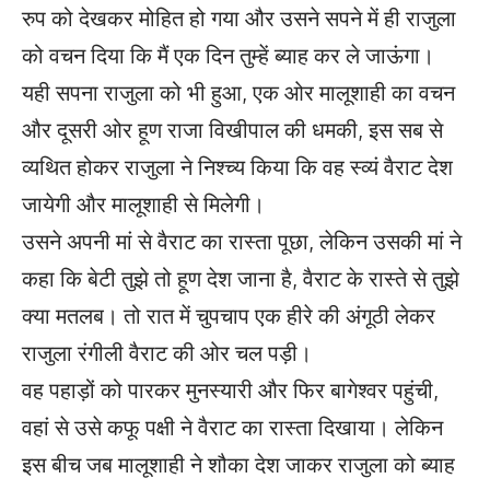
रुप को देखकर मोहित हो गया और उसने सपने में ही राजुला
को वचन दिया कि मैं एक दिन तुम्हें ब्याह कर ले जाऊंगा।
यही सपना राजुला को भी हुआ, एक ओर मालूशाही का वचन
और दूसरी ओर हूण राजा विखीपाल की धमकी, इस सब से
व्यथित होकर राजुला ने निश्च्य किया कि वह स्व्यं वैराट देश
जायेगी और मालूशाही से मिलेगी।
उसने अपनी मां से वैराट का रास्ता पूछा, लेकिन उसकी मां ने
कहा कि बेटी तुझे तो हूण देश जाना है, वैराट के रास्ते से तुझे
क्या मतलब। तो रात में चुपचाप एक हीरे की अंगूठी लेकर
राजुला रंगीली वैराट की ओर चल पड़ी।
वह पहाड़ों को पारकर मुनस्यारी और फिर बागेश्वर पहुंची,
वहां से उसे कफू पक्षी ने वैराट का रास्ता दिखाया। लेकिन
इस बीच जब मालूशाही ने शौका देश जाकर राजुला को ब्याह