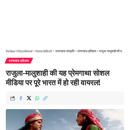
Raibaar Uttarakhand
>
Home Default
>
उत्तराखंड संस्कृति
>
उत्तराखंड इतिहास
>
राजुला-मालुशाही की यह प्रेमगाथा सोशल मीडिया पर पूरे भारत में हो रही वायरल!
उत्तराखंड इतिहास
राजुला-मालुशाही की यह प्रेमगाथा सोशल
मीडिया पर पूरे भारत में हो रही वायरल!