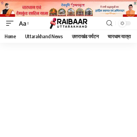
Aa
Font
Home
Uttarakhand News
उत्तराखंड पर्यटन
चारधाम यात्रा
Resizer