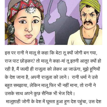
इस पर रानी ने मालू से कहा कि बेटा तू क्यों जोगी बन गया,
राज पाट छोड़कर? तो मालू ने कहा-मां तू इतनी आतुर क्यों हो
रही है, मैं जल्दी ही राजुला को लेकर आ जाऊंगा, मुझे हूणियों
के देश जाना है, अपनी राजुला को लाने। रानी धर्मा ने उसे
बहुत समझाया, लेकिन मालू फिर भी नहीं माना, तो रानी ने
उसके साथ अपने कुछ सैनिक भी भेज दिये।
मालूशाही जोगी के वेश में घूमता हुआ हूण देश पहुंचा, उस देश