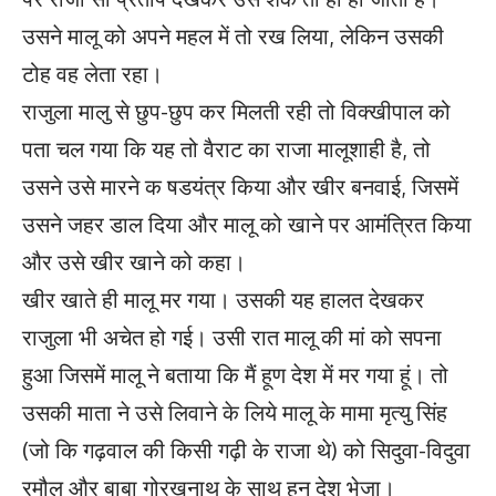
उसने मालू को अपने महल में तो रख लिया, लेकिन उसकी
टोह वह लेता रहा।
राजुला मालु से छुप-छुप कर मिलती रही तो विक्खीपाल को
पता चल गया कि यह तो वैराट का राजा मालूशाही है, तो
उसने उसे मारने क षडयंत्र किया और खीर बनवाई, जिसमें
उसने जहर डाल दिया और मालू को खाने पर आमंत्रित किया
और उसे खीर खाने को कहा।
खीर खाते ही मालू मर गया। उसकी यह हालत देखकर
राजुला भी अचेत हो गई। उसी रात मालू की मां को सपना
हुआ जिसमें मालू ने बताया कि मैं हूण देश में मर गया हूं। तो
उसकी माता ने उसे लिवाने के लिये मालू के मामा मृत्यु सिंह
(जो कि गढ़वाल की किसी गढ़ी के राजा थे) को सिदुवा-विदुवा
रमौल और बाबा गोरखनाथ के साथ हून देश भेजा।