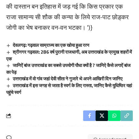
की दास्तान बन इतिहास में जड़ गई कि किस प्रकार एक
राजा सामान्य सी शौक की कन्या के लिये राज-पाट छोड़्कर
जोगी का भेष बनाकर वन-वन भटका।
')}
देवलगढ़: गढ़वाल साम्राज्य का एक खोया हुआ रत्न
श्रीनगर गढ़वाल: 286 वर्ष पुरानी राजधानी, अब उत्तराखंड के प्रमुख शहरों में
एक
जानिऐं बांज उत्तराखंड का सबसे उपयोगी पौधा क्यों है ? जानिऐ कैसे लगाऐं बांज
का पेड़
उत्तराखंड में वो गांव जहां देवी सीता ने गुजारे थे अपने आखिरी दिन जानिए
उत्तराखंड में इस जगह से जाता है स्वर्ग के लिए रास्ता, जानिए कैसे युधिष्ठिर यहां
पहुंचे स्वर्ग