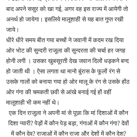
बाद अपने ससुर को खा गई, अगर वह इस राज्य में आयेगी तो
अनर्थ हो जायेगा। इसलिये मालूशाही से यह बात गुप्त रखी
जाये।
धीरे धीरे समय बीत गया बच्चों ने जवानी में कदम रख दिया
ओर भोट की सुन्दरी राजुला की सुन्दरता की चर्चा हर जगह
होनी लगी । उसका खुबसूरती देख जवान दिलों धड़कने बन्द
हो जाती थी । ऐसा लगता था मानो बुंरास के फूलों रंग से
उसके गालों को बनाया गया हो ओर मालू के रंग से उसके होंठ
ओर गंगा की चमकती छवी से आंखे बनाई गई हों वहीं
मालूशाही भी कम नहीं थे।
एक दिन राजुला ने अपनी मां से पूछा कि मां दिशाओं में कौन
दिशा प्यारी? पेड़ों में कौन पेड़ बड़ा, गंगाओं में कौन गंगा? देवों
में कौन देव? राजाओं में कौन राजा और देशों में कौन देश?