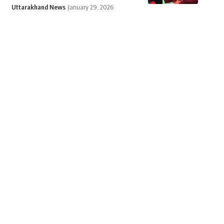
Uttarakhand News
January 29, 2026