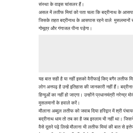
संस्था के वाइस चांसलर हैं।
असल में लतीफ मियां को पता चला कि बद्रीनाथ के आसपा
जिसके तहत बद्रीनाथ के आसपास रहने वाले मुसलमानों से कह
गोमूत्र और गंगाजल पीना पड़ेगा।
यह बात सही है या नहीं इसको वैरीफाई किए बगैर लतीफ मिया
लोग अनपढ़ है उन्हें इतिहास की जानकारी नहीं हैं। बद्रीन
हिन्दुओं का नहीं हो जाएगा। उन्होंने प्रधानमंत्री नरेन्द्
मुसलमानों के हवाले करें।
​मौलाना अब्दुल लतीफ को जवाब दिया हरिद्वार में श्री प
बद्रीनाथ धाम तो तब का है जब इस्लाम भी नहीं था। जिस
वैसे दूसरे पढ़े लिखे मौलाना भी लतीफ मियां की बात से इ