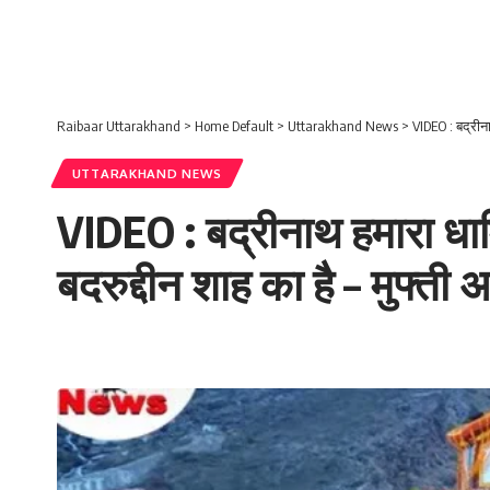
Raibaar Uttarakhand
>
Home Default
>
Uttarakhand News
>
VIDEO : बद्रीना
UTTARAKHAND NEWS
VIDEO : बद्रीनाथ हमारा धार्
बदरुद्दीन शाह का है – मुफ्ती