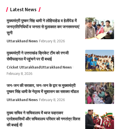
Latest News
मुख्यमंत्री पुष्कर सिंह धामी ने लोहियाहेड व हेलीपेड में
जनप्रतिनिधियों व जनता से मुलाकात कर जनसमस्याएं
सुनी
Uttarakhand News
February 8, 2026
मुख्यमंत्री ने उत्तराखंड क्रिकेट टीम को रणजी
सेमीफाइनल में पहुंचने पर दी बधाई
Cricket Uttarakhand
Uttarakhand News
February 8, 2026
जन-जन की सरकार, जन-जन के द्वार रू मुख्यमंत्री
पुष्कर सिंह धामी के नेतृत्व में सुशासन का सशक्त मॉडल
Uttarakhand News
February 8, 2026
मुख्य सचिव ने सचिवालय में ध्वज फहराकर
प्रदेशवासियों और सचिवालय परिवार को गणतंत्र दिवस
की बधाई दी