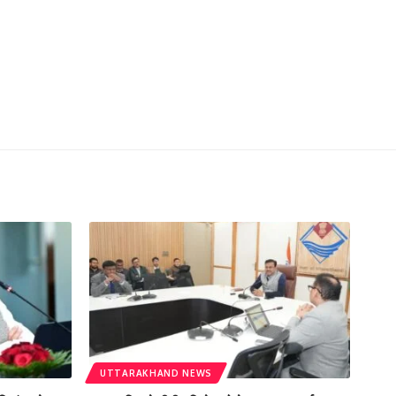
UTTARAKHAND NEWS