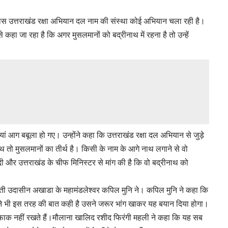
स उत्तराखंड रक्षा अभियान दल नाम की संस्था कोई अभियान चला रही है।
ा जा रहा है कि अगर मुसलमानों को बद्रीनाथ में रहना है तो उन्हें
ं आग बबूला हो गए। उन्होंने कहा कि उत्तराखंड रक्षा दल अभियान से जुड़े
ाथ तो मुसलमानों का तीर्थ है। किसी के नाम के आगे नाथ लगाने से वो
र मोदी और उत्तराखंड के चीफ मिनिस्टर से मांग की है कि वो बद्रीनाथ को
ंचायती उदासीन अखाडा के महामंडलेश्वर कपिल मुनि ने। कपिल मुनि ने कहा कि
ने भी इस तरह की बात कही है उसने जरूर भांग खाकर यह बयान दिया होगा।
त्तेफाक नहीं रखते हैं।मौलाना खालिद रशीद फिरंगी महली ने कहा कि यह सब