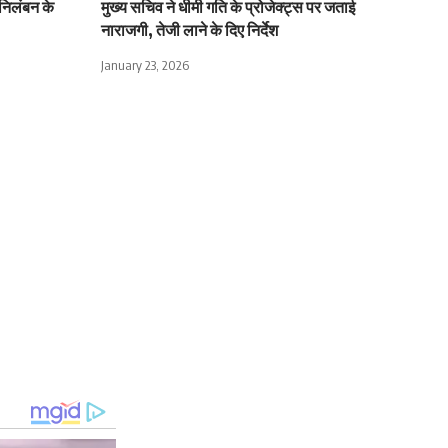
े निलंबन के
मुख्य सचिव ने धीमी गति के प्रोजेक्ट्स पर जताई
नाराजगी, तेजी लाने के दिए निर्देश
January 23, 2026