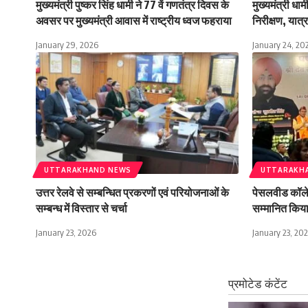
मुख्यमंत्री पुष्कर सिंह धामी ने 77 वें गणतंत्र दिवस के
मुख्यमंत्री धा
अवसर पर मुख्यमंत्री आवास में राष्ट्रीय ध्वज फहराया
निरीक्षण, यात्रा
January 29, 2026
January 24, 20
UTTARAKHAND NEWS
UTTARAKH
उत्तर रेलवे से सम्बन्धित प्रकरणों एवं परियोजनाओं के
पेसलवीड कॉलेज 
सम्बन्ध में विस्तार से चर्चा
सम्मानित किय
January 23, 2026
January 23, 20