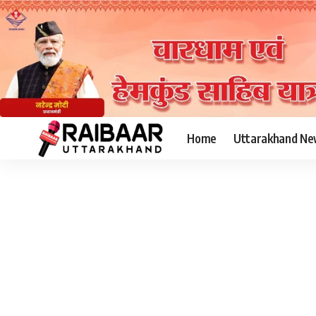
Home
Uttarakhand Ne