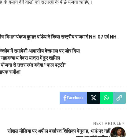
रह के बयान देने वालों को सलाखों के पीछे भेजना चाहिए।
्माण विभाग पंकज कुमार पांडेय ने किया राष्ट्रीय राजमार्ग NH-07 एवं NH-
्क्लेव में समावेशी आवासीय देखभाल पर ज़ोर दिया
ा महावन्याथ देवरा यात्रा में हुए शामिल
 योजना से उत्तराखंड बनेगा “फल पट्टी”
यापक समीक्षा
Facebook
NEXT ARTICLE
सोशल मीडिया पर अपील बर्खास्त शिक्षिका बेगुनाह, भाड़े पर नहीं