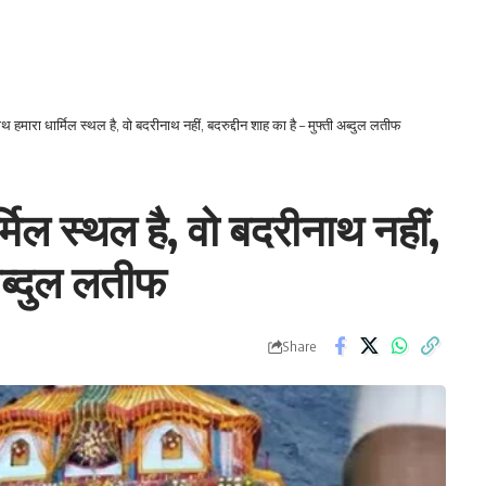
थ हमारा धार्मिल स्थल है, वो बदरीनाथ नहीं, बदरुद्दीन शाह का है – मुफ्ती अब्दुल लतीफ
मिल स्थल है, वो बदरीनाथ नहीं,
 अब्दुल लतीफ
Share