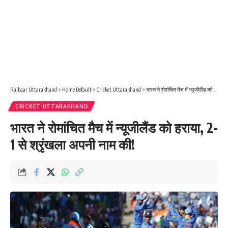
Raibaar Uttarakhand
>
Home Default
>
Cricket Uttarakhand
>
भारत ने रोमांचित मैच में न्यूजीलैंड को हराया, 2-1 से श्रृंखला अपनी नाम की!
CRICKET UTTARAKHAND
भारत ने रोमांचित मैच में न्यूजीलैंड को हराया, 2-
1 से श्रृंखला अपनी नाम की!