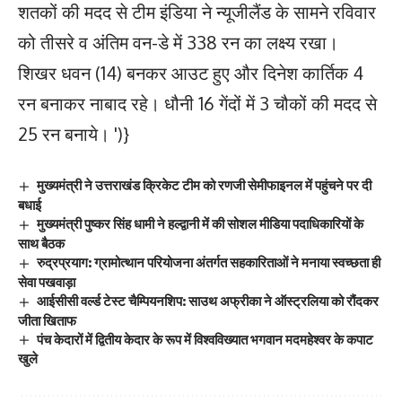
शतकों की मदद से टीम इंडिया ने न्यूजीलैंड के सामने रविवार
को तीसरे व अंतिम वन-डे में 338 रन का लक्ष्य रखा।
शिखर धवन (14) बनकर आउट हुए और दिनेश कार्तिक 4
रन बनाकर नाबाद रहे। धौनी 16 गेंदों में 3 चौकों की मदद से
25 रन बनाये।
')}
मुख्यमंत्री ने उत्तराखंड क्रिकेट टीम को रणजी सेमीफाइनल में पहुंचने पर दी
बधाई
मुख्यमंत्री पुष्कर सिंह धामी ने हल्द्वानी में की सोशल मीडिया पदाधिकारियों के
साथ बैठक
रुद्रप्रयाग: ग्रामोत्थान परियोजना अंतर्गत सहकारिताओं ने मनाया स्वच्छता ही
सेवा पखवाड़ा
आईसीसी वर्ल्ड टेस्ट चैम्पियनशिप: साउथ अफ्रीका ने ऑस्ट्रलिया को रौंदकर
जीता खिताफ
पंच केदारों में द्वितीय केदार के रूप में विश्वविख्यात भगवान मदमहेश्वर के कपाट
खुले