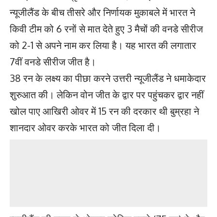
न्यूजीलैंड के बीच तीसरे और निर्णायक मुकाबले में भारत ने
किवी टीम को 6 रनों से मात देते हुए 3 मैचों की वनडे सीरीज
को 2-1 से अपने नाम कर लिया है। यह भारत की लगातार
7वीं वनडे सीरीज जीत है।
38 रन के लक्ष्य का पीछा करने उत्तरी न्यूजीलैंड ने धमाकेदार
शुरुआत की। लेकिन वोन जीत के द्वार पर पहुंचकर द्वार नहीं
खोल पाए आखिरी ओवर में 15 रन की दरकार थी बुम्रहा ने
शानदार ओवर करके भारत को जीत दिला दी।