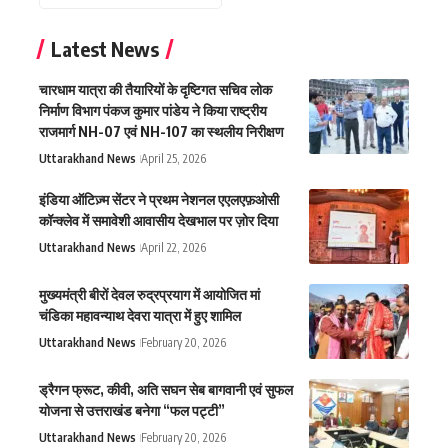
Latest News
चारधाम यात्रा की तैयारियों के दृष्टिगत सचिव लोक
निर्माण विभाग पंकज कुमार पांडेय ने किया राष्ट्रीय
राजमार्ग NH-07 एवं NH-107 का स्थलीय निरीक्षण
Uttarakhand News
April 25, 2026
इंडिया ऑटिज़्म सेंटर ने प्रथम नेशनल एएलएफ़ओसी
कॉन्क्लेव में समावेशी आवासीय देखभाल पर ज़ोर दिया
Uttarakhand News
April 22, 2026
मुख्यमंत्री बीरों देवल रुद्रप्रयाग में आयोजित मां
चंडिका महावन्याथ देवरा यात्रा में हुए शामिल
Uttarakhand News
February 20, 2026
ड्रैगन फ्रूट, कीवी, अति सघन सेब बागवानी एवं सुफल
योजना से उत्तराखंड बनेगा “फल पट्टी”
Uttarakhand News
February 20, 2026