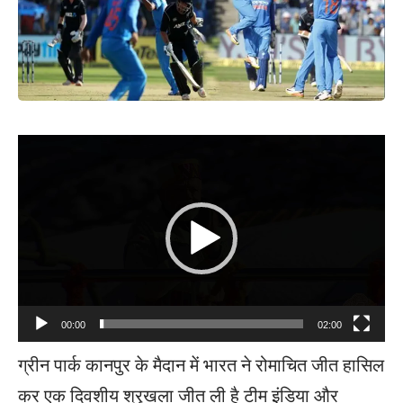
Video
Player
00:00
02:00
ग्रीन पार्क कानपुर के मैदान में भारत ने रोमाचित जीत हासिल
कर एक दिवशीय श्रृखला जीत ली है टीम इंडिया और