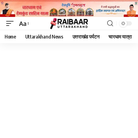
Aa
Font
Home
Uttarakhand News
उत्तराखंड पर्यटन
चारधाम यात्रा
Resizer