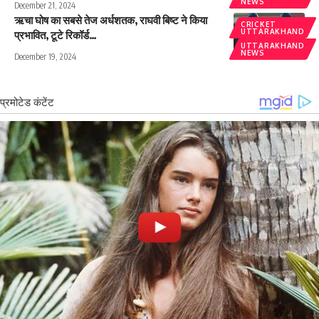
NEWS
December 21, 2024
ऋचा घोष का सबसे तेज अर्धशतक, राघवी बिष्ट ने किया
CRICKET
UTTARAKHAND
प्रभावित, टूटे रिकॉर्ड…
UTTARAKHAND
NEWS
December 19, 2024