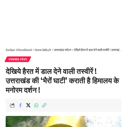
Raibaar Uttarakhand
>
Home Default
>
उत्तराखंड पर्यटन
>
देखिये हैरत में डाल देने वाली तस्वीरें ! उत्तराखंड की ‘भैरों घाटी’ कराती है हिमालय के मनोरम दर्शन !
उत्तराखंड पर्यटन
देखिये हैरत में डाल देने वाली तस्वीरें !
उत्तराखंड की ‘भैरों घाटी’ कराती है हिमालय के
मनोरम दर्शन !