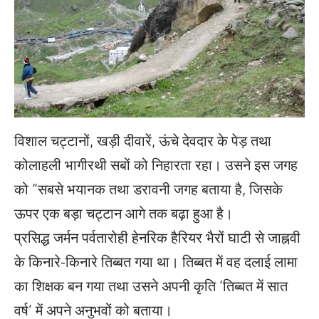
विशाल चट्टानों, खड़ी दीवारें, ऊंचे देवदार के पेड़ तथा
कोलाहली भागीरथी सबों को निहारता रहा। उसने इस जगह
को “सबसे भयानक तथा डरावनी जगह बताया है, जिसके
ऊपर एक बड़ा चट्टान आगे तक बढ़ा हुआ है।
प्रसिद्ध जर्मन पर्वतारोही हेनरिक हैरियर भैरों घाटी से जाह्नवी
के किनारे-किनारे तिब्बत गया था। तिब्बत में वह दलाई लामा
का शिक्षक बन गया तथा उसने अपनी कृति ‘तिब्बत में सात
वर्ष’ में अपने अनुभवों को बताया।