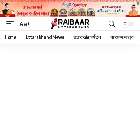
Aa
Font
Home
Uttarakhand News
उत्तराखंड पर्यटन
चारधाम यात्रा
Resizer