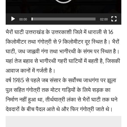
00:00
02:00
भैरों घाटी उत्तराखंड के उत्तरकाशी जिले में धाराली से 16
किलोमीटर तथा गंगोत्री से 9 किलोमीटर दूर स्थित है। भैरों
घाटी, जध जाह्नवी गंगा तथा भागीरथी के संगम पर स्थित है।
यहां तेज बहाव से भागीरथी गहरी घाटियों में बहती है, जिसकी
आवाज कानों में गर्जती है।
वर्ष 1985 से पहले जब संसार के सर्वोच्च जाधगंगा पर झूला
पुल सहित गंगोत्री तक मोटर गाड़ियों के लिये सड़क का
निर्माण नहीं हुआ था, तीर्थयात्री लंका से भैरों घाटी तक घने
देवदारों के बीच पैदल आते थे और फिर गंगोत्री जाते थे।