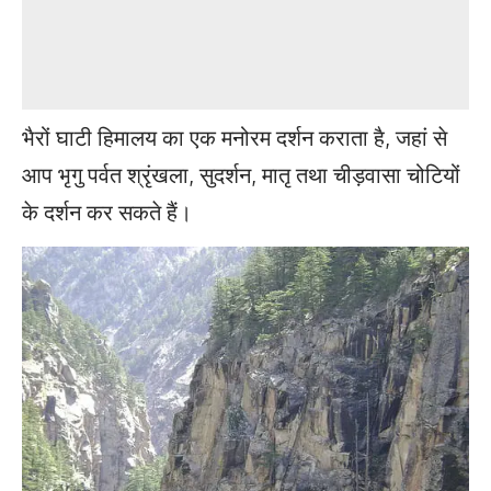
भैरों घाटी हिमालय का एक मनोरम दर्शन कराता है, जहां से
आप भृगु पर्वत श्रृंखला, सुदर्शन, मातृ तथा चीड़वासा चोटियों
के दर्शन कर सकते हैं।