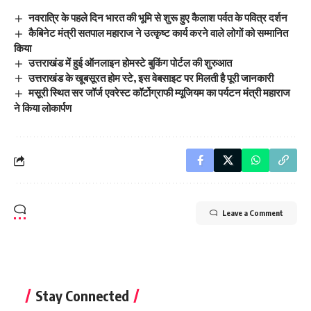
नवरात्रि के पहले दिन भारत की भूमि से शुरू हुए कैलाश पर्वत के पवित्र दर्शन
कैबिनेट मंत्री सतपाल महाराज ने उत्कृष्ट कार्य करने वाले लोगों को सम्मानित
किया
उत्तराखंड में हुई ऑनलाइन होमस्टे बुकिंग पोर्टल की शुरुआत
उत्तराखंड के खूबसूरत होम स्टे, इस वेबसाइट पर मिलती है पूरी जानकारी
मसूरी स्थित सर जॉर्ज एवरेस्ट कॉर्टोग्राफी म्यूजियम का पर्यटन मंत्री महाराज
ने किया लोकार्पण
Leave a Comment
Stay Connected