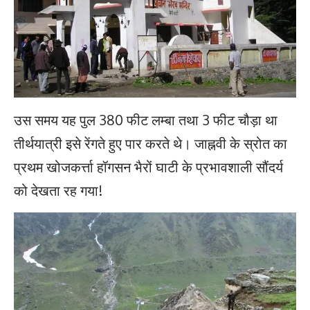
उस समय यह पुल 380 फीट लम्बा तथा 3 फीट चौड़ा था
तीर्थयात्री इसे रेंगते हुए पार करते थे। जाह्नवी के स्रोत का
प्रथम खोजकर्त्ता हॉगसन भैरों घाटी के प्रभावशाली सौंदर्य
को देखता रह गया!