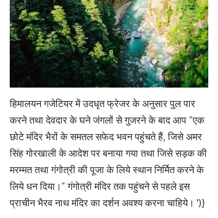
हिमालयन गजेटियर में उदधृत फ्रेजर के अनुसार पुल पार
करने तथा देवदार के घने जंगलों से गुजरने के बाद आप “एक
छोटे मंदिर भैरों के समतल सफेद भवन पहुंचते हैं, जिसे अमर
सिंह गोरखाली के आदेश पर बनाया गया तथा जिसे सड़क की
मरम्मत तथा गंगोत्री की पूजा के लिये स्थान निर्मित करने के
लिये धन दिया।” गंगोत्री मंदिर तक पहुंचने से पहले इस
प्राचीन भैरव नाथ मंदिर का दर्शन अवश्य करना चाहिये।
')}