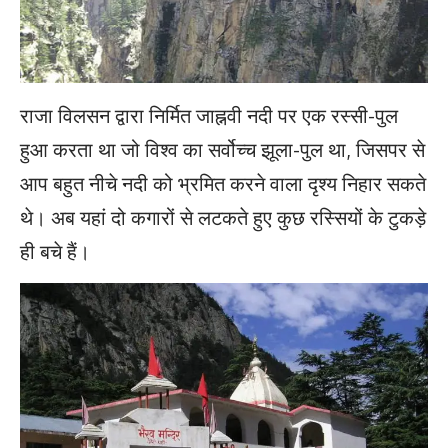
राजा विलसन द्वारा निर्मित जाह्नवी नदी पर एक रस्सी-पुल
हुआ करता था जो विश्व का सर्वोच्च झूला-पुल था, जिसपर से
आप बहुत नीचे नदी को भ्रमित करने वाला दृश्य निहार सकते
थे। अब यहां दो कगारों से लटकते हुए कुछ रस्सियों के टुकड़े
ही बचे हैं।