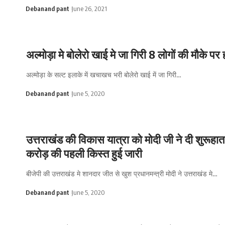
Debanand pant
June 26, 2021
अल्मोड़ा मे बोलेरो खाई मे जा गिरी 8 लोगों की मौके पर
अल्मोड़ा के सल्ट इलाके में खचाखच भरी बोलेरो खाई में जा गिरी…
Debanand pant
June 5, 2020
उत्तराखंड की विकास यात्रा को मोदी जी ने दी शुरू
करोड़ की पहली किस्त हुई जारी
बीजेपी की उत्तराखंड मे शानदार जीत से खुश प्रधानमन्त्री मोदी ने उत्तराखंड मे…
Debanand pant
June 5, 2020