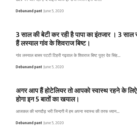
Debanand pant
June 5, 2020
3 साल की बेटी कर रही है पापा का इंतजार । 3 साल 
हैं लस्याल गांव के शिवराज बिष्ट।
गांव लस्याल बासर पटटी टिहरी गढ़वाल के शिवराज बिष्ट पुत्र देव सिंह…
Debanand pant
June 5, 2020
अगर आप हैं होटेलियर तो आपको स्वास्थ रहने के लि
होगा इन 5 बातों का खयाल।
आजकल की भागदौड़ भरी जिन्दगी में हम अपना स्वास्थ की तरफ ध्यान…
Debanand pant
June 5, 2020