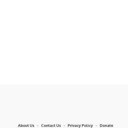
About Us
Contact Us
Privacy Policy
Donate