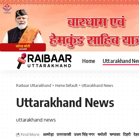
Home
Uttarakhand Ne
Raibaar Uttarakhand
>
Home Default
>
Uttarakhand News
Uttarakhand News
uttarakhand news
Find More:
अल्मोड़ा
उत्तरकाशी
उधम सिंह नगर
चमोली
चम्पावत
टिहरी
देहर