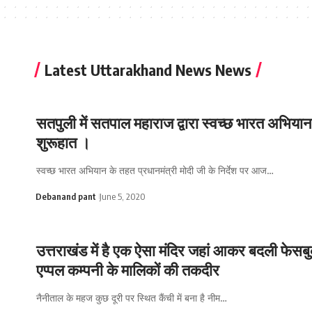
Latest Uttarakhand News News
सतपुली में सतपाल महाराज द्वारा स्वच्छ भारत अभिया
शुरूहात ।
स्वच्छ भारत अभियान के तहत प्रधानमंत्री मोदी जी के निर्देश पर आज…
Debanand pant
June 5, 2020
उत्तराखंड में है एक ऐसा मंदिर जहां आकर बदली फेस
एप्पल कम्पनी के मालिकों की तकदीर
नैनीताल के महज कुछ दूरी पर स्थित कैंची में बना है नीम…