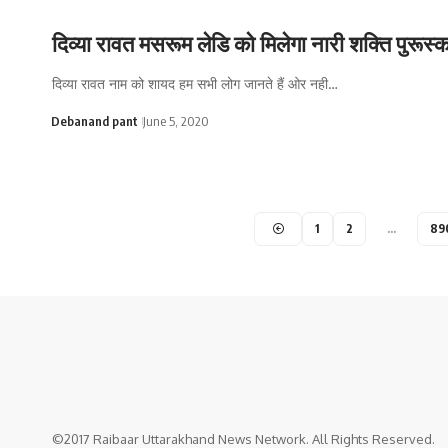
दिव्या रावत मसरूम लेडि को मिलेगा नारी शक्ति पुरूस
दिव्या रावत नाम को शायद हम सभी लोग जानते हैं ओर नही…
Debanand pant
June 5, 2020
1
2
…
89
©2017 Raibaar Uttarakhand News Network. All Rights Reserved.