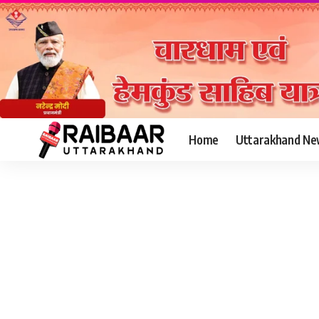
Home
Uttarakhand Ne