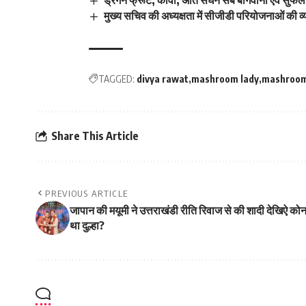
मुख्य सचिव की अध्यक्षता में सीजीडी परियोजनाओं की व्
TAGGED:
divya rawat
mashroom lady
mashroom
Share This Article
PREVIOUS ARTICLE
जापान की मयूमी ने उत्तराखंडी रीति रिवाज से की शादी देखिऐ को
था दुल्हा?