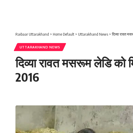
Raibaar Uttarakhand
>
Home Default
>
Uttarakhand News
>
दिव्या रावत मस
UTTARAKHAND NEWS
दिव्या रावत मसरूम लेडि को म
2016