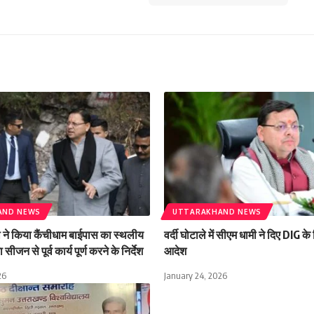
AND NEWS
UTTARAKHAND NEWS
मी ने किया कैंचीधाम बाईपास का स्थलीय
वर्दी घोटाले में सीएम धामी ने दिए DIG क
 सीजन से पूर्व कार्य पूर्ण करने के निर्देश
आदेश
26
January 24, 2026