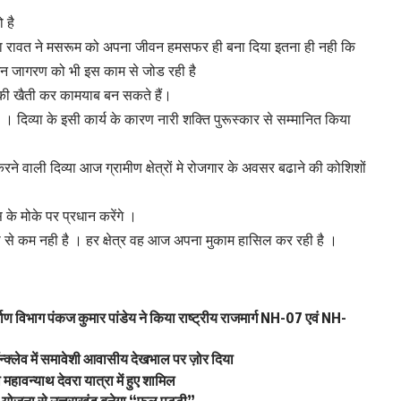
 है
या रावत ने मसरूम को अपना जीवन हमसफर ही बना दिया इतना ही नही कि
न जागरण को भी इस काम से जोड रही है
 की खैती कर कामयाब बन सकते हैं।
। दिव्या के इसी कार्य के कारण नारी शक्ति पुरूस्कार से सम्मानित किया
ने वाली दिव्या आज ग्रामीण क्षेत्रों मे रोजगार के अवसर बढाने की कोशिशों
के मोके पर प्रधान करेंगे ।
ी से कम नही है । हर क्षेत्र वह आज अपना मुकाम हासिल कर रही है ।
्माण विभाग पंकज कुमार पांडेय ने किया राष्ट्रीय राजमार्ग NH-07 एवं NH-
्क्लेव में समावेशी आवासीय देखभाल पर ज़ोर दिया
ा महावन्याथ देवरा यात्रा में हुए शामिल
 योजना से उत्तराखंड बनेगा “फल पट्टी”