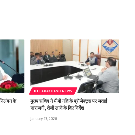
UTTARAKHAND NEWS
े निलंबन के
मुख्य सचिव ने धीमी गति के प्रोजेक्ट्स पर जताई
नाराजगी, तेजी लाने के दिए निर्देश
January 23, 2026