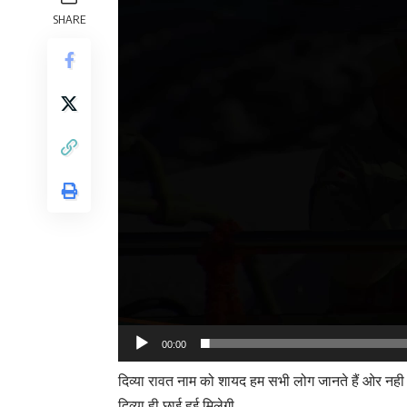
SHARE
00:00
दिव्या रावत नाम को शायद हम सभी लोग जानते हैं ओर नही
दिव्या ही छाई हुई मिलेगी.