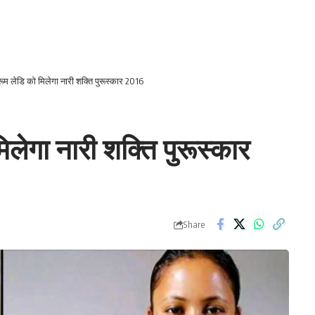
रूम लेडि को मिलेगा नारी शक्ति पुरूस्कार 2016
िलेगा नारी शक्ति पुरूस्कार
Share