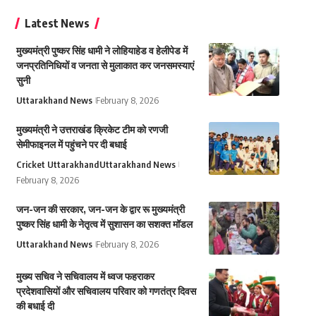
Latest News
मुख्यमंत्री पुष्कर सिंह धामी ने लोहियाहेड व हेलीपेड में
जनप्रतिनिधियों व जनता से मुलाकात कर जनसमस्याएं
सुनी
Uttarakhand News
February 8, 2026
मुख्यमंत्री ने उत्तराखंड क्रिकेट टीम को रणजी
सेमीफाइनल में पहुंचने पर दी बधाई
Cricket Uttarakhand
Uttarakhand News
February 8, 2026
जन-जन की सरकार, जन-जन के द्वार रू मुख्यमंत्री
पुष्कर सिंह धामी के नेतृत्व में सुशासन का सशक्त मॉडल
Uttarakhand News
February 8, 2026
मुख्य सचिव ने सचिवालय में ध्वज फहराकर
प्रदेशवासियों और सचिवालय परिवार को गणतंत्र दिवस
की बधाई दी