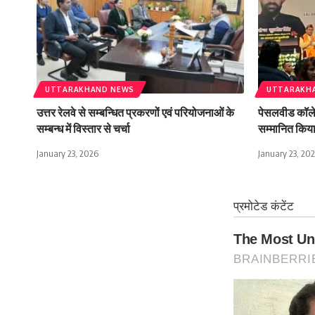
UTTARAKHAND NEWS
UTTARAKH
उत्तर रेलवे से सम्बन्धित प्रकरणों एवं परियोजनाओं के
पेसलवीड कॉलेज 
सम्बन्ध में विस्तार से चर्चा
सम्मानित किय
January 23, 2026
January 23, 20