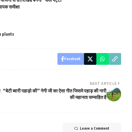
यापक समीक्षा
 plants
Facebook
NEXT ARTICLE
न
“बेटी ब्वारी पहाड़ो की” नेगी जी का ऐसा गीत जिसमे पहाड़ की नारी
की महानता सम्माहित है
Leave a Comment