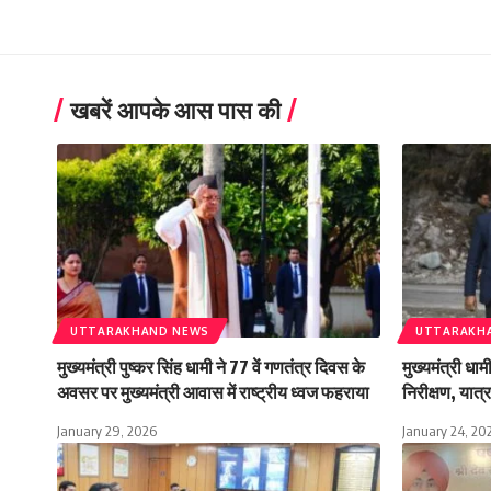
खबरें आपके आस पास की
UTTARAKHAND NEWS
UTTARAKH
मुख्यमंत्री पुष्कर सिंह धामी ने 77 वें गणतंत्र दिवस के
मुख्यमंत्री धा
अवसर पर मुख्यमंत्री आवास में राष्ट्रीय ध्वज फहराया
निरीक्षण, यात्रा
January 29, 2026
January 24, 20