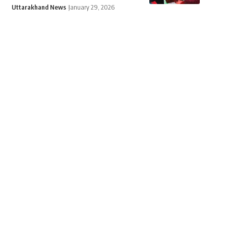
Uttarakhand News
January 29, 2026