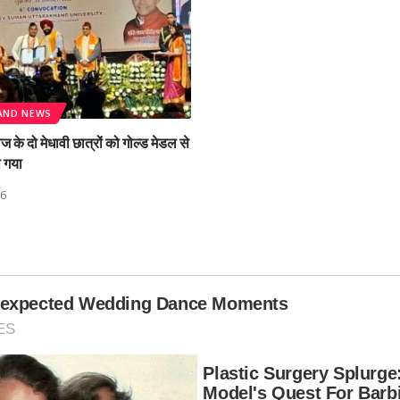
AND NEWS
के दो मेधावी छात्रों को गोल्ड मेडल से
ा गया
26