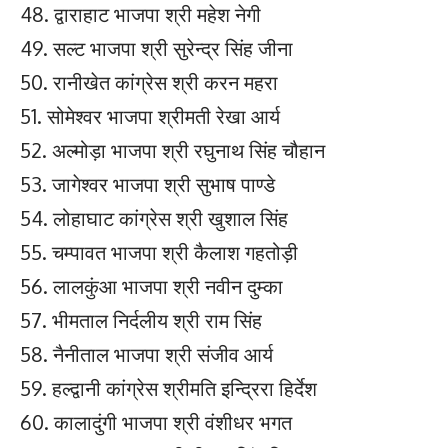
48. द्वाराहाट भाजपा श्री महेश नेगी
49. सल्ट भाजपा श्री सुरेन्द्र सिंह जीना
50. रानीखेत कांग्रेस श्री करन महरा
51. सोमेश्वर भाजपा श्रीमती रेखा आर्य
52. अल्मोड़ा भाजपा श्री रघुनाथ सिंह चौहान
53. जागेश्वर भाजपा श्री सुभाष पाण्डे
54. लोहाघाट कांग्रेस श्री खुशाल सिंह
55. चम्पावत भाजपा श्री कैलाश गहतोड़ी
56. लालकुंआ भाजपा श्री नवीन दुम्का
57. भीमताल निर्दलीय श्री राम सिंह
58. नैनीताल भाजपा श्री संजीव आर्य
59. हल्द्वानी कांग्रेस श्रीमति इन्द्रिरा हिर्देश
60. कालादुंगी भाजपा श्री वंशीधर भगत