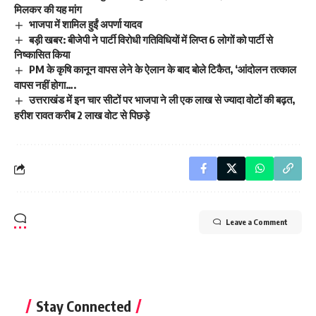
मिलकर की यह मांग
भाजपा में शामिल हुईं अपर्णा यादव
बड़ी खबर: बीजेपी ने पार्टी विरोधी गतिविधियों में लिप्त 6 लोगों को पार्टी से
निष्कासित किया
PM के कृषि कानून वापस लेने के ऐलान के बाद बोले टिकैत, ‘आंदोलन तत्‍काल
वापस नहीं होगा….
उत्तराखंड में इन चार सीटों पर भाजपा ने ली एक लाख से ज्यादा वोटों की बढ़त,
हरीश रावत करीब 2 लाख वोट से पिछड़े
Leave a Comment
Stay Connected