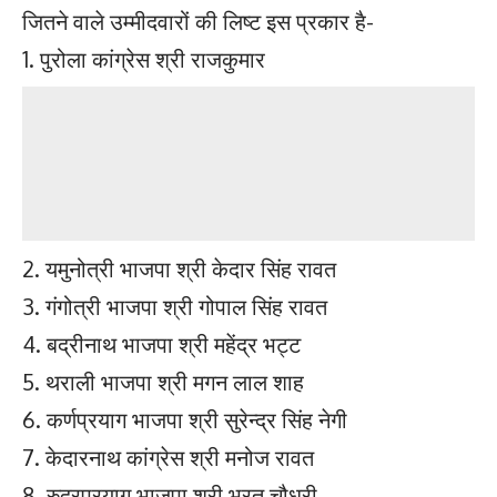
जितने वाले उम्मीदवारों की लिष्ट इस प्रकार है-
1. पुरोला कांग्रेस श्री राजकुमार
2. यमुनोत्री भाजपा श्री केदार सिंह रावत
3. गंगोत्री भाजपा श्री गोपाल सिंह रावत
4. बद्रीनाथ भाजपा श्री महेंद्र भट्ट
5. थराली भाजपा श्री मगन लाल शाह
6. कर्णप्रयाग भाजपा श्री सुरेन्द्र सिंह नेगी
7. केदारनाथ कांग्रेस श्री मनोज रावत
8. रुद्रप्रयाग भाजपा श्री भरत चौधरी