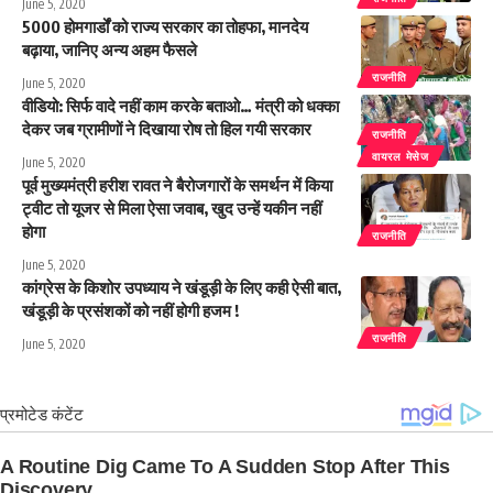
June 5, 2020
5000 होमगार्डों को राज्य सरकार का तोहफा, मानदेय
बढ़ाया, जानिए अन्य अहम फैसले
राजनीति
June 5, 2020
वीडियो: सिर्फ वादे नहीं काम करके बताओ… मंत्री को धक्का
देकर जब ग्रामीणों ने दिखाया रोष तो हिल गयी सरकार
राजनीति
वायरल मेसेज
June 5, 2020
पूर्व मुख्यमंत्री हरीश रावत ने बैरोजगारों के समर्थन में किया
ट्वीट तो यूजर से मिला ऐसा जवाब, खुद उन्हें यकीन नहीं
होगा
राजनीति
June 5, 2020
कांग्रेस के किशोर उपध्याय ने खंडूड़ी के लिए कही ऐसी बात,
खंडूड़ी के प्रसंशकों को नहीं होगी हजम !
राजनीति
June 5, 2020