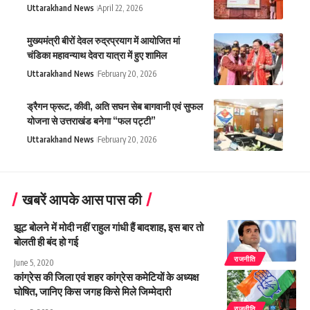
Uttarakhand News
April 22, 2026
मुख्यमंत्री बीरों देवल रुद्रप्रयाग में आयोजित मां
चंडिका महावन्याथ देवरा यात्रा में हुए शामिल
Uttarakhand News
February 20, 2026
ड्रैगन फ्रूट, कीवी, अति सघन सेब बागवानी एवं सुफल
योजना से उत्तराखंड बनेगा “फल पट्टी”
Uttarakhand News
February 20, 2026
खबरें आपके आस पास की
झूट बोलने में मोदी नहीं राहुल गांधी हैं बादशाह, इस बार तो
बोलती ही बंद हो गई
राजनीति
June 5, 2020
कांग्रेस की जिला एवं शहर कांग्रेस कमेटियों के अध्यक्ष
घोषित, जानिए किस जगह किसे मिले जिम्मेदारी
राजनीति