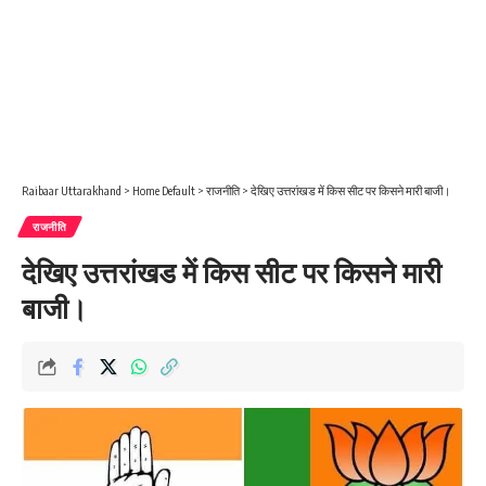
Raibaar Uttarakhand
>
Home Default
>
राजनीति
>
देखिए उत्तरांखड में किस सीट पर किसने मारी बाजी।
राजनीति
देखिए उत्तरांखड में किस सीट पर किसने मारी
बाजी।