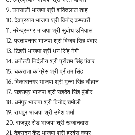
9. घनसाली भाजपा श्री शक्तिलाल शाह
10. देवप्रयाग भाजपा श्री विनोद कण्डारी
11. नरेन्द्रनगर भाजपा श्री सुबोध उनियाल
12. प्रतापनगर भाजपा श्री विजय सिंह पंवार
13. टिहरी भाजपा श्री धन सिंह नेगी
14. धनौल्टी निर्दलीय श्री प्रीतम सिंह पंवार
15. चकराता कांग्रेस श्री प्रीतम सिंह
16. विकासनगर भाजपा श्री मुन्ना सिंह चौहान
17. सहसपुर भाजपा श्री सहदेव सिंह पुंडीर
18. धर्मपुर भाजपा श्री विनोद चमोली
19. रायपुर भाजपा श्री उमेश शर्मा
20. राजपुर रोड भाजपा श्री खजानदास
21. देहरादून कैंट भाजपा श्री हरबंस कपूर