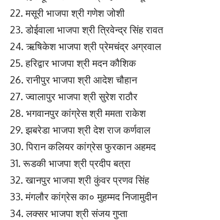
22. मसूरी भाजपा श्री गणेश जोशी
23. डोईवाला भाजपा श्री त्रिवेन्द्र सिंह रावत
24. ऋषिकेश भाजपा श्री प्रेमचंद्र अग्रवाल
25. हरिद्वार भाजपा श्री मदन कौशिक
26. रानीपुर भाजपा श्री आदेश चौहान
27. ज्वालापुर भाजपा श्री सुरेश राठौर
28. भगवानपुर कांग्रेस श्री ममता राकेश
29. झबरेडा भाजपा श्री देश राज कर्णवाल
30. पिरान कलियर कांग्रेस फुरकान अहमद
31. रूडकी भाजपा श्री प्रदीप बत्रा
32. खानपुर भाजपा श्री कुंवर प्रणव सिंह
33. मंगलौर कांग्रेस का० मुहम्मद निजामुदीन
34. लक्सर भाजपा श्री संजय गुप्ता