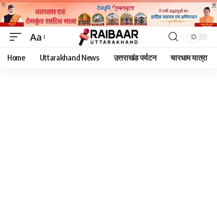
Aa
Font
Home
Uttarakhand News
उत्तराखंड पर्यटन
चारधाम यात्रा
Resizer