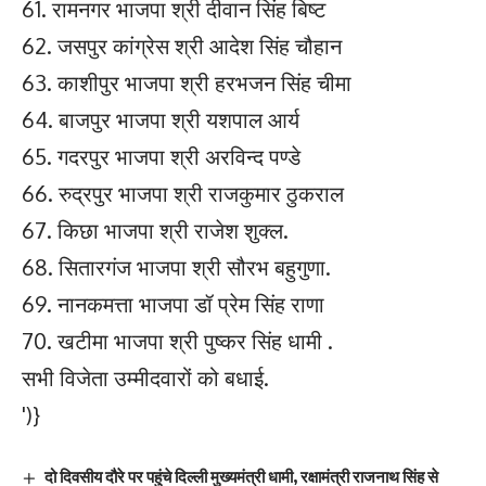
61. रामनगर भाजपा श्री दीवान सिंह बिष्ट
62. जसपुर कांग्रेस श्री आदेश सिंह चौहान
63. काशीपुर भाजपा श्री हरभजन सिंह चीमा
64. बाजपुर भाजपा श्री यशपाल आर्य
65. गदरपुर भाजपा श्री अरविन्द पण्डे
66. रुद्रपुर भाजपा श्री राजकुमार ठुकराल
67. किछा भाजपा श्री राजेश शुक्ल.
68. सितारगंज भाजपा श्री सौरभ बहुगुणा.
69. नानकमत्ता भाजपा डॉ प्रेम सिंह राणा
70. खटीमा भाजपा श्री पुष्कर सिंह धामी .
सभी विजेता उम्मीदवारों को बधाई.
')}
दो दिवसीय दौरे पर पहुंचे द‍िल्‍ली मुख्यमंत्री धामी, रक्षामंत्री राजनाथ सिंह से