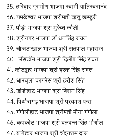
35. हरिद्वार ग्रामीण भाजपा स्वामी यातिस्वरानंद
36. यमकेश्वर भाजपा श्रीमती ऋतु खण्डूरी
37. पौड़ी भाजपा श्री मुकेश कौली
38. श्रीनगर भाजपा डॉ धनसिंह रावत
39. चौब्बटाखाल भाजपा श्री सतपाल महाराज
40 ..लैंसडॉन भाजपा श्री दिलीप सिंह रावत
41. कोटद्वार भाजपा श्री हरक सिंह रावत
42. धारचूला कांग्रेस श्री हरीश सिंह
43. डीडीहाट भाजपा श्री बिशन सिंह
44. पिथौरागढ़ भाजपा श्री प्रकाश पन्त
45. गंगोलीहाट भाजपा श्रीमती मीना गंगोला
46. कपकोट भाजपा श्री बलवन्त सिंह भौर्याल
47. बागेश्वर भाजपा श्री चंदनराम दास