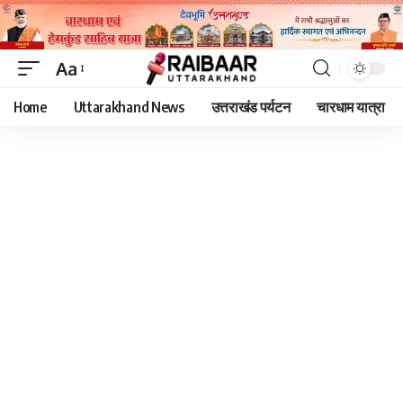
Aa
Font
Home
Uttarakhand News
उत्तराखंड पर्यटन
चारधाम यात्रा
Resizer