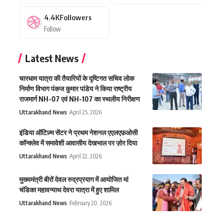
4.4K
Followers
Follow
Latest News
चारधाम यात्रा की तैयारियों के दृष्टिगत सचिव लोक
निर्माण विभाग पंकज कुमार पांडेय ने किया राष्ट्रीय
राजमार्ग NH-07 एवं NH-107 का स्थलीय निरीक्षण
Uttarakhand News
April 25, 2026
इंडिया ऑटिज़्म सेंटर ने प्रथम नेशनल एएलएफ़ओसी
कॉन्क्लेव में समावेशी आवासीय देखभाल पर ज़ोर दिया
Uttarakhand News
April 22, 2026
मुख्यमंत्री बीरों देवल रुद्रप्रयाग में आयोजित मां
चंडिका महावन्याथ देवरा यात्रा में हुए शामिल
Uttarakhand News
February 20, 2026