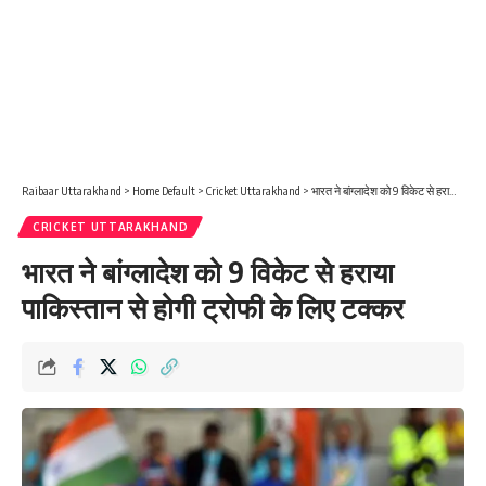
Raibaar Uttarakhand
>
Home Default
>
Cricket Uttarakhand
>
भारत ने बांग्लादेश को 9 विकेट से हराया पाकिस्तान से होगी ट्रोफी के लिए टक्कर
CRICKET UTTARAKHAND
भारत ने बांग्लादेश को 9 विकेट से हराया
पाकिस्तान से होगी ट्रोफी के लिए टक्कर