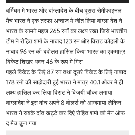
बर्मिघम मे भारत ओर बांग्लादेश के बीच दूसरा सेमीफाइनल
मैच भारत ने एक तरफा अन्दाज मे जीत लिया बांग्ला देश ने
भारत के सामने महज 265 रनों का लक्ष्य रखा जिसे भारतीय
टीम ने रोहित शर्मा के नाबाद 123 रन ओर विराट कोहली के
नाबाद 96 रन की बदोलत हासिल किया भारत का एकमात्र
विकेट शिखर धवन 46 के रूप मे गिरा
पहले विकेट के लिऐ 87 रन तथा दूसरे विकेट के लिऐ नाबाद
178 रनो की साझेदारी हुई भारत ने मात्र 40.1 ओवर मे ही
लक्ष्य हासिल कर लिया विराट ने विजयी चौका लगाया
बांग्लादेश ने इस बीच अपने 8 बोलर्स को आजमाया लेकिन
भारत ने सबके दांत खट्टे कर दिऐ रोहित शर्मा को मैन ओफ
द मैच चुना गया