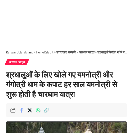
Raibaar Uttarakhand
>
Home Default
>
उत्तराखंड संस्कृति
>
चारधाम यात्रा
>
श्रधालुओं के लिए खोले गए यमनोत्री और गंगोत्री धाम के कपाट हर साल यमनोत्री से शुरू होती है चारधाम यात्रा
चारधाम यात्रा
श्रधालुओं के लिए खोले गए यमनोत्री और
गंगोत्री धाम के कपाट हर साल यमनोत्री से
शुरू होती है चारधाम यात्रा