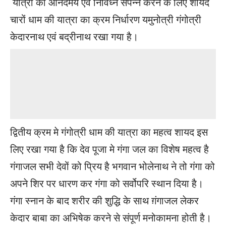
यात्रा को आनंदमय एवं निर्विध्न संपन्न करने के लिए शायद
चारों धाम की यात्रा का क्रम निर्धारण यमुनोत्री गंगोत्री
केदारनाथ एवं बद्रीनाथ रखा गया है।
द्वितीय क्रम मे गंगोत्री धाम की यात्रा का महत्व शायद इस
लिए रखा गया है कि देव पूजा मे गंगा जल का विशेष महत्व है
गंगाजल सभी देवों को प्रिय है भगवान भोलेनाथ ने तो गंगा को
अपने शिर पर धारण कर गंगा को सर्वोपरि स्थान दिया है।
गंगा स्नान के बाद शरीर की शुद्धि के साथ ग़ंगाजल लेकर
केदार बाबा का अभिषेक करने से संपूर्ण मनोकामना होती है।