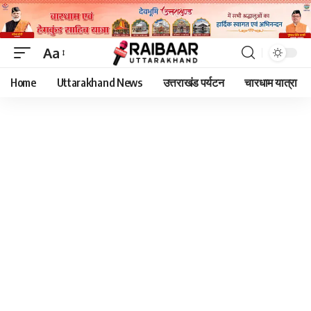
Aa
Font
Home
Uttarakhand News
उत्तराखंड पर्यटन
चारधाम यात्रा
Resizer