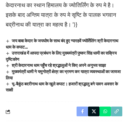
केदारनाथ का स्थान हिमालय के ज्योतिर्लिंग के रुप मे है।
इसके बाद अन्तिम यात्रा के रुप मे सृष्टि के पालक भगवान
बद्रीनाथ की यात्रा का महत्व है।
')}
जय बाबा केदार के जयघोष के साथ बंद हुए ग्यारहवें ज्योर्तिलिंग श्री केदारनाथ
धाम के कपाट…
उत्तराखंड में आपदा प्रबंधन के लिए मुख्यमंत्री पुष्कर सिंह धामी का सक्रिय
दृष्टिकोण
श्री केदारनाथ धाम पहुँच रहे श्रद्धालुओं ने किए अपने अनुभव साझा
मुख्यमंत्री धामी ने यमुनोत्री क्षेत्र का भ्रमण कर यात्रा व्यवस्थाओं का जायजा
लिया
भू-बैकुंठ बदरीनाथ धाम के खुले कपाट। हजारों श्रद्धालु बने पावन अवसर के
साक्षी