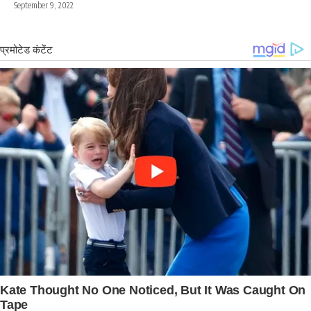
September 9, 2022