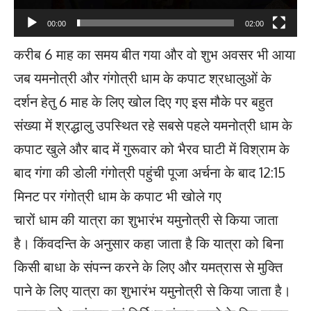
00:00
02:00
करीब 6 माह का समय बीत गया और वो शुभ अवसर भी आया
जब यमनोत्री और गंगोत्री धाम के कपाट श्रधालुओं के
दर्शन हेतु 6 माह के लिए खोल दिए गए इस मौके पर बहुत
संख्या में श्रद्धालु उपस्थित रहे सबसे पहले यमनोत्री धाम के
कपाट खुले और बाद में गुरूवार को भैरव घाटी में विश्राम के
बाद गंगा की डोली गंगोत्री पहुंची पूजा अर्चना के बाद 12:15
मिनट पर गंगोत्री धाम के कपाट भी खोले गए
चारों धाम की यात्रा का शुभारंभ यमुनोत्री से किया जाता
है। किंवदन्ति के अनुसार कहा जाता है कि यात्रा को बिना
किसी बाधा के संपन्न करने के लिए और यमत्रास से मुक्ति
पाने के लिए यात्रा का शुभारंभ यमुनोत्री से किया जाता है।