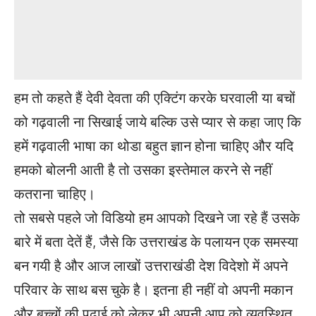
हम तो कहते हैं देवी देवता की एक्टिंग करके घरवाली या बचों
को गढ़वाली ना सिखाई जाये बल्कि उसे प्यार से कहा जाए कि
हमें गढ़वाली भाषा का थोडा बहुत ज्ञान होना चाहिए और यदि
हमको बोलनी आती है तो उसका इस्तेमाल करने से नहीं
कतराना चाहिए।
तो सबसे पहले जो विडियो हम आपको दिखने जा रहे हैं उसके
बारे में बता देतें हैं, जैसे कि उत्तराखंड के पलायन एक समस्या
बन गयी है और आज लाखों उत्तराखंडी देश विदेशो में अपने
परिवार के साथ बस चुके है। इतना ही नहीं वो अपनी मकान
और बच्चों की पढ़ाई को लेकर भी अपनी आप को व्यवस्थित