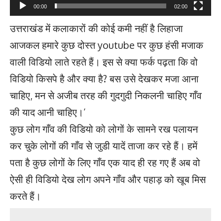
00:00
02:00
उत्तराखंड में कलाकारों की कोई कमी नहीं है लिहाजा
आजकल हमारे कुछ दोस्त youtube पर कुछ हंसी मजाक
वाली विडियो लाते रहते हैं। इस से क्या फर्क पढ़ता कि वो
विडियो किसपे है और क्या है? बस उसे देखकर मजा आना
चाहिए, मन से अजीब तरह की गुदगुदी निकलनी चाहिए गाँव
की याद आनी चाहिए।’
कुछ लोग गाँव की विडियो को लोगों के सामने रख पलायन
कर चुके लोगों की गाँव से जुडी यादें ताजा कर रहे हैं। हमें
पता है कुछ लोगों के लिए गाँव एक याद ही रह गए हैं अब वो
ऐसी ही विडियो देख लोग अपने गाँव और पहाड़ को खूब मिस
करते हैं।