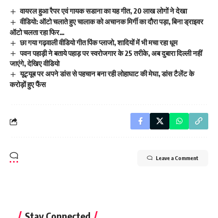
वायरल हुआ रैपर एवं गायक सडाना का यह गीत, 20 लाख लोगों ने देखा
वीडियो: ऑटो चलाते हुए चालाक को अचानक मिर्गी का दौरा पड़ा, बिना ड्राइवर
ऑटो चलता रहा फिर…
छा गया गढ़वाली वीडियो गीत पिंक प्लाजो, शादियों में भी मचा रहा धूम
पवन पहाड़ी ने बताये पहाड़ पर स्वरोजगार के 25 तरीके, अब दुबारा दिल्ली नहीं
जाएंगे, देखिए वीडियो
यूट्यूब पर अपने डांस से पहचान बना रही लोहाघाट की मेघा, डांस टैलेंट के
करोड़ों हुए फैंस
Leave a Comment
Stay Connected