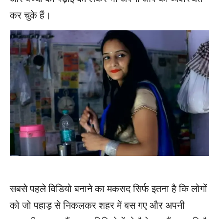
कर चुके हैं।
सबसे पहले विडियो बनाने का मकसद सिर्फ इतना है कि लोगों
को जो पहाड़ से निकलकर शहर में बस गए और अपनी