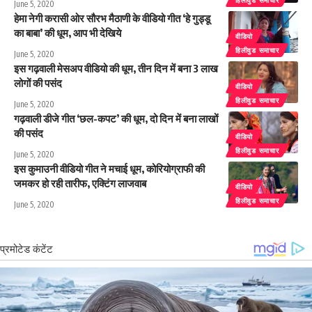
हिलीवुड समाचार
June 5, 2020
हेमा नेगी करासी ओर सौरभ मैठाणी के वीडियो गीत ‘हे गुड्डू
का बाबा’ की धूम, आप भी देखिये
वीडियो
हिलीवुड समाचार
June 5, 2020
इस गढ़वाली मेसअप वीडियो की धूम, तीन दिन में बना 3 लाख
लोगों की पसंद
वीडियो
हिलीवुड समाचार
June 5, 2020
गढ़वाली डीजे गीत ‘छल-कपट’ की धूम, दो दिन में बना लाखों
की पसंद
वीडियो
हिलीवुड समाचार
June 5, 2020
इस कुमाउनी वीडियो गीत ने मचाई धूम, कोरियोग्राफी की
जमकर हो रही तारीफ, एक्टिंग लाजवाब
वीडियो
हिलीवुड समाचार
June 5, 2020