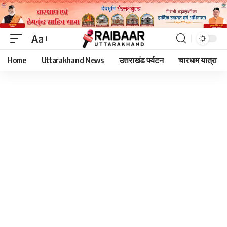
Aa
Font
Home
Uttarakhand News
उत्तराखंड पर्यटन
चारधाम यात्रा
Resizer