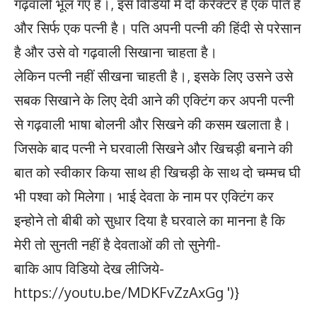
गढ़वाली भूल गए हैं।, इस विडियो में दो कैरेक्टर हैं एक पति है
और सिर्फ एक पत्नी है। पति अपनी पत्नी की हिंदी से परेसान
है और उसे वो गढ़वाली सिखाना चाहता है।
लेकिन पत्नी नहीं सीखना चाहती है।, इसके लिए उसने उसे
सबक सिखाने के लिए देवी आने की एक्टिंग कर अपनी पत्नी
से गढ़वाली भाषा बोलनी और सिखने की कसम खलाता है।
जिसके बाद पत्नी ने घरवाली सिखने और खिचड़ी बनाने की
बात को स्वीकार किया साथ ही खिचड़ी के साथ दो चम्मच घी
भी पश्वा को मिलेगा। भाई देवता के नाम पर एक्टिंग कर
इन्होने तो बीबी को सुधार दिया है घरवाले का मानना है कि
मेरी तो सुनती नहीं है देवताओं की तो सुनेगी-
बाकि आप विडियो देख लीजिये-
https://youtu.be/MDKFvZzAxGg
')}