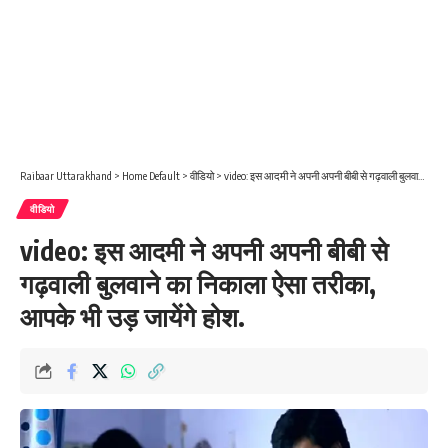
Raibaar Uttarakhand
>
Home Default
>
वीडियो
>
video: इस आदमी ने अपनी अपनी बीबी से गढ़वाली बुलवाने का निकाला ऐसा तरीका, आपके भी उड़ जायेंगे होश.
वीडियो
video: इस आदमी ने अपनी अपनी बीबी से
गढ़वाली बुलवाने का निकाला ऐसा तरीका,
आपके भी उड़ जायेंगे होश.