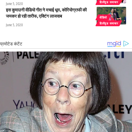
हिलीवुड समाचार
June 5, 2020
इस कुमाउनी वीडियो गीत ने मचाई धूम, कोरियोग्राफी की
जमकर हो रही तारीफ, एक्टिंग लाजवाब
वीडियो
हिलीवुड समाचार
June 5, 2020