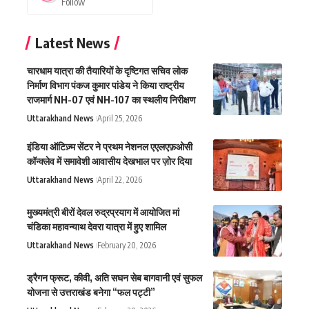
Follow
Latest News
चारधाम यात्रा की तैयारियों के दृष्टिगत सचिव लोक
निर्माण विभाग पंकज कुमार पांडेय ने किया राष्ट्रीय
राजमार्ग NH-07 एवं NH-107 का स्थलीय निरीक्षण
Uttarakhand News
April 25, 2026
इंडिया ऑटिज़्म सेंटर ने प्रथम नेशनल एएलएफ़ओसी
कॉन्क्लेव में समावेशी आवासीय देखभाल पर ज़ोर दिया
Uttarakhand News
April 22, 2026
मुख्यमंत्री बीरों देवल रुद्रप्रयाग में आयोजित मां
चंडिका महावन्याथ देवरा यात्रा में हुए शामिल
Uttarakhand News
February 20, 2026
ड्रैगन फ्रूट, कीवी, अति सघन सेब बागवानी एवं सुफल
योजना से उत्तराखंड बनेगा “फल पट्टी”