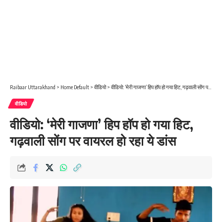
Raibaar Uttarakhand
>
Home Default
>
वीडियो
>
वीडियो: ‘मेरी गाजणा’ हिप हॉप हो गया हिट, गढ़वाली सोंग पर वायरल हो रहा ये डांस
वीडियो
वीडियो: ‘मेरी गाजणा’ हिप हॉप हो गया हिट,
गढ़वाली सोंग पर वायरल हो रहा ये डांस