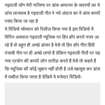
गढ़वाली सोंग मेरी गाजिणा पर डांस अम्पायर के सदस्यों का ये
डांस लाजवाब है गढ़वाली गीत पे नये अंदाज का ये डांस काफी
पसंद किया जा रहा है
ये विडियो सोमवार को रिलीज़ किया गया है इस विडियो में
विपिन असवाल गढ़वाली म्यूजिक पर हिप हॉप करते नजर आ
रहे हैं वो बहुत ही अच्छे डांसर है वेसे तो हिप हॉप गीत हिंदी
पंजाबी गीत पर ही अच्छे लगते हैं लेकिन गढ़वाली गीतों पर यह
नया प्रयोग की काफी लोग तारीफ़ करते हैं वेसे तो कहते हैं
कि म्यूजिक की कोई जुबान नहीं होती है उसे महसूस कर डांस
में तब्दील किया जाता है देखिये ये मजेदार विडियो-