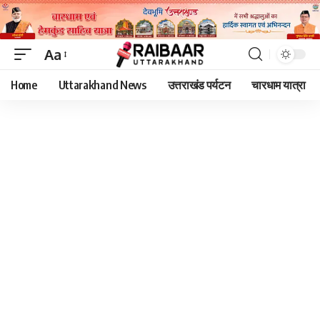
Aa
Font
Home
Uttarakhand News
उत्तराखंड पर्यटन
चारधाम यात्रा
Resizer