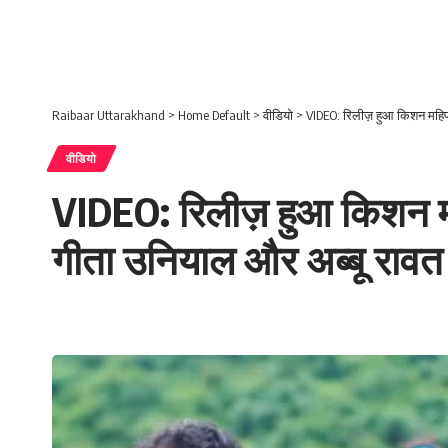
Raibaar Uttarakhand
>
Home Default
>
वीडियो
>
VIDEO: रिलीज़ हुआ किशन महिपा
वीडियो
VIDEO: रिलीज़ हुआ किशन महि
गीता उनियाल और अब्बू रावत