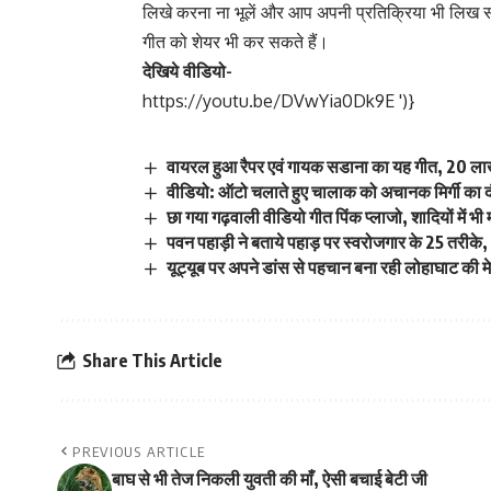
लिखे करना ना भूलें और आप अपनी प्रतिक्रिया भी लिख सक
गीत को शेयर भी कर सकते हैं।
देखिये वीडियो-
https://youtu.be/DVwYia0Dk9E
')}
वायरल हुआ रैपर एवं गायक सडाना का यह गीत, 20 लाख 
वीडियो: ऑटो चलाते हुए चालाक को अचानक मिर्गी का 
छा गया गढ़वाली वीडियो गीत पिंक प्लाजो, शादियों में भी 
पवन पहाड़ी ने बताये पहाड़ पर स्वरोजगार के 25 तरीके, अ
यूट्यूब पर अपने डांस से पहचान बना रही लोहाघाट की मेघा
Share This Article
PREVIOUS ARTICLE
बाघ से भी तेज निकली युवती की माँ, ऐसी बचाई बेटी जी