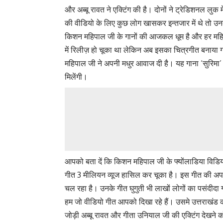
और अब्बू रावत ने एक्टिंग की है। दोनों ने ट्रेडिशनल लुक
की वीडियो के लिए कुछ लोग खासकर इन्तजार में थे तो उन
किशन महिपाल जी के गानों की आजकल धूम है और हर महिने 
में रिलीज़ हो चूका था लेकिन अब इसका चित्रगीत बनाया ग
महिपाल जी ने अपनी मधुर आवाज दी है। यह गाना ‘सुरिमा’ अ
मिलेंगी।
आपको बता दें कि किशन महिपाल जी के फ्योंलाडिया विडिय
गीत 3 मीलियन व्यूज हासिल कर चूका है। इस गीत की अप
चल रहा है। उनके गीत घुगुती भी लाखों लोगों का पसंदीदा 
हम जो वीडियो गीत आपको दिखा रहे हैं। उसमे उत्तराखंड की
जोड़ी अब्बू रावत और गीता उनियाल जी की एक्टिंग देखने क