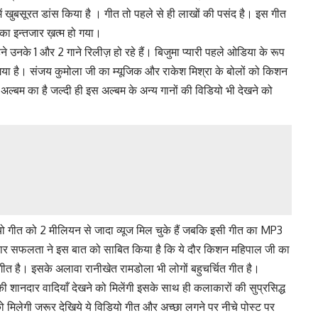
 में खुबसूरत डांस किया है । गीत तो पहले से ही लाखों की पसंद है। इस गीत
का इन्तजार ख़त्म हो गया।
उनके 1 और 2 गाने रिलीज़ हो रहे हैं। बिजुमा प्यारी पहले ओडिया के रूप
या है। संजय कुमोला जी का म्यूजिक और राकेश मिश्रा के बोलों को किशन
ल्बम का है जल्दी ही इस अल्बम के अन्य गानों की विडियो भी देखने को
ो गीत को 2 मीलियन से जादा व्यूज मिल चुके हैं जबकि इसी गीत का MP3
ार सफलता ने इस बात को साबित किया है कि ये दौर किशन महिपाल जी का
गीत है। इसके अलावा रानीखेत रामडोला भी लोगों बहुचर्चित गीत है।
 शानदार वादियाँ देखने को मिलेंगी इसके साथ ही कलाकारों की सुप्रसिद्ध
ो मिलेगी जरूर देखिये ये विडियो गीत और अच्छा लगने पर नीचे पोस्ट पर