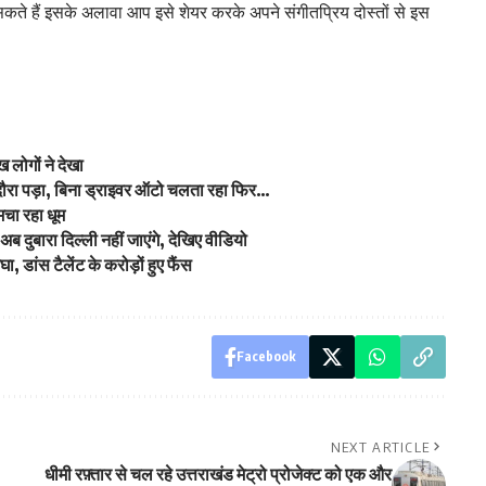
ते हैं इसके अलावा आप इसे शेयर करके अपने संगीतप्रिय दोस्तों से इस
लोगों ने देखा
दौरा पड़ा, बिना ड्राइवर ऑटो चलता रहा फिर…
मचा रहा धूम
ब दुबारा दिल्ली नहीं जाएंगे, देखिए वीडियो
, डांस टैलेंट के करोड़ों हुए फैंस
Facebook
NEXT ARTICLE
धीमी रफ़्तार से चल रहे उत्तराखंड मेट्रो प्रोजेक्ट को एक और