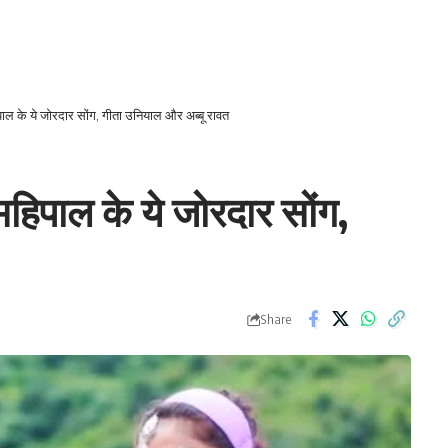
ल के ये जोरदार सोंग, गीता उनियाल और अब्बू रावत
पाल के ये जोरदार सोंग,
Share