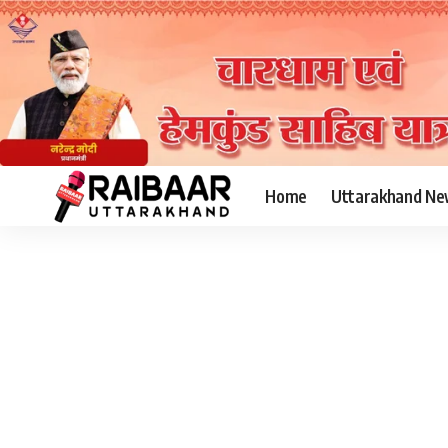
Home
Uttarakhand Ne