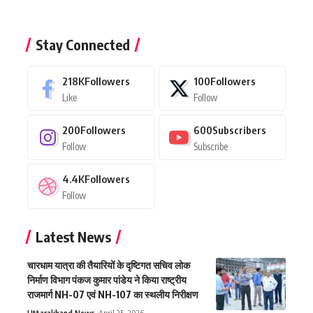
Stay Connected
218K
Followers
100
Followers
Like
Follow
200
Followers
600
Subscribers
Follow
Subscribe
4.4K
Followers
Follow
Latest News
चारधाम यात्रा की तैयारियों के दृष्टिगत सचिव लोक
निर्माण विभाग पंकज कुमार पांडेय ने किया राष्ट्रीय
राजमार्ग NH-07 एवं NH-107 का स्थलीय निरीक्षण