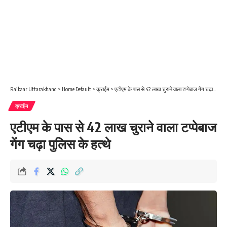
Raibaar Uttarakhand
>
Home Default
>
क्राईम
>
एटीएम के पास से 42 लाख चुराने वाला टप्पेबाज गेंग चढ़ा पुलिस के हत्थे
क्राईम
एटीएम के पास से 42 लाख चुराने वाला टप्पेबाज
गेंग चढ़ा पुलिस के हत्थे