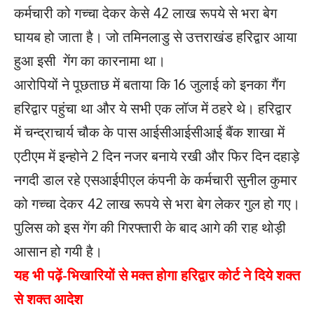
कर्मचारी को गच्चा देकर केसे 42 लाख रूपये से भरा बेग
घायब हो जाता है। जो तमिनलाडु से उत्तराखंड हरिद्वार आया
हुआ इसी गेंग का कारनामा था।
आरोपियों ने पूछताछ में बताया कि 16 जुलाई को इनका गैंग
हरिद्वार पहुंचा था और ये सभी एक लॉज में ठहरे थे। हरिद्वार
में चन्द्राचार्य चौक के पास आईसीआईसीआई बैंक शाखा में
एटीएम में इन्होने 2 दिन नजर बनाये रखी और फिर दिन दहाड़े
नगदी डाल रहे एसआईपीएल कंपनी के कर्मचारी सुनील कुमार
को गच्चा देकर 42 लाख रूपये से भरा बेग लेकर गुल हो गए।
पुलिस को इस गेंग की गिरफ्तारी के बाद आगे की राह थोड़ी
आसान हो गयी है।
यह भी पढ़ें-
भिखारियों से मक्त होगा हरिद्वार कोर्ट ने दिये शक्त
से शक्त आदेश