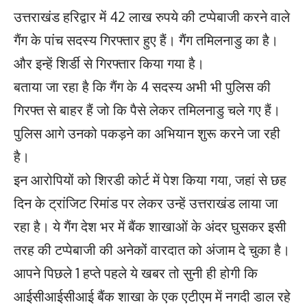
उत्तराखंड हरिद्वार में 42 लाख रुपये की टप्पेबाजी करने वाले
गैंग के पांच सदस्य गिरफ्तार हुए हैं। गैंग तमिलनाडु का है।
और इन्हें शिर्डी से गिरफ्तार किया गया है।
बताया जा रहा है कि गैंग के 4 सदस्य अभी भी पुलिस की
गिरफ्त से बाहर हैं जो कि पैसे लेकर तमिलनाडु चले गए हैं।
पुलिस आगे उनको पकड़ने का अभियान शुरू करने जा रही
है।
इन आरोपियों को शिरडी कोर्ट में पेश किया गया, जहां से छह
दिन के ट्रांजिट रिमांड पर लेकर उन्हें उत्तराखंड लाया जा
रहा है। ये गैंग देश भर में बैंक शाखाओं के अंदर घुसकर इसी
तरह की टप्पेबाजी की अनेकों वारदात को अंजाम दे चुका है।
आपने पिछले 1 हप्ते पहले ये खबर तो सुनी ही होगी कि
आईसीआईसीआई बैंक शाखा के एक एटीएम में नगदी डाल रहे