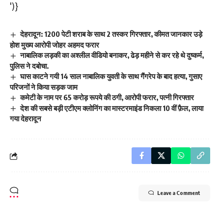
')}
देहरादून: 1200 पेटी शराब के साथ 2 तस्कर गिरफ्तार, कीमत जानकार उड़े
होश मुख्य आरोपी जोहर अहमद फरार
नाबालिक लड़की का अश्लील वीडियो बनाकर, ढेड़ महीने से कर रहे थे दुष्कर्म,
पुलिस ने दबोचा.
घास काटने गयी 14 साल नाबालिक युवती के साथ गैंगरेप के बाद हत्या, गुसाए
परिजनों ने किया सड़क जाम
कमेटी के नाम पर 65 करोड़ रूपये की ठगी, आरोपी फरार, पत्नी गिरफ्तार
देश की सबसे बड़ी एटीएम क्लोनिंग का मास्टरमाइंड निकला 10 वीं फ़ैल, लाया
गया देहरादून
Leave a Comment