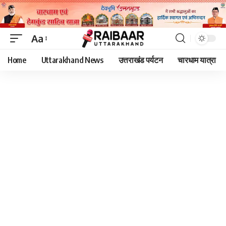
Aa
Font
Home
Uttarakhand News
उत्तराखंड पर्यटन
चारधाम यात्रा
Resizer