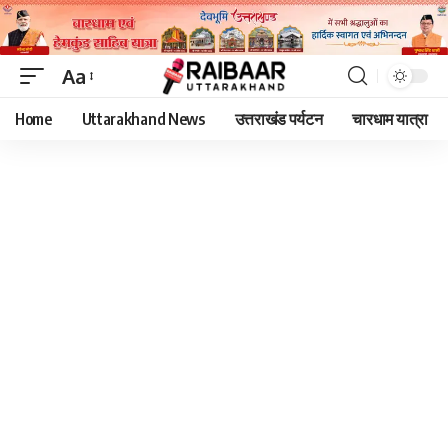
Aa
Font
Home
Uttarakhand News
उत्तराखंड पर्यटन
चारधाम यात्रा
Resizer