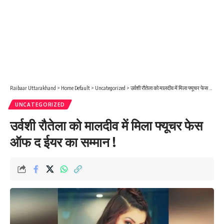
Raibaar Uttarakhand
>
Home Default
>
Uncategorized
>
उर्वशी रौतेला को मालदीव में मिला फ्यूचर फेस ऑफ द ईयर का सम्मान !
UNCATEGORIZED
उर्वशी रौतेला को मालदीव में मिला फ्यूचर फेस
ऑफ द ईयर का सम्मान !