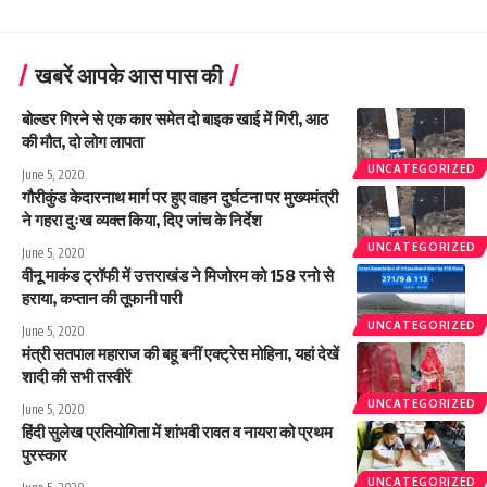
खबरें आपके आस पास की
बोल्डर गिरने से एक कार समेत दो बाइक खाई में गिरी, आठ
की मौत, दो लोग लापता
UNCATEGORIZED
June 5, 2020
गौरीकुंड केदारनाथ मार्ग पर हुए वाहन दुर्घटना पर मुख्यमंत्री
ने गहरा दुःख व्यक्त किया, दिए जांच के निर्देश
UNCATEGORIZED
June 5, 2020
वीनू माकंड ट्रॉफी में उत्तराखंड ने मिजोरम को 158 रनो से
हराया, कप्तान की तूफानी पारी
UNCATEGORIZED
June 5, 2020
मंत्री सतपाल महाराज की बहू बनीं एक्ट्रेस मोहिना, यहां देखें
शादी की सभी तस्वीरें
UNCATEGORIZED
June 5, 2020
हिंदी सुलेख प्रतियोगिता में शांभवी रावत व नायरा को प्रथम
पुरस्कार
UNCATEGORIZED