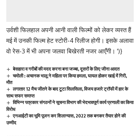
उर्वशी फिलहाल अपनी आनी वाली फिल्मों को लेकर व्यस्त हैं
मई में उनकी फिल्म हेट स्टोरी-4 रिलीज होगी। इसके अलावा
वो रेस-3 में भी अपना जलवा बिखेरती नजर आएँगी।
')}
बेसहारा व गरीबों की मदद करना बना जज्बा, दूसरों के लिए जीना आदत
चमोली : अचानक भालू ने महिला पर किया हमला, घायल होकर खाई में गिरी,
मौत
लगातार 12 मैच जीतने के बाद टूटा सिलसिला, विजय हजारे ट्रॉफी में हार के
साथ सफर समाप्त
विभिन्न पत्रकार संगठनों ने सूचना विभाग की भेदभावपूर्ण कार्य प्रणाली का किया
विरोध
एनआईटी का भूमि पूजन कर शिलान्यास, 2022 तक बनकर तैयार होने की
उम्मीद