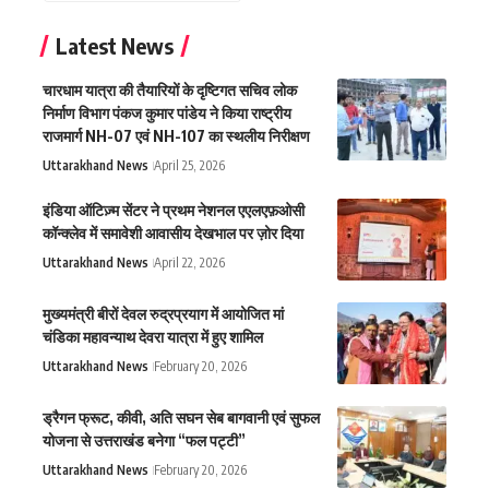
Latest News
चारधाम यात्रा की तैयारियों के दृष्टिगत सचिव लोक
निर्माण विभाग पंकज कुमार पांडेय ने किया राष्ट्रीय
राजमार्ग NH-07 एवं NH-107 का स्थलीय निरीक्षण
Uttarakhand News
April 25, 2026
इंडिया ऑटिज़्म सेंटर ने प्रथम नेशनल एएलएफ़ओसी
कॉन्क्लेव में समावेशी आवासीय देखभाल पर ज़ोर दिया
Uttarakhand News
April 22, 2026
मुख्यमंत्री बीरों देवल रुद्रप्रयाग में आयोजित मां
चंडिका महावन्याथ देवरा यात्रा में हुए शामिल
Uttarakhand News
February 20, 2026
ड्रैगन फ्रूट, कीवी, अति सघन सेब बागवानी एवं सुफल
योजना से उत्तराखंड बनेगा “फल पट्टी”
Uttarakhand News
February 20, 2026