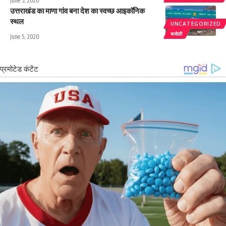
June 5, 2020
उत्तराखंड का माणा गांव बना देश का स्वच्छ आइकॉनिक
स्थल
UNCATEGORIZED
चमोली
June 5, 2020