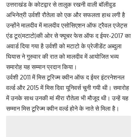
उत्तराखंड के कोटद्वार से तालुक रखनी वाली बॉलीवुड
अभिनेत्री उर्वशी रौतेला को एक और सफलता हाथ लगी है
उन्होंने मालदीव में मालदीव एसोसिएशन ऑफ ट्रैवल एजेट्स
एंड टूर(मटाटो)की ओर से फ्यूचर फेस ऑफ द ईयर-2017 का
अवार्ड दिया गया है उर्वशी को मटाटो के प्रेजीडेंट अब्दुला
घियास ने गुरुवार की रात को मालदीव में आयोजित भव्य
समारोह यह सम्मान प्रदान किया।
उर्वशी 2011 में मिस टूरिज्म क्वीन ऑफ द ईयर इंटरनेशनल
वर्ल्ड और 2015 में मिस दिवा यूनिवर्स चुनी गयी थी। समारोह
में उनके साथ उनकी मां मीरा रौतेला भी मौजूद थी। उन्हें यह
सम्मान मिस टूरिज्म क्वीन वर्ल्ड होने के नाते से मिला है।