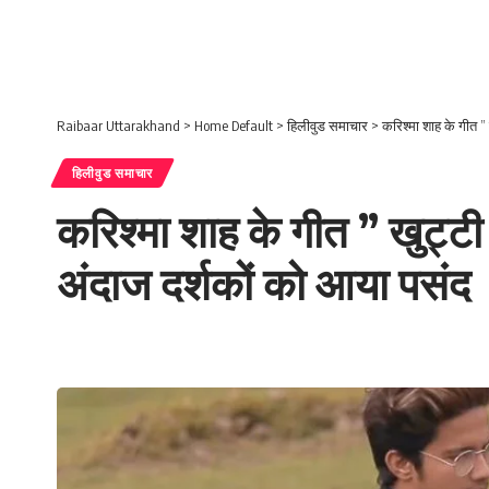
Raibaar Uttarakhand
>
Home Default
>
हिलीवुड समाचार
>
करिश्मा शाह के गीत ”
हिलीवुड समाचार
करिश्मा शाह के गीत ” खुट्टी
अंदाज दर्शकों को आया पसंद