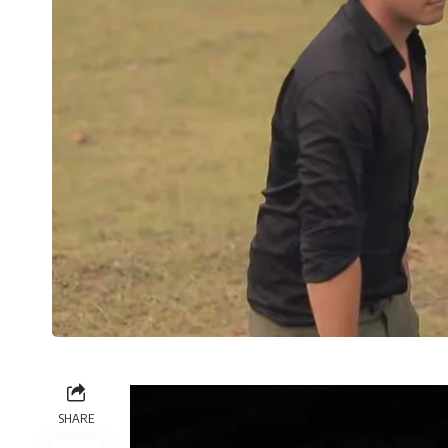
SHARE