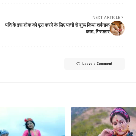
NEXT ARTICLE
पति के इस शोक को पूरा करने के लिए पत्नी से शुरू किया शर्मनाक
काम, गिरफ्तार
Leave a Comment