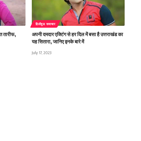
हिलीवुड समाचार
्त तारीफ,
अपनी दमदार एक्टिंग से हर दिल में बसा है उत्तराखंड का
यह सितारा, जानिए इनके बारे में
July 17, 2023