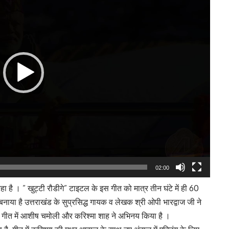
02:00
ा है । ” खुट्टी रौडीगे” टाइटल के इस गीत को मात्र तीन घंटे में ही 60
नाया है उत्तराखंड के सुप्रसिद्ध गायक व लेखक श्री ओपी भारद्वाज जी ने
ियो गीत में आशीष चमोली और करिश्मा शाह ने अभिनय किया है ।