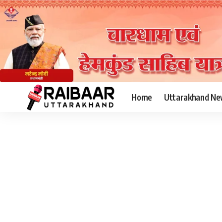
Home
Uttarakhand Ne