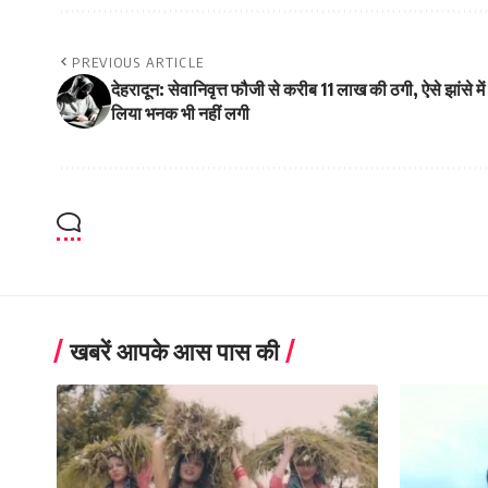
PREVIOUS ARTICLE
देहरादून: सेवानिवृत्त फौजी से करीब 11 लाख की ठगी, ऐसे झांसे में
लिया भनक भी नहीं लगी
खबरें आपके आस पास की