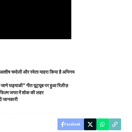
ज, आशीष चमोली और स्वेता माहरा किया है अभिनय
 जाणे घड्याळी” गीत यूट्यूब पर हुआ रिलीज़
 फिल्म जगत में शोक की लहर
 दी जानकारी
Facebook