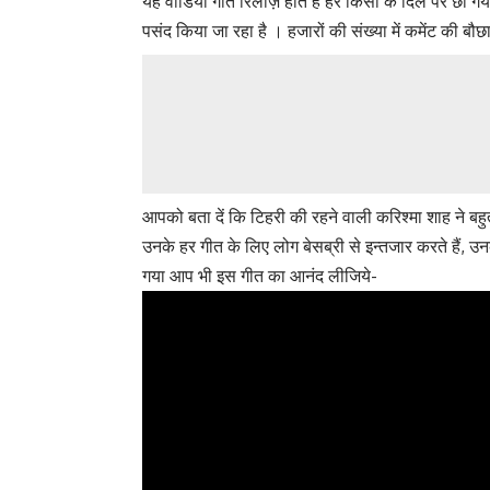
यह वीडियो गीत रिलीज़ होते है हर किसी के दिल पर छा गया 
पसंद किया जा रहा है । हजारों की संख्या में कमेंट की ब
आपको बता दें कि टिहरी की रहने वाली करिश्मा शाह ने बहुत 
उनके हर गीत के लिए लोग बेसब्री से इन्तजार करते हैं, 
गया आप भी इस गीत का आनंद लीजिये-