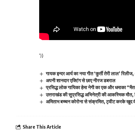
')}
गायक इन्दर आर्य का नया गीत ‘कुर्ती तेरी लाल’ रिली
अपनी शानदार एक्टिंग से छाए नीरज डबराल
प्रसिद्ध लोक गायिका हेमा नेगी का एक और धमाका “मैत
उत्तराखंड की सुप्रसिद्ध अभिनेत्री की आकस्मिक मौत,
अमिताभ बच्‍चन कोरोना से संक्रमित, ट्वीट करके खुद
Share This Article