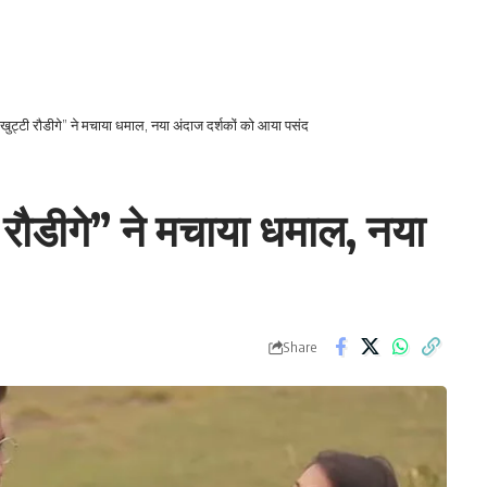
 खुट्टी रौडीगे” ने मचाया धमाल, नया अंदाज दर्शकों को आया पसंद
 रौडीगे” ने मचाया धमाल, नया
Share